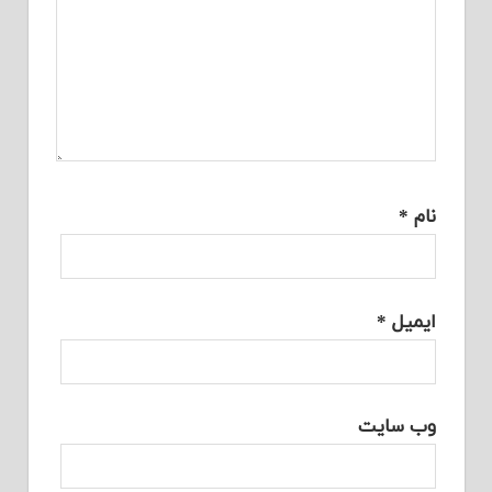
نام
*
ایمیل
*
وب‌ سایت