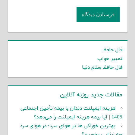
فال حافظ
تعبیر خواب
فال حافظ سلام دنیا
مقالات جدید روزنه آنلاین
هزینه ایمپلنت دندان با بیمه تأمین اجتماعی
1405 | آیا بیمه هزینه ایمپلنت را می‌دهد؟
بهترین خوراکی ها در هوای سرد؛ در هوای سرد
چه غذایی بخوریم؟