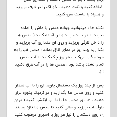
اضافه کنید و تفت دهید ، خوراک را در ظرف بریزید
و همراه با ماست سرو کنید.
نکته ها : میتوانید جوانه عدس یا ماش را آماده
بخرید یا در خانه جوانه ها را آماده کنید ( عدس ها
را داخل ظرفی بریزید و روی ان مقداری آب بریزید و
بگذارید چند روز در دمای اتاق بماند ؛ عدس آب را به
خود جذب می‌کند ، هر روز چک کنید تا آب عدس
تمام نشده باشد بود ، عدس ها را در آب غرق نکنید
! ).
پس از چند روز یک دستمال پارچه ای را با اب نمدار
کنید و روی عدس ها بگذارید و در نزدیک پنجره قرار
دهید ، هر روز عدس ها را با اب ابکشی کنید ( درون
ظرف اب بریزید و خالی کنید تا عدس ها تازه بمانند
) ، روی دستمال را نیز هر روز با اسپری مرطوب کنید