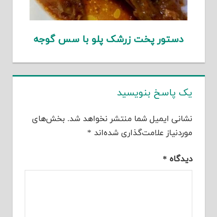
دستور پخت زرشک پلو با سس گوجه
یک پاسخ بنویسید
نشانی ایمیل شما منتشر نخواهد شد.
بخش‌های
موردنیاز علامت‌گذاری شده‌اند
*
دیدگاه
*