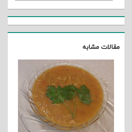
Post:
مقالات مشابه