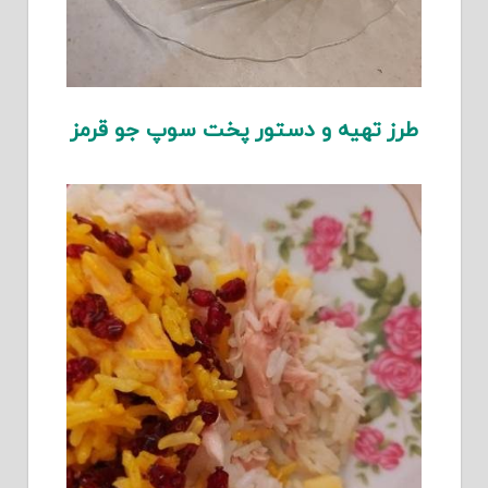
طرز تهیه و دستور پخت سوپ جو قرمز