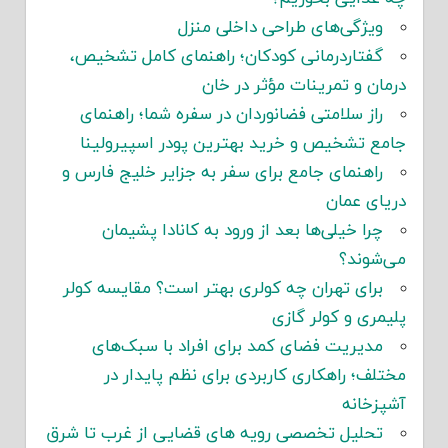
ویژگی‌های طراحی داخلی منزل
گفتاردرمانی کودکان؛ راهنمای کامل تشخیص،
درمان و تمرینات مؤثر در خان
راز سلامتی فضانوردان در سفره شما؛ راهنمای
جامع تشخیص و خرید بهترین پودر اسپیرولینا
راهنمای جامع برای سفر به جزایر خلیج فارس و
دریای عمان
چرا خیلی‌ها بعد از ورود به کانادا پشیمان
می‌شوند؟
برای تهران چه کولری بهتر است؟ مقایسه کولر
پلیمری و کولر گازی
مدیریت فضای کمد برای افراد با سبک‌های
مختلف؛ راهکاری کاربردی برای نظم پایدار در
آشپزخانه
تحلیل تخصصی رویه های قضایی از غرب تا شرق