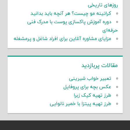
روزهای تاریخی
کراتینه مو چیست؟ هر آنچه باید بدانید
دوره آموزش پاکسازی پوست با مدرک فنی
حرفه‌ای
مزایای مشاوره آنلاین برای افراد شاغل و پرمشغله
مقالات پربازدید
تعبیر خواب شیرینی
عکس بچه برای پروفایل
طرز تهیه کیک زبرا
طرز تهیه پیتزا با خمیر نانوایی