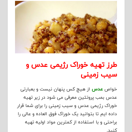
طرز تهیه خوراک رژیمی عدس و
سیب زمینی
خواص
عدس
از هیچ کس پنهان نیست و بعبارتی
عدس بمب پروتئین معرفی می شود در زیر تهیه
خوراک رژیمی عدس و سیب زمینی را برای شما قرار
داده ایم تا بتوانید یک خوراک فوق العاده و عالی را
براحتی و با استفاده از کمترین مواد اولیه تهیه
کنید.