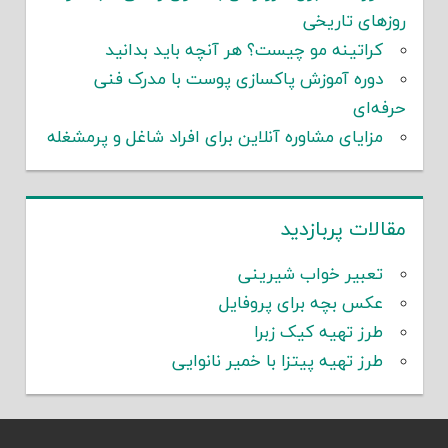
روزهای تاریخی
کراتینه مو چیست؟ هر آنچه باید بدانید
دوره آموزش پاکسازی پوست با مدرک فنی
حرفه‌ای
مزایای مشاوره آنلاین برای افراد شاغل و پرمشغله
مقالات پربازدید
تعبیر خواب شیرینی
عکس بچه برای پروفایل
طرز تهیه کیک زبرا
طرز تهیه پیتزا با خمیر نانوایی