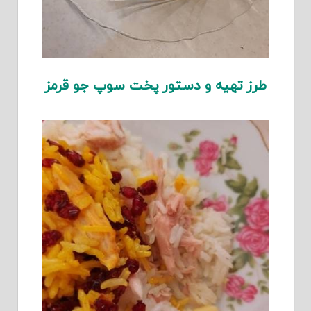
طرز تهیه و دستور پخت سوپ جو قرمز