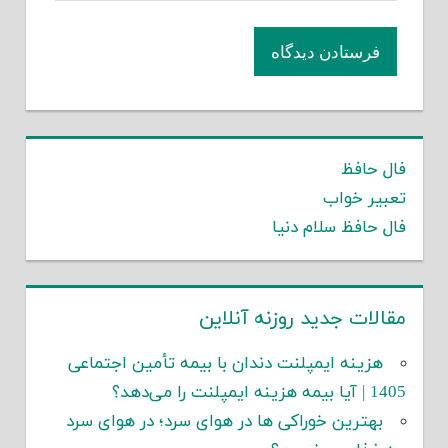
فال حافظ
تعبیر خواب
فال حافظ سلام دنیا
مقالات جدید روزنه آنلاین
هزینه ایمپلنت دندان با بیمه تأمین اجتماعی
1405 | آیا بیمه هزینه ایمپلنت را می‌دهد؟
بهترین خوراکی ها در هوای سرد؛ در هوای سرد