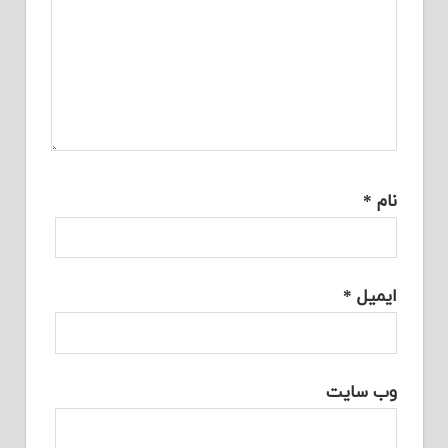
نام
*
ایمیل
*
وب‌ سایت