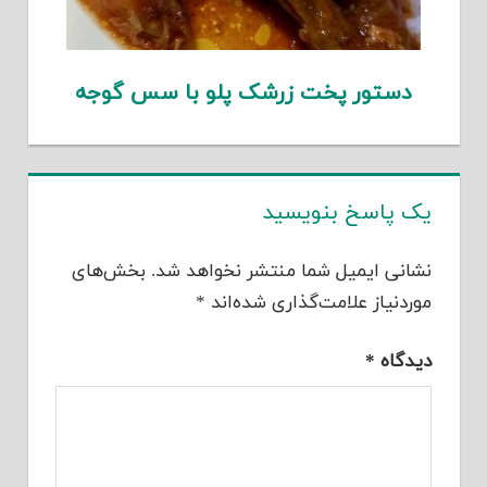
دستور پخت زرشک پلو با سس گوجه
یک پاسخ بنویسید
نشانی ایمیل شما منتشر نخواهد شد.
بخش‌های
موردنیاز علامت‌گذاری شده‌اند
*
دیدگاه
*