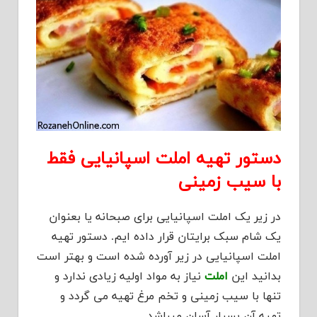
دستور تهیه املت اسپانیایی فقط
با سیب زمینی
در زیر یک املت اسپانیایی برای صبحانه یا بعنوان
یک شام سبک برایتان قرار داده ایم. دستور تهیه
املت اسپانیایی در زیر آورده شده است و بهتر است
بدانید این
املت
نیاز به مواد اولیه زیادی ندارد و
تنها با سیب زمینی و تخم مرغ تهیه می گردد و
تهیه آن بسیار آسان میباشد .