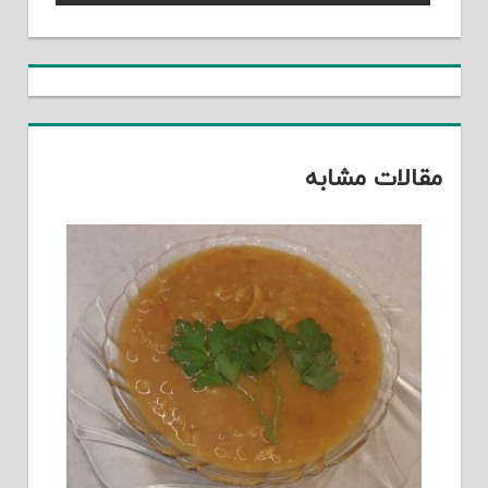
Post:
مقالات مشابه