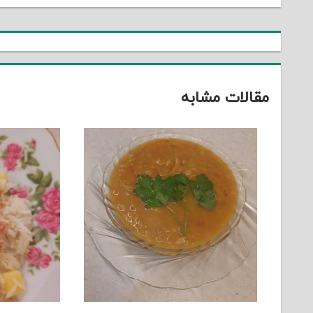
نوشته
مقالات مشابه