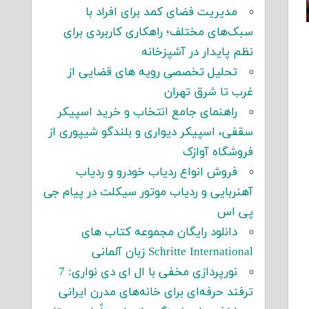
مدیریت فضای کمد برای افراد با
سبک‌های مختلف؛ راهکاری کاربردی برای
نظم پایدار در آشپزخانه
تحلیل تخصصی رویه های قضایی از
غرب تا شرق تهران
راهنمای جامع انتخاب و خرید اسپیکر
سقفی، اسپیکر دیواری و بلندگو شیپوری از
فروشگاه آوازک
فروش انواع ردیاب خودرو و ردیاب
آهنربایی و ردیاب موتور سیکلت در پیام جی
پی اس
دانلود رایگان مجموعه کتاب های
Schritte International زبان آلمانی
نورپردازی مخفی با ال ای دی نواری: 7
ترفند حرفه‌ای برای خانه‌های مدرن ایرانی