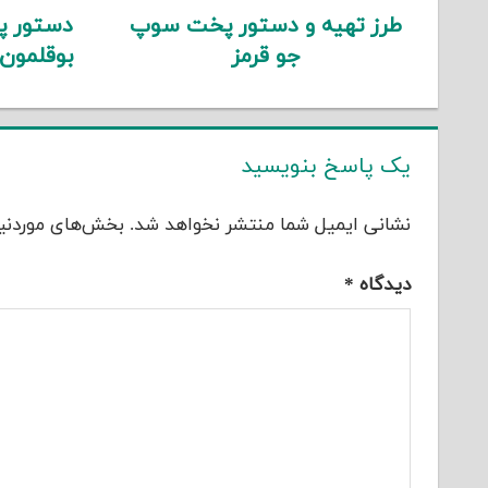
طرز تهیه و دستور پخت سوپ
دستور پ
جو قرمز
بوقلمون
یک پاسخ بنویسید
نشانی ایمیل شما منتشر نخواهد شد.
بخش‌های موردنیا
دیدگاه
*