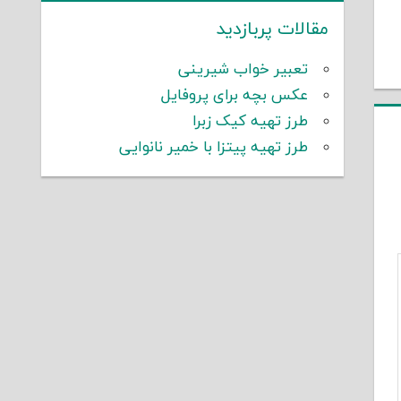
مقالات پربازدید
تعبیر خواب شیرینی
عکس بچه برای پروفایل
طرز تهیه کیک زبرا
طرز تهیه پیتزا با خمیر نانوایی