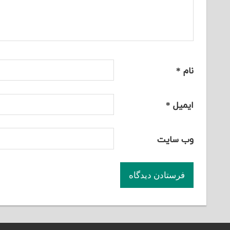
نام
*
ایمیل
*
وب‌ سایت