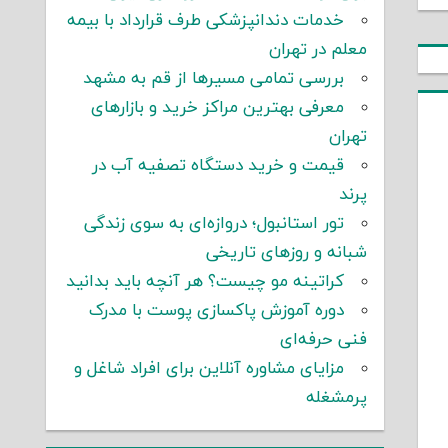
خدمات دندانپزشکی طرف قرارداد با بیمه
معلم در تهران
بررسی تمامی مسیرها از قم به مشهد
معرفی بهترین مراکز خرید و بازارهای
تهران
قیمت و خرید دستگاه تصفیه آب در
پرند
تور استانبول؛ دروازه‌ای به سوی زندگی
شبانه و روزهای تاریخی
کراتینه مو چیست؟ هر آنچه باید بدانید
دوره آموزش پاکسازی پوست با مدرک
فنی حرفه‌ای
مزایای مشاوره آنلاین برای افراد شاغل و
پرمشغله