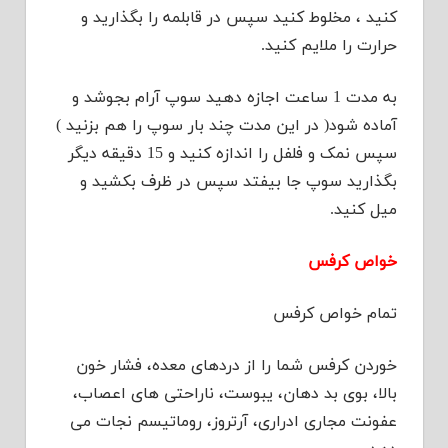
کنید ، مخلوط کنید سپس در قابلمه را بگذارید و
حرارت را ملایم کنید.
به مدت 1 ساعت اجازه دهید سوپ آرام بجوشد و
آماده شود( در این مدت چند بار سوپ را هم بزنید )
سپس نمک و فلفل را اندازه کنید و 15 دقیقه دیگر
بگذارید سوپ جا بیفتد سپس در ظرف بکشید و
میل کنید.
خواص کرفس
تمام خواص کرفس
خوردن کرفس شما را از دردهای معده، فشار خون
بالا، بوی بد دهان، یبوست، ناراحتی های اعصاب،
عفونت مجاری ادراری، آرتروز، روماتیسم نجات می