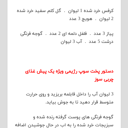
کرفس خرد شده 1 لیوان . گل کلم سفید خرد شده
2 لیوان . هویج 3 عدد
پیاز 3 عدد . فلفل دلمه ای 2 عدد . گوجه فرنگی
درشت 5 عدد . آب 3 لیوان
دستور پخت سوپ رژیمی ویژه یک پیش غذای
چربی سوز
3 لیوان آب را داخل قابلمه بریزید و روی حرارت
متوسط قرار دهید تا به جوش بیاید.
گوجه فرنگی های پوست گرفته رنده شده و
سبزیجات خرد شده را به اب در حال جوشیدن اضافه