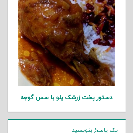
دستور پخت زرشک پلو با سس گوجه
یک پاسخ بنویسید