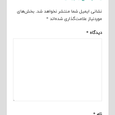
نشانی ایمیل شما منتشر نخواهد شد.
بخش‌های
موردنیاز علامت‌گذاری شده‌اند
*
دیدگاه
*
نام
*