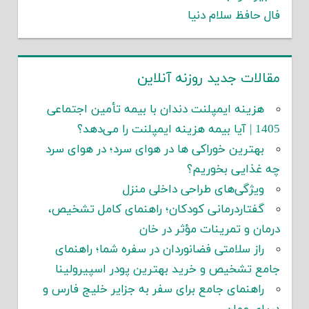
فال حافظ سلام دنیا
مقالات جدید روزنه آنلاین
هزینه ایمپلنت دندان با بیمه تأمین اجتماعی
1405 | آیا بیمه هزینه ایمپلنت را می‌دهد؟
بهترین خوراکی ها در هوای سرد؛ در هوای سرد
چه غذایی بخوریم؟
ویژگی‌های طراحی داخلی منزل
گفتاردرمانی کودکان؛ راهنمای کامل تشخیص،
درمان و تمرینات مؤثر در خان
راز سلامتی فضانوردان در سفره شما؛ راهنمای
جامع تشخیص و خرید بهترین پودر اسپیرولینا
راهنمای جامع برای سفر به جزایر خلیج فارس و