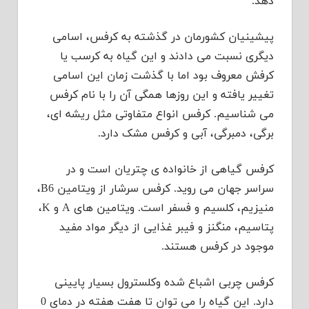
دهد.
پیشینیان کشورمان در گذشته به کرفس، اسامی
دیگری نسبت می دادند و این گیاه به کرسب یا
کرفش معروف بود اما با گذشت زمان این اسامی
تغییر یافته و این روزها همگی آن را با نام کرفس
می شناسیم. کرفس انواع متفاوتی مثل ریشه ای،
برگی، دمبرگی، آبی و کرفس مشک دارد.
کرفس گیاهی از خانواده ی چتریان است و در
سراسر جهان می روید. کرفس سرشار از ویتامین B6،
منیزیم، کلسیم و فسفر است. ویتامین های A و K،
پتاسیم، منگنز و فیبر غذایی از دیگر مواد مفید
موجود در کرفس هستند.
کرفس چربی اشباع شده وکلسترول بسیار پایینی
دارد. این گیاه را می توان تا هفت هفته در دمای 0