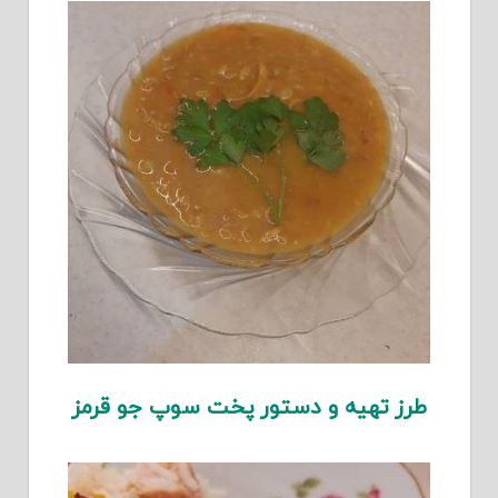
طرز تهیه و دستور پخت سوپ جو قرمز