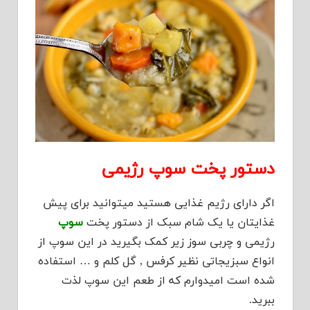
دستور پخت سوپ رژیمی
اگر دارای رژیم غذایی هستید میتوانید برای پیش
غذایتان یا یک شام سبک از دستور پخت
سوپ
رژیمی و چربی سوز زیر کمک بگیرید در این سوپ از
انواع سبزیجاتی نظیر کرفس , گل کلم و … استفاده
شده است امیدوارم که از طعم این سوپ لذت
ببرید.