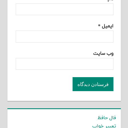
ایمیل
*
وب‌ سایت
فال حافظ
تعبیر خواب