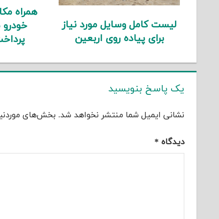
همراه مک
لیست کامل وسایل مورد نیاز
خودرو 
برای پیاده روی اربعین
پرداخت
یک پاسخ بنویسید
نشانی ایمیل شما منتشر نخواهد شد.
بخش‌های موردنیا
دیدگاه
*