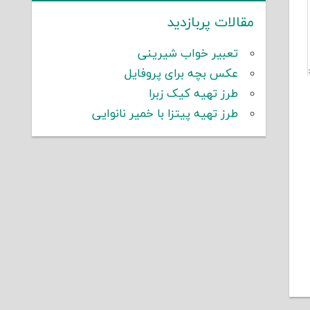
مقالات پربازدید
تعبیر خواب شیرینی
عکس بچه برای پروفایل
طرز تهیه کیک زبرا
طرز تهیه پیتزا با خمیر نانوایی