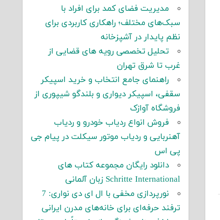
مدیریت فضای کمد برای افراد با
سبک‌های مختلف؛ راهکاری کاربردی برای
نظم پایدار در آشپزخانه
تحلیل تخصصی رویه های قضایی از
غرب تا شرق تهران
راهنمای جامع انتخاب و خرید اسپیکر
سقفی، اسپیکر دیواری و بلندگو شیپوری از
فروشگاه آوازک
فروش انواع ردیاب خودرو و ردیاب
آهنربایی و ردیاب موتور سیکلت در پیام جی
پی اس
دانلود رایگان مجموعه کتاب های
Schritte International زبان آلمانی
نورپردازی مخفی با ال ای دی نواری: 7
ترفند حرفه‌ای برای خانه‌های مدرن ایرانی