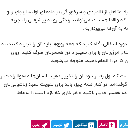
 متاهل از ناامیدی و سرخوردگی در ماه‌های اولیه ازدواج رنج
د که واقعا هستند، می‌توانند زندگی رو به پیشرفتی را تجربه
ه به آن‌ها می‌پردازیم.
ره انتقالی نگاه کنید که همه زوج‌ها باید آن‌ را تجربه کنند، نه
 تمام انرژی‌تان را برای تغییر دادن همسرتان صرف کنید، روی
 کاری را انجام دهید، متوجه می‌شوید
ست که اول رفتار خودتان را تغییر دهید. انسان‌ها معمولا راحت‌تر
فته‌اند. در کنار همه چیز، باید برای تقویت تعهد زناشویی‌تان
د که همسر خوبی باشید و هر کاری که لازم است را به‌خاطر
لگرام
تامبلر
لینکدین
توییتر
ایمیل