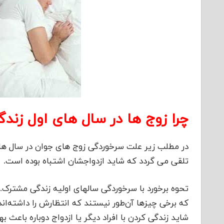
چرا زوج ها در سال های اول زند
در مطلب زیر علت سرخوردگی زوج های جوان در سال های
تلقی می گردد که شاید ازدواجشان اشتباه بوده است.
تحوه برخورد با سرخوردگی سالهای اولیه زندگی مشترک.
که برخی چیزها آن‌طور نیستند که انتظارش را داشته‌اند
شاید زندگی کردن با افراد دیگر یا ازدواج دوباره باعث 