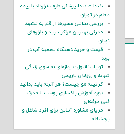
خدمات دندانپزشکی طرف قرارداد با بیمه
معلم در تهران
بررسی تمامی مسیرها از قم به مشهد
معرفی بهترین مراکز خرید و بازارهای
تهران
قیمت و خرید دستگاه تصفیه آب در
پرند
تور استانبول؛ دروازه‌ای به سوی زندگی
شبانه و روزهای تاریخی
کراتینه مو چیست؟ هر آنچه باید بدانید
دوره آموزش پاکسازی پوست با مدرک
فنی حرفه‌ای
مزایای مشاوره آنلاین برای افراد شاغل و
پرمشغله