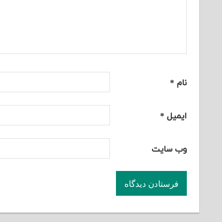
نام
*
ایمیل
*
وب‌ سایت