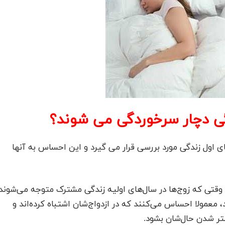
گی دچار سرخوردگی می شوند؟
 اول زندگی مورد بررسی قرار می گیرد و این احساس به آنها
 وقتی که زوج‌ها در سال‌های اولیه زندگی مشترک متوجه می‌شوند
، معمولا احساس می‌کنند که در ازدواج‌شان اشتباه کرده‌اند و
بهتر شدن حال‌شان بشود.