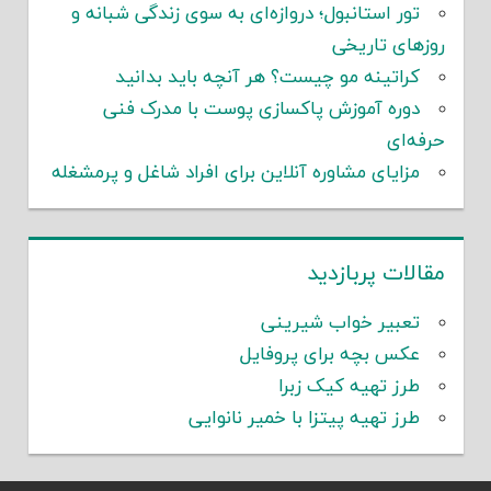
تور استانبول؛ دروازه‌ای به سوی زندگی شبانه و
روزهای تاریخی
کراتینه مو چیست؟ هر آنچه باید بدانید
دوره آموزش پاکسازی پوست با مدرک فنی
حرفه‌ای
مزایای مشاوره آنلاین برای افراد شاغل و پرمشغله
مقالات پربازدید
تعبیر خواب شیرینی
عکس بچه برای پروفایل
طرز تهیه کیک زبرا
طرز تهیه پیتزا با خمیر نانوایی