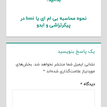
نحوه محاسبه بی ام ای یا bmi در
پیکرتراشی و ابدو
یک پاسخ بنویسید
نشانی ایمیل شما منتشر نخواهد شد.
بخش‌های
موردنیاز علامت‌گذاری شده‌اند
*
دیدگاه
*