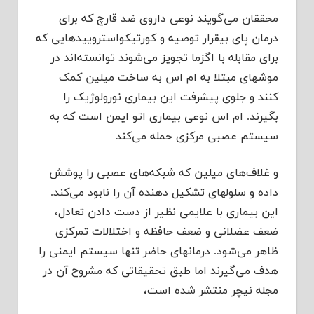
محققان می‌گویند نوعی داروی ضد قارچ که برای
درمان پای بیقرار توصیه و کورتیکواستروییدهایی که
برای مقابله با اگزما تجویز می‌شوند توانسته‌اند در
موشهای مبتلا به ام اس به ساخت میلین کمک
کنند و جلوی پیشرفت این بیماری نورولوژیک را
بگیرند. ام اس نوعی بیماری اتو ایمن است که به
سیستم عصبی مرکزی حمله می‌کند
و غلاف‌های میلین که شبکه‌های عصبی را پوشش
داده و سلولهای تشکیل دهنده آن را نابود می‌کند.
این بیماری با علایمی نظیر از دست دادن تعادل،
ضعف عضلانی و ضعف حافظه و اختلالات تمرکزی
ظاهر می‌شود. درمانهای حاضر تنها سیستم ایمنی را
هدف می‌گیرند اما طبق تحقیقاتی که مشروح آن در
مجله نیچر منتشر شده است،