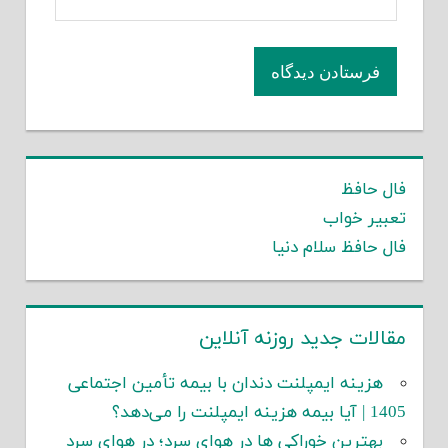
فال حافظ
تعبیر خواب
فال حافظ سلام دنیا
مقالات جدید روزنه آنلاین
هزینه ایمپلنت دندان با بیمه تأمین اجتماعی
1405 | آیا بیمه هزینه ایمپلنت را می‌دهد؟
بهترین خوراکی ها در هوای سرد؛ در هوای سرد