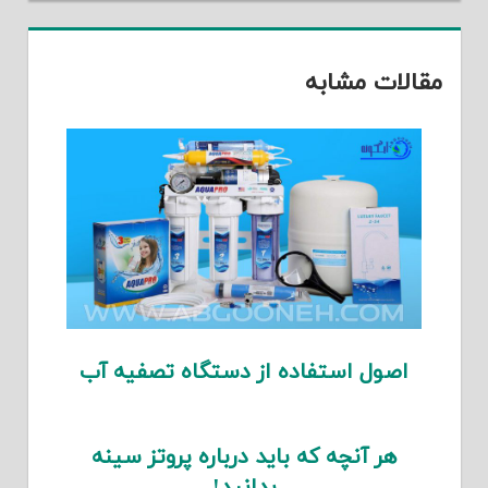
مقالات مشابه
اصول استفاده از دستگاه تصفیه آب
هر آنچه که باید درباره پروتز سینه
بدانید!