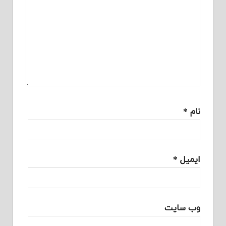
نام
*
ایمیل
*
وب‌ سایت