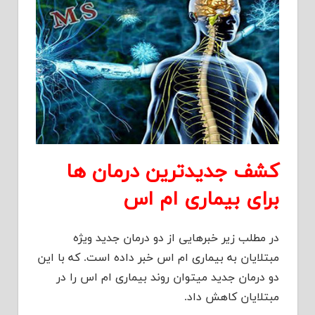
کشف جدیدترین درمان ها
برای بیماری ام اس
در مطلب زیر خبرهایی از دو درمان جدید ویژه
مبتلایان به بیماری ام اس خبر داده است. که با این
دو درمان جدید میتوان روند بیماری ام اس را در
مبتلایان کاهش داد.