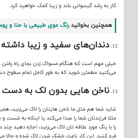
کار به رشد گیسوانی بلند و زیبا کمک خواهید کرد.
همچنین بخوانید
رنگ موی طبیعی با حنا و پو
دندان‌های سفید و زیبا داشته 
خیلی مهم است که هنگام مسواک زدن بجای راه رفتن در 
می‌کنید مطمئن شوید که به طور کامل تمام سطوح دندان‌
ناخن هایی بدون لک به دست ب
شاید شما هم مثل ما ناخن هایتان را لاک می‌زنید، هم
مثلا فرزندتان شما را صدا می‌کند یا اینکه به شست و
را با رنگ مورد علاقه تان لاک می‌زنید، اجازه دهید چن
فرو کنید. این کار باعث خشک شدن لاک شده و حالا می‌