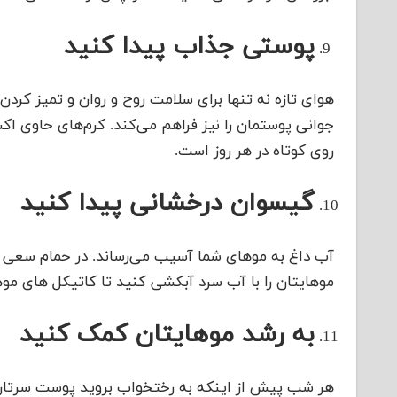
پوستی جذاب پیدا کنید
هوای تازه نه تنها برای سلامت روح و روان و تمیز کردن
جوانی پوستمان را نیز فراهم می‌کند. کرم‌های حاوی اک
روی کوتاه در هر روز است.
گیسوان درخشانی پیدا کنید
آب داغ به موهای شما آسیب می‌رساند. در حمام سعی ک
موهایتان را با آب سرد آبکشی کنید تا کاتیکل های موه
به رشد موهایتان کمک کنید
هر شب پیش از اینکه به رختخواب بروید پوست سرتان را