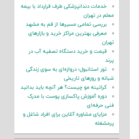
خدمات دندانپزشکی طرف قرارداد با بیمه
معلم در تهران
بررسی تمامی مسیرها از قم به مشهد
معرفی بهترین مراکز خرید و بازارهای
تهران
قیمت و خرید دستگاه تصفیه آب در
پرند
تور استانبول؛ دروازه‌ای به سوی زندگی
شبانه و روزهای تاریخی
کراتینه مو چیست؟ هر آنچه باید بدانید
دوره آموزش پاکسازی پوست با مدرک
فنی حرفه‌ای
مزایای مشاوره آنلاین برای افراد شاغل و
پرمشغله