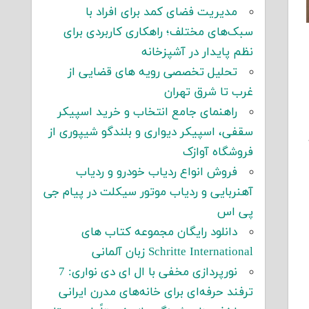
مدیریت فضای کمد برای افراد با
سبک‌های مختلف؛ راهکاری کاربردی برای
نظم پایدار در آشپزخانه
تحلیل تخصصی رویه های قضایی از
غرب تا شرق تهران
راهنمای جامع انتخاب و خرید اسپیکر
سقفی، اسپیکر دیواری و بلندگو شیپوری از
فروشگاه آوازک
فروش انواع ردیاب خودرو و ردیاب
آهنربایی و ردیاب موتور سیکلت در پیام جی
پی اس
دانلود رایگان مجموعه کتاب های
Schritte International زبان آلمانی
نورپردازی مخفی با ال ای دی نواری: 7
ترفند حرفه‌ای برای خانه‌های مدرن ایرانی