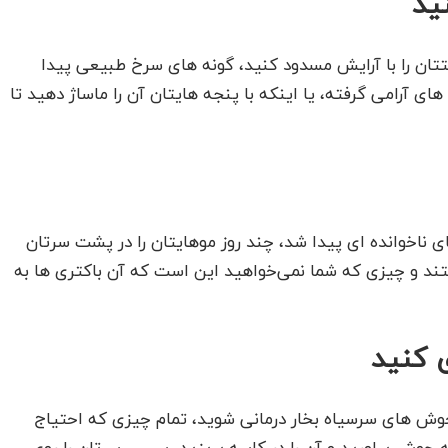
ید
ان را با آرایش مسدود کنید، گونه های سرخ طبیعی پیدا
ی آرامی گرفته، یا اینکه با پنجه هایتان آن را ماساژ دهید تا
 ناخوانده ای پیدا شد، چند روز موهایتان را در پشت سرتان
ستند و چیزی که شما نمی‌خواهید این است که آن باکتری ها به
 کنید
جوش های سرسیاه بخار درمانی شوید، تمام چیزی که احتیاج