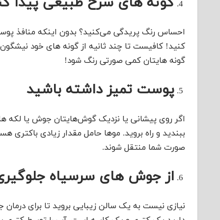
گونه های سرخ طبیعی پیدا کن
احساس رنگ پریدگی می‌کنید؟ بدون اینکه منافذ پوستت
کنید! کافیست تا چند ثانیه از گونه های خود نیشگون ها
گونه هایتان کمی صورتی رنگ شود!
پوست تمیز داشته باشید
اگر روی پیشانی یا نزدیک گوش‌هایتان جوش یا لکه های
ببندید و راه بروید. موها حامل مقدار زیادی باکتری ه
صورت شما منتقل شوند.
از جوش های سرسیاه جلوگیری
نیازی نیست به یک سالن زیبایی بروید تا برای درمان 