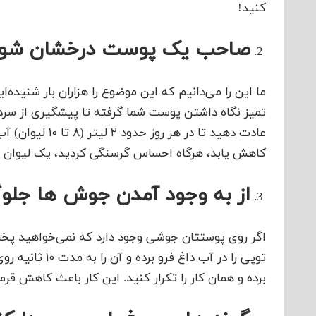
کنید!
صاحب یک پوست درخشان شوی
ما این را می‌دانیم که این موضوع را هزاران بار شنید
تمیز نگاه داشتن پوست شما گرفته تا پیشگیری از سردر
عادت دهید تا در 
کاهش یابد، هرگاه احساس گرسنگی کردید، یک لیوان 
از به وجود آمدن جوش ها جلو
اگر روی پوستتان جوشی وجود دارد که نمی‌خواهید پخ
توپی را در آب 
برده و همان کار را تکرار کنید. این کار باعث کاهش ق