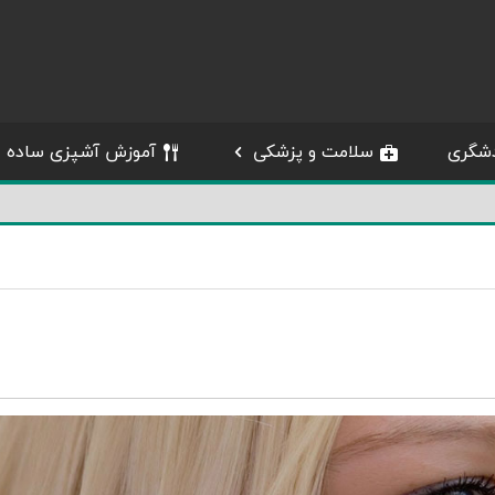
شگری
سلامت و پزشکی
آموزش آشپزی ساده