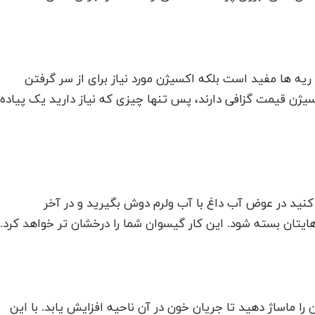
 ریه ها مفید است بلکه اکسیژن مورد نیاز برای از سر گرفتن
سیژن قیمت گزافی دارند، پس تنها چیزی که نیاز دارید یک پیاده
نید در عوض آب داغ با آب ولرم دوش بگیرید و در آخر
ایتان بسته شود. این کار گیسوان شما را درخشان تر خواهد کرد.
 ماساژ دهید تا جریان خون در آن ناحیه افزایش یابد. با این