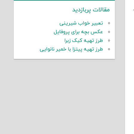
مقالات پربازدید
تعبیر خواب شیرینی
عکس بچه برای پروفایل
طرز تهیه کیک زبرا
طرز تهیه پیتزا با خمیر نانوایی