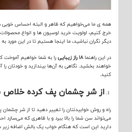
همه ی ما می‌خواهیم که ظاهر و البته احساس خوبی داش
خرج کنیم، اولویت خرید لوسیون ها و انواع محصولات 
دیگر نگران نباشید، ما اینجا هستیم تا در این مورد به
در این راهنما
۱۸ راز زیبایی
را به شما خواهیم آموخت که
کنید.
از شر چشمان پف کرده خلاص 
راه و روش خوابیدنتان را تغییر دهید تا از شر چشمان
می‌تواند سن شما را بالا ببرد و با ظاهری که می‌سازد 
دارید این است که هنگام خواب یک بالش اضافه زیر سرت