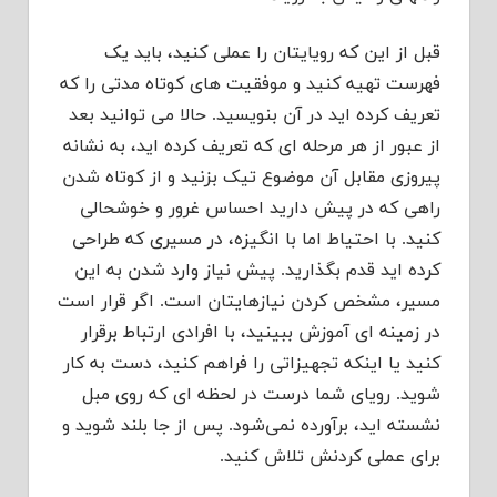
قبل از این که رویایتان را عملی کنید، باید یک
فهرست تهیه کنید و موفقیت های کوتاه مدتی را که
تعریف کرده اید در آن بنویسید. حالا می توانید بعد
از عبور از هر مرحله ای که تعریف کرده اید، به نشانه
پیروزی مقابل آن موضوع تیک بزنید و از کوتاه شدن
راهی که در پیش دارید احساس غرور و خوشحالی
کنید. با احتیاط اما با انگیزه، در مسیری که طراحی
کرده اید قدم بگذارید. پیش نیاز وارد شدن به این
مسیر، مشخص کردن نیازهایتان است. اگر قرار است
در زمینه ای آموزش ببینید، با افرادی ارتباط برقرار
کنید یا اینکه تجهیزاتی را فراهم کنید، دست به کار
شوید. رویای شما درست در لحظه ای که روی مبل
نشسته اید، برآورده نمی‌شود. پس از جا بلند شوید و
برای عملی کردنش تلاش کنید.