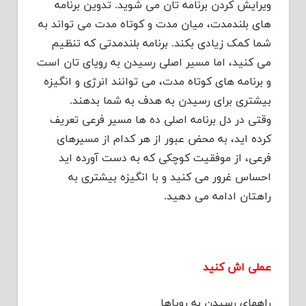
ویرایش کردن برنامه تان می شوید. تدوین برنامه
های بلندمدت، میان مدت و کوتاه مدت می تواند به
شما کمک زیادی بکند. برنامه بلندمدتی که تنظیم
می کنید، اما مسیر اصلی رسیدن به رویای تان است
و برنامه های کوتاه مدت، می توانند انرژی و انگیزه
بیشتری برای رسیدن به هدف به شما بدهند.
وقتی در دل برنامه اصلی ده ها مسیر فرعی تعریف
کرده اید، به محض عبور از هر کدام از مسیرهای
فرعی، از موفقیت کوچکی که به دست آورده اید
احساس غرور می کنید و با انگیزه بیشتری به
راهتان ادامه می دهید.
عملی اش کنید
راههای رسیدن به رویاها