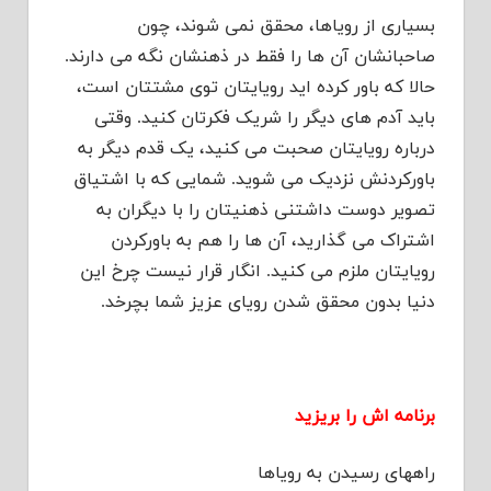
بسیاری از رویاها، محقق نمی شوند، چون
صاحبانشان آن ها را فقط در ذهنشان نگه می دارند.
حالا که باور کرده اید رویایتان توی مشتتان است،
باید آدم های دیگر را شریک فکرتان کنید. وقتی
درباره رویایتان صحبت می کنید، یک قدم دیگر به
باورکردنش نزدیک می شوید. شمایی که با اشتیاق
تصویر دوست داشتنی ذهنیتان را با دیگران به
اشتراک می گذارید، آن ها را هم به باورکردن
رویایتان ملزم می کنید. انگار قرار نیست چرخ این
دنیا بدون محقق شدن رویای عزیز شما بچرخد.
برنامه اش را بریزید
راههای رسیدن به رویاها