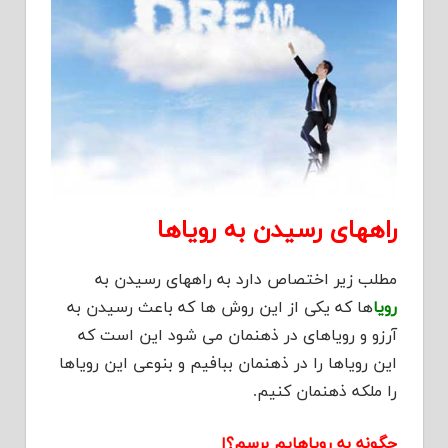
راههای رسیدن به رویاها
مطلب زیر اختصاص دارد به راههای رسیدن به
رویا
ها که یکی از این روش ها که باعث رسیدن به
آرزو و رویاهای در ذهنمان می شود این است که
این رویاها را در ذهنمان ببافیم و بنوعی این رویاها
را ملکه ذهنمان کنیم.
چگونه به رویاهایم برسم؟ا