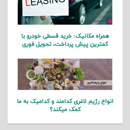
همراه مکانیک: خرید قسطی خودرو با
کمترین پیش پرداخت، تحویل فوری
انواع رژیم لاغری کدامند و کدامیک به ما
کمک میکند؟