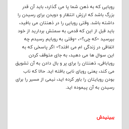
رویایی که به ذهن شما پا می گذارد، باید آن قدر
بزرگ باشد که ارزش انتظار و دویدن برای رسیدن را
داشته باشد. وقتی رویایی را در ذهنتان می بافید،
باید قبل از این که قدمی به سمتش بردارید از خود
بپرسید «که چی؟»، «وقتی به رویایم رسیدم چه
اتفاقی در زندگی ام می افتد؟» اگر پاسخی که به
این سوال ها می دهید، به جای متوقف کردن
رویابافی، ذهنتان را برای پر و بال دادن به آن تشویق
می کند، یعنی رویای نابی بافته اید. حالا که ناب
بودن رویایتان را باور کرده اید، نیمی از مسیر را برای
رسیدن به آن پیموده اید.
ببینیدش