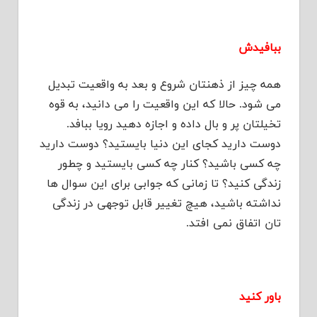
ببافیدش
همه چیز از ذهنتان شروع و بعد به واقعیت تبدیل
می شود. حالا که این واقعیت را می دانید، به قوه
تخیلتان پر و بال داده و اجازه دهید رویا ببافد.
دوست دارید کجای این دنیا بایستید؟ دوست دارید
چه کسی باشید؟ کنار چه کسی بایستید و چطور
زندگی کنید؟ تا زمانی که جوابی برای این سوال ها
نداشته باشید، هیچ تغییر قابل توجهی در زندگی
تان اتفاق نمی افتد.
باور کنید