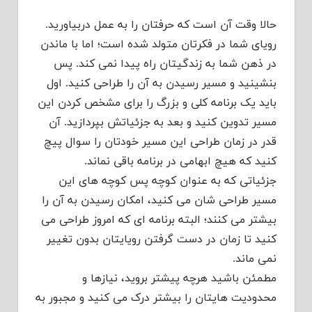
حالا وقت آن است که حرفتان را به عمل دربیاورید.
رویای شما در فکرتان متولد شده است؛ اما با ماندن
در ذهن شما به زندگیتان راه پیدا نمی کند. پس
بنشینید و مسیر رسیدن به آن را طراحی کنید. اول
باید یک برنامه کلی و بزرگ را برای مشخص کردن این
مسیر تدوین کنید و بعد به جزئیاتش بپردازید. آن
قدر در زمان طراحی این مسیر خودتان را سوال پیچ
کنید که هیچ ابهامی در برنامه باقی نماند.
جزئیاتی که به عنوان کوچه پس کوچه های این
مسیر طراحی شان می کنید، امکان رسیدن به آن را
بیشتر می کنند؛ البته برنامه ای که امروز طراحی می
کنید تا زمان در دست گرفتن رویایتان بدون تغییر
نمی ماند.
مطمئن باشید هرچه پیشتر بروید، نیازها و
محدودیت هایتان را بیشتر درک می کنید و مجبور به