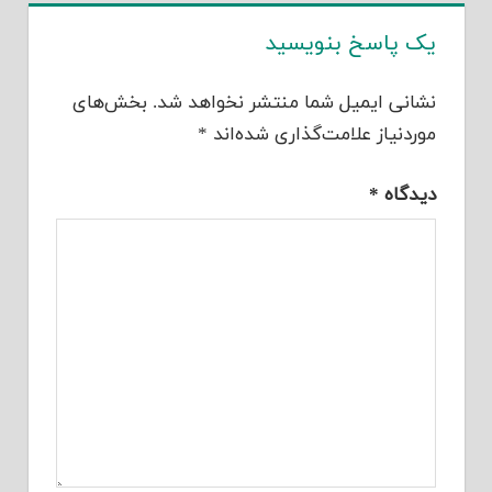
یک پاسخ بنویسید
نشانی ایمیل شما منتشر نخواهد شد.
بخش‌های
موردنیاز علامت‌گذاری شده‌اند
*
دیدگاه
*