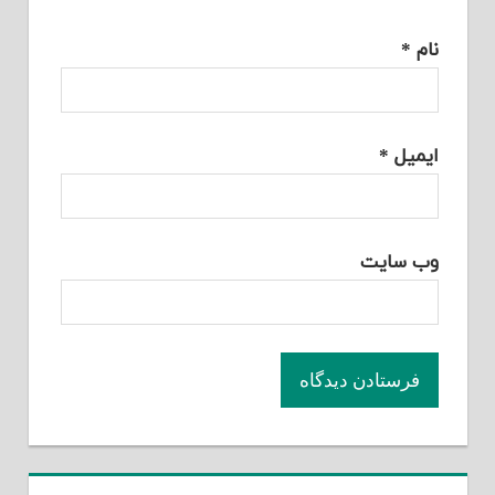
نام
*
ایمیل
*
وب‌ سایت