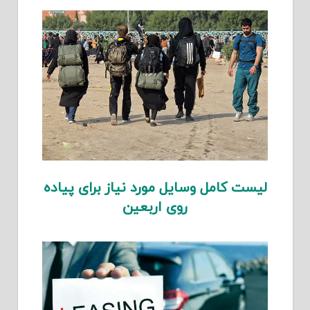
لیست کامل وسایل مورد نیاز برای پیاده
روی اربعین