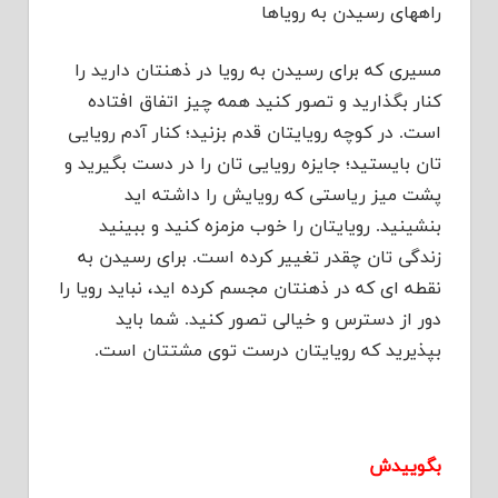
راههای رسیدن به رویاها
مسیری که برای رسیدن به رویا در ذهنتان دارید را
کنار بگذارید و تصور کنید همه چیز اتفاق افتاده
است. در کوچه رویایتان قدم بزنید؛ کنار آدم رویایی
تان بایستید؛ جایزه رویایی تان را در دست بگیرید و
پشت میز ریاستی که رویایش را داشته اید
بنشینید. رویایتان را خوب مزمزه کنید و ببینید
زندگی تان چقدر تغییر کرده است. برای رسیدن به
نقطه ای که در ذهنتان مجسم کرده اید، نباید رویا را
دور از دسترس و خیالی تصور کنید. شما باید
بپذیرید که رویایتان درست توی مشتتان است.
بگوییدش