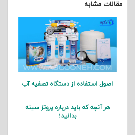
مقالات مشابه
اصول استفاده از دستگاه تصفیه آب
هر آنچه که باید درباره پروتز سینه
بدانید!