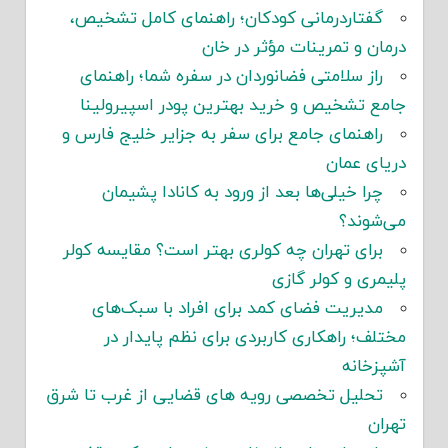
گفتاردرمانی کودکان؛ راهنمای کامل تشخیص،
درمان و تمرینات مؤثر در خان
راز سلامتی فضانوردان در سفره شما؛ راهنمای
جامع تشخیص و خرید بهترین پودر اسپیرولینا
راهنمای جامع برای سفر به جزایر خلیج فارس و
دریای عمان
چرا خیلی‌ها بعد از ورود به کانادا پشیمان
می‌شوند؟
برای تهران چه کولری بهتر است؟ مقایسه کولر
پلیمری و کولر گازی
مدیریت فضای کمد برای افراد با سبک‌های
مختلف؛ راهکاری کاربردی برای نظم پایدار در
آشپزخانه
تحلیل تخصصی رویه های قضایی از غرب تا شرق
تهران