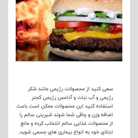
سعی کنید از محصولات رژیمی مانند شکر
رژیمی و آب نبات و آدامس رژیمی کمتر
استفاده کنید این محصولات ممکن است باعث
اضافه وزن و چاقی شما شوند شیرینی سالم را
از محصولات غذایی سالم انتخاب کرده و مانع
ابتلای خود به انواع بیماری های جسمی شوید.