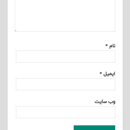
نام
*
ایمیل
*
وب‌ سایت