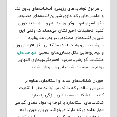
از هر نوع نوشابه‌های رژیمی، آب‌نبات‌های بدون قند
و آدامس‌هایی که حاوی شیرین‌کننده‌های مصنوعی
مثل آسپارتام، سوکرالوز، نئوتام و… هستند دوری
کنید. تحقیقات اخیر نشان می‌دهند که وقتی این
شیرین‌کننده‌های مصنوعی در بدن متابولیزه
می‌شوند، می‌توانند باعث مشکلاتی مثل افزایش وزن
و بیماری‌هایی مثل بیماری‌های عصبی،
درد مفاصل
،
مشکلات گوارشی, سردرد, افسردگی,بیماری التهابی
روده, مسمومیت شیمیایی و سرطان شوند.
خوردن شکلات‌های سالم و استاندارد، علاوه بر
شیرینی سالمی که دارند، می‌توانند مغز را تقویت
کنند. اما شکلات سفید این ویژگی را ندارد.
شکلات‌های استاندارد با توجه به مواد مغذی گیاهی
فوق‌العاده‌ای که دارند می‌توانند جریان خون را به