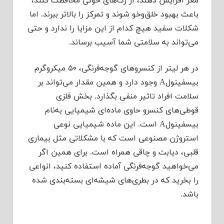
مغز افزایش دهند، از رگ‌های خونی محافظت کنند،
باعث بهبود خلق‌وخو شوند و تمرکز را بالاتر ببرند. اما
شکلات سفید هیچ کدام از این مزایا را ندارد و حتی
می‌تواند به سلامتی شما آسیب برساند.
در هر لیتر از کنسروهای گوجه‌فرنگی، ۵۰ میکروگرم
بیسفینولA وجود دارد و همین مقدار می‌تواند بر
سلامت افراد تاثیر منفی بگذارد. بخش فلزی
قوطی‌های کنسرو حاوی ماده‌ای شیمیایی به‌نام
بیسفینولA است. این ماده شیمیایی نوعی
استروژن مصنوعی است که با مشکلاتی مثل بیماری
قلبی، دیابت و چاقی همراه است. برای همین اگر
می‌خواهید گوجه‌فرنگی آماده استفاده کنید، انواعی
را بخرید که در بطری‌های شیشه‌ای بسته‌بندی شده
باشد.