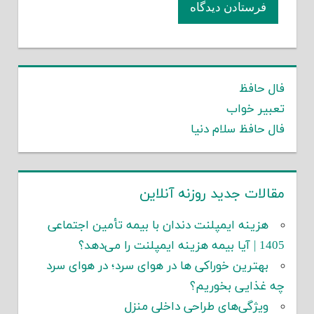
فال حافظ
تعبیر خواب
فال حافظ سلام دنیا
مقالات جدید روزنه آنلاین
هزینه ایمپلنت دندان با بیمه تأمین اجتماعی
1405 | آیا بیمه هزینه ایمپلنت را می‌دهد؟
بهترین خوراکی ها در هوای سرد؛ در هوای سرد
چه غذایی بخوریم؟
ویژگی‌های طراحی داخلی منزل