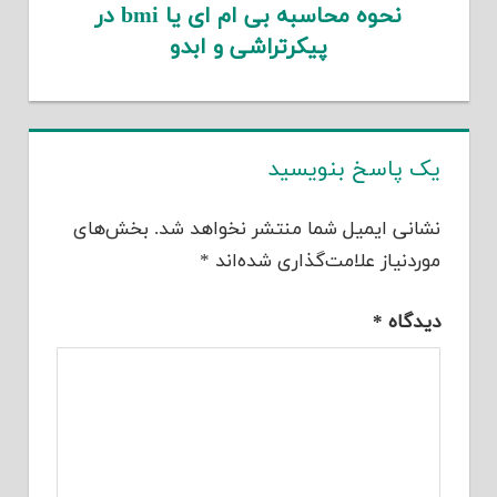
نحوه محاسبه بی ام ای یا bmi در
پیکرتراشی و ابدو
یک پاسخ بنویسید
نشانی ایمیل شما منتشر نخواهد شد.
بخش‌های
موردنیاز علامت‌گذاری شده‌اند
*
دیدگاه
*