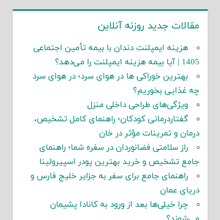
مقالات جدید روزنه آنلاین
هزینه ایمپلنت دندان با بیمه تأمین اجتماعی
1405 | آیا بیمه هزینه ایمپلنت را می‌دهد؟
بهترین خوراکی ها در هوای سرد؛ در هوای سرد
چه غذایی بخوریم؟
ویژگی‌های طراحی داخلی منزل
گفتاردرمانی کودکان؛ راهنمای کامل تشخیص،
درمان و تمرینات مؤثر در خان
راز سلامتی فضانوردان در سفره شما؛ راهنمای
جامع تشخیص و خرید بهترین پودر اسپیرولینا
راهنمای جامع برای سفر به جزایر خلیج فارس و
دریای عمان
چرا خیلی‌ها بعد از ورود به کانادا پشیمان
می‌شوند؟