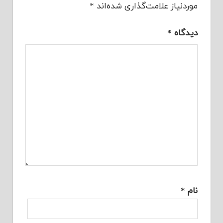
موردنیاز علامت‌گذاری شده‌اند
*
دیدگاه
*
نام
*