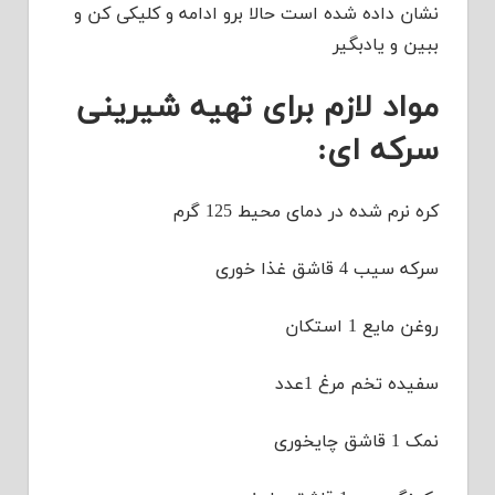
نشان داده شده است حالا برو ادامه و کلیکی کن و
ببین و یادبگیر
مواد لازم برای تهیه شیرینی
سرکه ای:
کره نرم شده در دمای محیط 125 گرم
سرکه سیب 4 قاشق غذا خوری
روغن مایع 1 استکان
سفیده تخم مرغ 1عدد
نمک 1 قاشق چایخوری