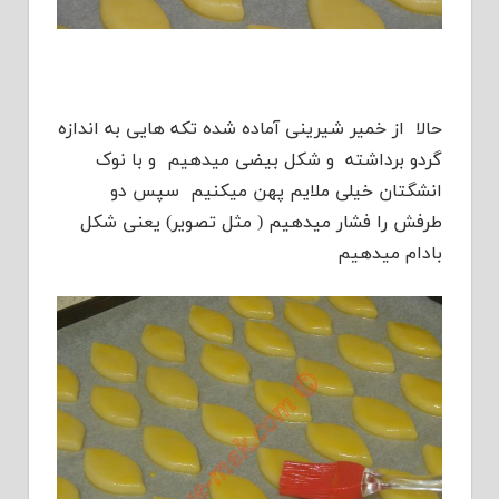
حالا از خمیر شیرینی آماده شده تکه هایی به اندازه
گردو برداشته و شکل بیضی میدهیم و با نوک
انشگتان خیلی ملایم پهن میکنیم سپس دو
طرفش را فشار میدهیم ( مثل تصویر) یعنی شکل
بادام میدهیم