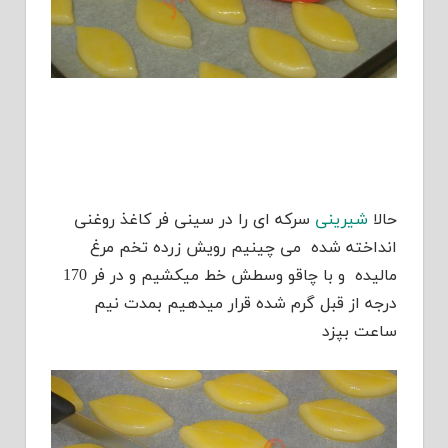
حالا
شیرینی
سرکه ای را در سینی فر کاغذ روغنی
انداخته شده می چینیم رویش زرده تخم مرغ
مالیده و با چاقو وسطش خط میکشیم و در فر 170
درجه از قبل گرم شده قرار میدهیم بمدت نیم
ساعت بپزد