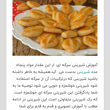
آموزش شیرینی سرکه ای: از این مقدار مواد پنجاه
عدد
شیرینی
بدست می آید.همیشه به خاطر داشته
باشید شیرینی که درترکیبات آن از سرکه استفاده
شود شیرینی خوشمزه و خوبی می شود توصیه ما به
شما یادگرفتن این شیرینی سرکه ای خوشمزه است
که یک شیرینی متفاوتی است این شیرینی در ادامه
مطلب با آموزش تصویری و قدم به قدم برای شما