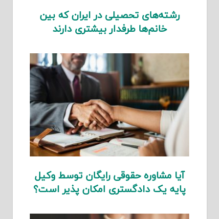
رشته‌های تحصیلی در ایران که بین
خانم‌ها طرفدار بیشتری دارند
آیا مشاوره حقوقی رایگان توسط وکیل
پایه یک دادگستری امکان پذیر است؟