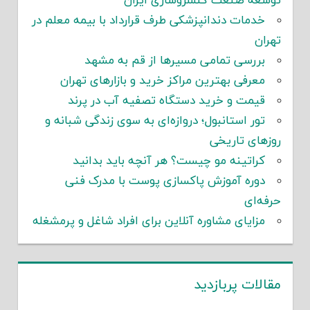
توسعه صنعت کنسروسازی ایران
خدمات دندانپزشکی طرف قرارداد با بیمه معلم در
تهران
بررسی تمامی مسیرها از قم به مشهد
معرفی بهترین مراکز خرید و بازارهای تهران
قیمت و خرید دستگاه تصفیه آب در پرند
تور استانبول؛ دروازه‌ای به سوی زندگی شبانه و
روزهای تاریخی
کراتینه مو چیست؟ هر آنچه باید بدانید
دوره آموزش پاکسازی پوست با مدرک فنی
حرفه‌ای
مزایای مشاوره آنلاین برای افراد شاغل و پرمشغله
مقالات پربازدید