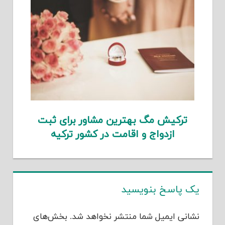
ترکیش مگ بهترین مشاور برای ثبت
ازدواج و اقامت در کشور ترکیه
یک پاسخ بنویسید
نشانی ایمیل شما منتشر نخواهد شد.
بخش‌های