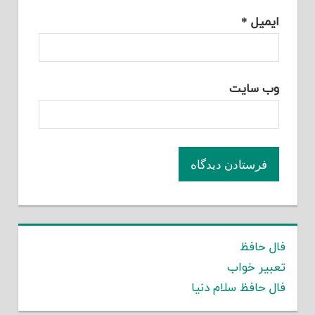
ایمیل
*
وب‌ سایت
فال حافظ
تعبیر خواب
فال حافظ سلام دنیا