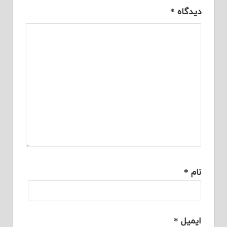
دیدگاه
*
نام
*
ایمیل
*