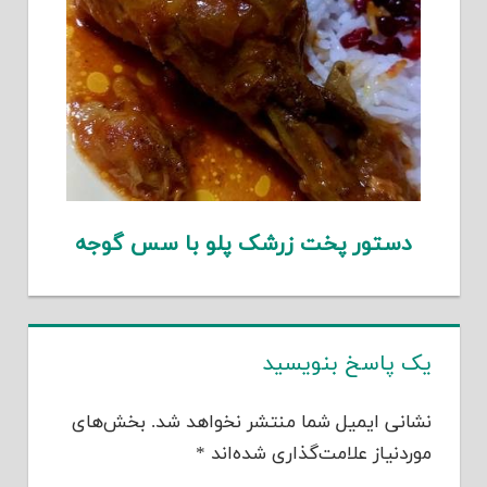
دستور پخت زرشک پلو با سس گوجه
یک پاسخ بنویسید
نشانی ایمیل شما منتشر نخواهد شد.
بخش‌های
موردنیاز علامت‌گذاری شده‌اند
*