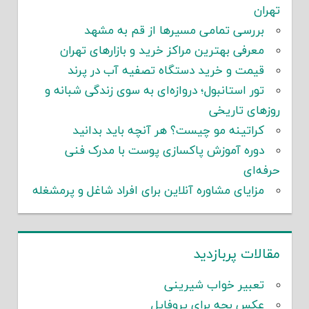
تهران
بررسی تمامی مسیرها از قم به مشهد
معرفی بهترین مراکز خرید و بازارهای تهران
قیمت و خرید دستگاه تصفیه آب در پرند
تور استانبول؛ دروازه‌ای به سوی زندگی شبانه و
روزهای تاریخی
کراتینه مو چیست؟ هر آنچه باید بدانید
دوره آموزش پاکسازی پوست با مدرک فنی
حرفه‌ای
مزایای مشاوره آنلاین برای افراد شاغل و پرمشغله
مقالات پربازدید
تعبیر خواب شیرینی
عکس بچه برای پروفایل