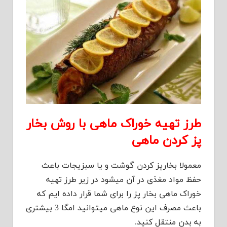
طرز تهیه خوراک ماهی با روش بخار
پز کردن ماهی
معمولا بخارپز کردن گوشت و یا سبزیجات باعث
حفظ مواد مغذی در آن میشود در زیر طرز تهیه
خوراک ماهی بخار پز را برای شما قرار داده ایم که
باعث مصرف این نوع ماهی میتوانید امگا 3 بیشتری
به بدن منتقل کنید.