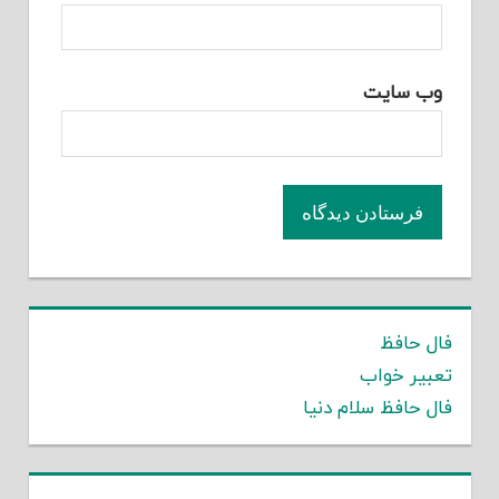
وب‌ سایت
فال حافظ
تعبیر خواب
فال حافظ سلام دنیا