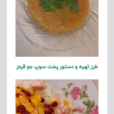
طرز تهیه و دستور پخت سوپ جو قرمز