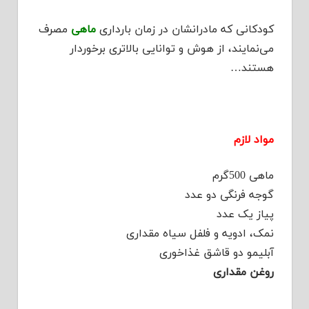
کودکانی که مادرانشان در زمان بارداری
ماهی
مصرف
می‌نمایند، از هوش و توانایی بالاتری برخوردار
هستند…
مواد لازم
ماهی 500گرم
گوجه فرنگی دو عدد
پیاز یک عدد
نمک، ادویه و فلفل سیاه مقداری
آبلیمو دو قاشق غذاخوری
روغن مقداری