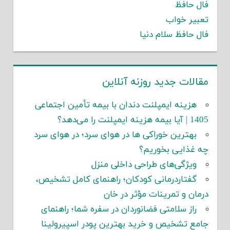
فال حافظ
تعبیر خواب
فال حافظ سلام دنیا
مقالات جدید روزنه آنلاین
هزینه ایمپلنت دندان با بیمه تأمین اجتماعی
1405 | آیا بیمه هزینه ایمپلنت را می‌دهد؟
بهترین خوراکی ها در هوای سرد؛ در هوای سرد
چه غذایی بخوریم؟
ویژگی‌های طراحی داخلی منزل
گفتاردرمانی کودکان؛ راهنمای کامل تشخیص،
درمان و تمرینات مؤثر در خان
راز سلامتی فضانوردان در سفره شما؛ راهنمای
جامع تشخیص و خرید بهترین پودر اسپیرولینا