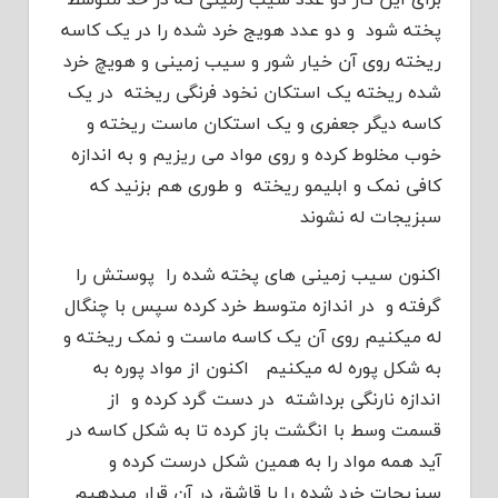
پخته شود و دو عدد هویج خرد شده را در یک کاسه
ریخته روی آن خیار شور و سیب زمینی و هویچ خرد
شده ریخته یک استکان نخود فرنگی ریخته در یک
کاسه دیگر جعفری و یک استکان ماست ریخته و
خوب مخلوط کرده و روی مواد می ریزیم و به اندازه
کافی نمک و ابلیمو ریخته و طوری هم بزنید که
سبزیجات له نشوند
اکنون سیب زمینی های پخته شده را پوستش را
گرفته و در اندازه متوسط خرد کرده سپس با چنگال
له میکنیم روی آن یک کاسه ماست و نمک ریخته و
به شکل پوره له میکنیم اکنون از مواد پوره به
اندازه نارنگی برداشته در دست گرد کرده و از
قسمت وسط با انگشت باز کرده تا به شکل کاسه در
آید همه مواد را به همین شکل درست کرده و
سبزیجات خرد شده را با قاشق در آن قرار میدهیم