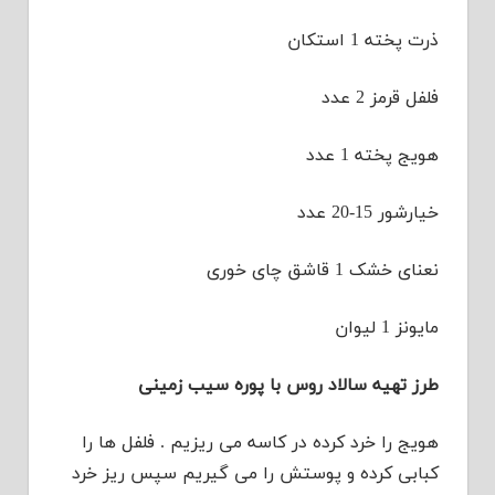
ذرت پخته 1 استکان
فلفل قرمز 2 عدد
هویج پخته 1 عدد
خیارشور 15-20 عدد
نعنای خشک 1 قاشق چای خوری
مایونز 1 لیوان
طرز تهیه سالاد روس با پوره سیب زمینی
هویج را خرد کرده در کاسه می ریزیم . فلفل ها را
کبابی کرده و پوستش را می گیریم سپس ریز خرد