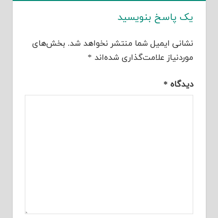
یک پاسخ بنویسید
نشانی ایمیل شما منتشر نخواهد شد.
بخش‌های
موردنیاز علامت‌گذاری شده‌اند
*
دیدگاه
*