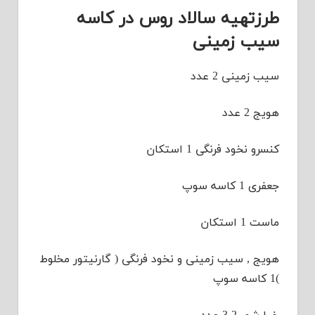
طرزتهیه سالاد روس در کاسه
سیب زمینی
سیب زمینی 2 عدد
هویج 2 عدد
کنسرو نخود فرنگی 1 استکان
جعفری 1 کاسه سوپ
ماست 1 استکان
هویج , سیب زمینی و نخود فرنگی ( گارنیتور مخلوط
)1 کاسه سوپ