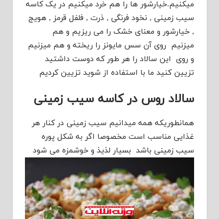
میکنیم.خیارشور ها را هم خرد میکنیم در یک کاسه
سیب زمینی , نخود فرنگی , ذرت , فلفل قرمز , هویج
, خیارشور و معنای خشک را می ریزیم و هم
میزنیم روی آن سس مایونز را ریخته و هم میزنیم
و روی این سالاد را هر طور که دوست داشتید
تزیین کنید ما با استفاده از شوید تزیین کردیم
سالاد روس در کاسه سیب زمینی
همانطوریکه همه میدانیم سیب زمینی در کنار هر
غذایی مناسب است مخصوصا اگر به شکل پوره
سیب زمینی باشد بسیار لذیذ و خوشمزه می شود