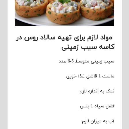
مواد لازم برای تهیه سالاد روس در
کاسه سیب زمینی
سیب زمینی متوسط 5-6 عدد
ماست 1 قاشق غذا خوری
نمک به اندازه لازم
فلفل سیاه 1 پنس
آب به میزان لازم