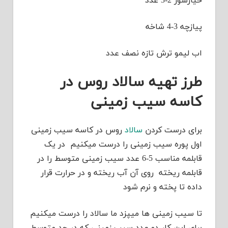
خیارشور 2-3 عدد
پیازچه 3-4 شاخه
اب لیمو ترش تازه نصف عدد
طرز تهیه سالاد روس در
کاسه سیب زمینی
برای درست کردن
سالاد
روس در کاسه سیب زمینی
اول پوره سیب زمینی را درست میکنیم در یک
قابلمه مناسب 5-6 عدد سیب زمینی متوسط را در
قابلمه ریخته روی آن آب ریخته و در حرارت قرار
داده تا پخته و نرم شود
تا سیب زمینی ها میپزد ما سالاد را درست میکنیم
برای این کار دو عدد سیب زمینی که در حد متوسط