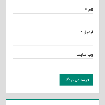
نام
*
ایمیل
*
وب‌ سایت