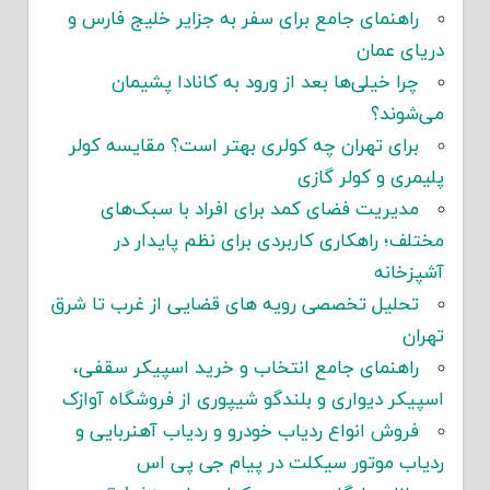
راهنمای جامع برای سفر به جزایر خلیج فارس و
دریای عمان
چرا خیلی‌ها بعد از ورود به کانادا پشیمان
می‌شوند؟
برای تهران چه کولری بهتر است؟ مقایسه کولر
پلیمری و کولر گازی
مدیریت فضای کمد برای افراد با سبک‌های
مختلف؛ راهکاری کاربردی برای نظم پایدار در
آشپزخانه
تحلیل تخصصی رویه های قضایی از غرب تا شرق
تهران
راهنمای جامع انتخاب و خرید اسپیکر سقفی،
اسپیکر دیواری و بلندگو شیپوری از فروشگاه آوازک
فروش انواع ردیاب خودرو و ردیاب آهنربایی و
ردیاب موتور سیکلت در پیام جی پی اس