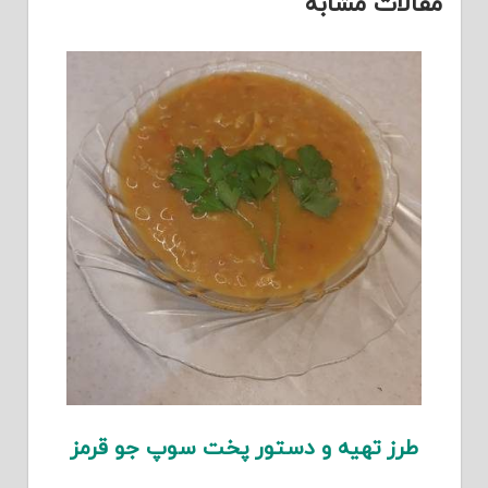
مقالات مشابه
طرز تهیه و دستور پخت سوپ جو قرمز