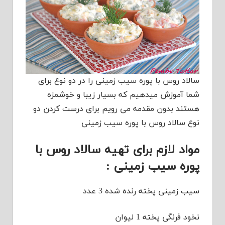
سالاد روس با پوره سیب زمینی را در دو نوع برای
شما آموزش میدهیم که بسیار زیبا و خوشمزه
هستند بدون مقدمه می رویم برای درست کردن دو
نوع سالاد روس با پوره سیب زمینی
مواد لازم برای تهیه سالاد روس با
پوره سیب زمینی :
سیب زمینی پخته رنده شده 3 عدد
نخود فرنگی پخته 1 لیوان