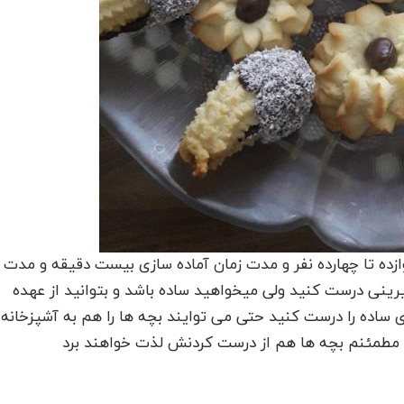
زده تا چهارده نفر و مدت زمان آماده سازی بیست دقیقه و مدت
ینی درست کنید ولی میخواهید ساده باشد و بتوانید از عهده
اده را درست کنید حتی می توایند بچه ها را هم به آشپزخانه
. مطمئنم بچه ها هم از درست کردنش لذت خواهند برد