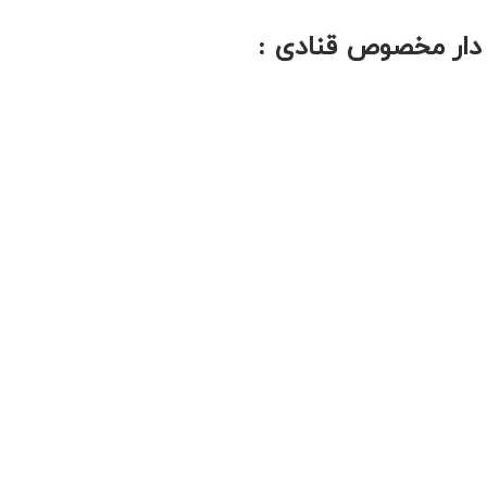
 دار مخصوص قنادی :