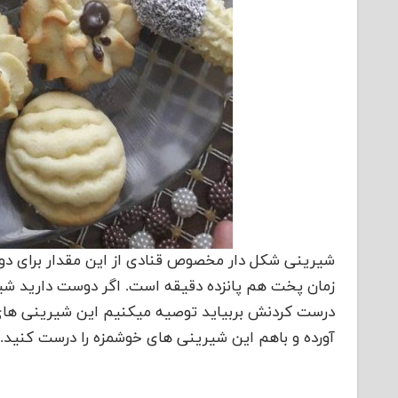
شیرینی شکل دار مخصوص قنادی از این مقدار برای دوا
زمان پخت هم پانزده دقیقه است. اگر دوست دارید شیر
درست کردنش بربیاید توصیه میکنیم این شیرینی های س
آورده و باهم این شیرینی های خوشمزه را درست کنید