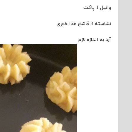
وانیل 1 پاکت
نشاسته 3 قاشق غذا خوری
آرد به اندازه لازم