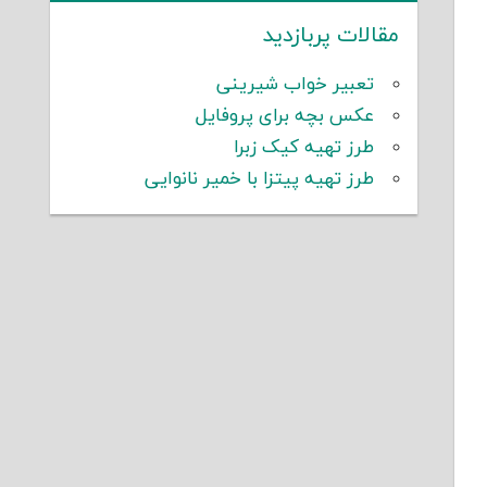
مقالات پربازدید
تعبیر خواب شیرینی
عکس بچه برای پروفایل
طرز تهیه کیک زبرا
طرز تهیه پیتزا با خمیر نانوایی