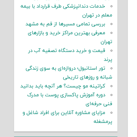
خدمات دندانپزشکی طرف قرارداد با بیمه
معلم در تهران
بررسی تمامی مسیرها از قم به مشهد
معرفی بهترین مراکز خرید و بازارهای
تهران
قیمت و خرید دستگاه تصفیه آب در
پرند
تور استانبول؛ دروازه‌ای به سوی زندگی
شبانه و روزهای تاریخی
کراتینه مو چیست؟ هر آنچه باید بدانید
دوره آموزش پاکسازی پوست با مدرک
فنی حرفه‌ای
مزایای مشاوره آنلاین برای افراد شاغل و
پرمشغله