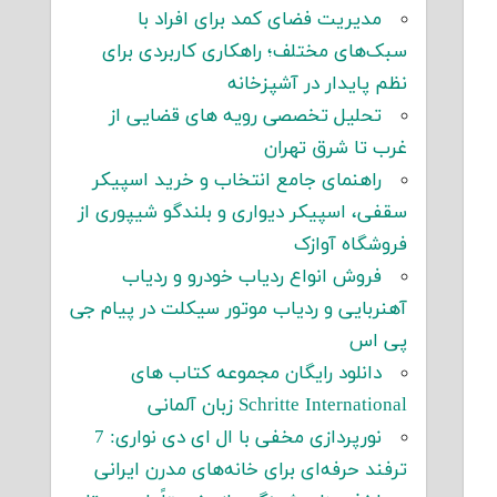
مدیریت فضای کمد برای افراد با
سبک‌های مختلف؛ راهکاری کاربردی برای
نظم پایدار در آشپزخانه
تحلیل تخصصی رویه های قضایی از
غرب تا شرق تهران
راهنمای جامع انتخاب و خرید اسپیکر
سقفی، اسپیکر دیواری و بلندگو شیپوری از
فروشگاه آوازک
فروش انواع ردیاب خودرو و ردیاب
آهنربایی و ردیاب موتور سیکلت در پیام جی
پی اس
دانلود رایگان مجموعه کتاب های
Schritte International زبان آلمانی
نورپردازی مخفی با ال ای دی نواری: 7
ترفند حرفه‌ای برای خانه‌های مدرن ایرانی