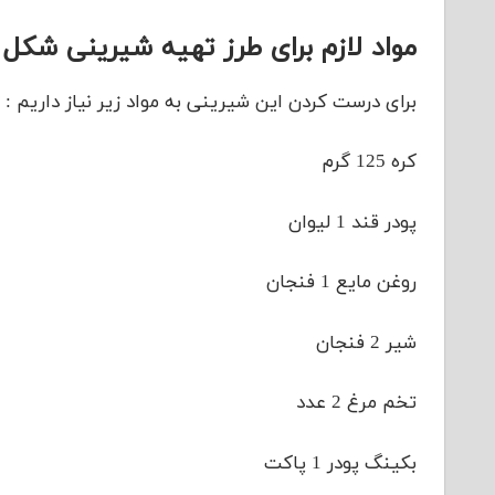
مواد لازم برای طرز تهیه شیرینی شکل
برای درست کردن این شیرینی به مواد زیر نیاز داریم :
کره 125 گرم
پودر قند 1 لیوان
روغن مایع 1 فنجان
شیر 2 فنجان
تخم مرغ 2 عدد
بکینگ پودر 1 پاکت