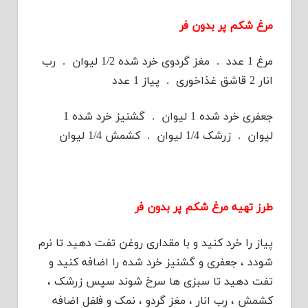
مرغ شکم پر بدون فر
مرغ 1 عدد . مغز گردوی خرد شده 1/2 لیوان . رب
انار 2 قاشق غذاخوری . پیاز 1 عدد
جعفری خرد شده 1 لیوان . گشنیز خرد شده 1
لیوان . زرشک 1/4 لیوان . کشمش 1/4 لیوان
طرز تهیه مرغ شکم پر بدون فر
پیاز را خرد کنید و با مقداری روغن تفت دهید تا نرم
شودد ، جعفری و گشنیز خرد شده را اضافه کنید و
تفت دهید تا سبزی ها سرخ شوند سپس زرشک ،
کشمش ، رب انار ، مغز گردو ، نمک و فلفل اضافه