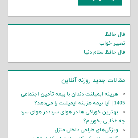
فال حافظ
تعبیر خواب
فال حافظ سلام دنیا
مقالات جدید روزنه آنلاین
هزینه ایمپلنت دندان با بیمه تأمین اجتماعی
1405 | آیا بیمه هزینه ایمپلنت را می‌دهد؟
بهترین خوراکی ها در هوای سرد؛ در هوای سرد
چه غذایی بخوریم؟
ویژگی‌های طراحی داخلی منزل