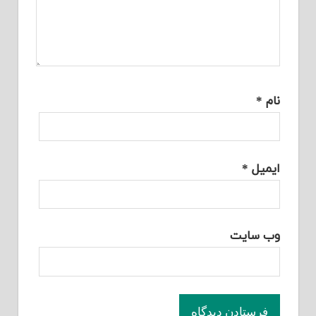
نام
*
ایمیل
*
وب‌ سایت