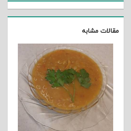
مقالات مشابه