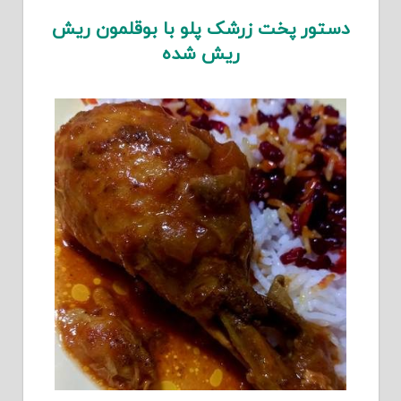
دستور پخت زرشک پلو با بوقلمون ریش
ریش شده