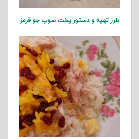
طرز تهیه و دستور پخت سوپ جو قرمز