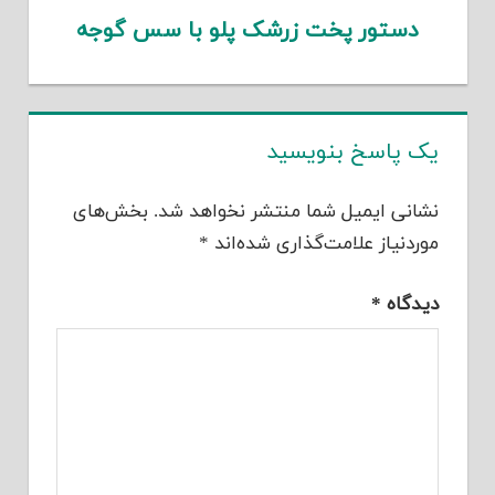
دستور پخت زرشک پلو با سس گوجه
یک پاسخ بنویسید
نشانی ایمیل شما منتشر نخواهد شد.
بخش‌های
موردنیاز علامت‌گذاری شده‌اند
*
دیدگاه
*