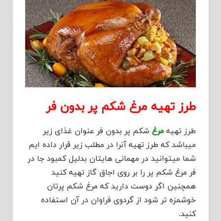
طرز تهیه مرغ شکم پر بدون فر
طرز تهیه
مرغ
شکم پر بدون فر عنوان غذای زیر
میباشد که طرز تهیه آنرا در مطلب زیر قرار داده ایم
شما میتوانید در مهمانی هایتان بدلیل کمبود جا در
فر مرغ شکم پر را بر روی اجاق گاز تهیه کنید
همچنین اگر دوست دارید که مرغ شکم پرتان
خوشمزه تر شود از گردوی فراوان در آن استفاده
کنید.