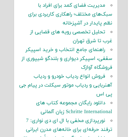
مدیریت فضای کمد برای افراد با
سبک‌های مختلف؛ راهکاری کاربردی برای
نظم پایدار در آشپزخانه
تحلیل تخصصی رویه های قضایی از
غرب تا شرق تهران
راهنمای جامع انتخاب و خرید اسپیکر
سقفی، اسپیکر دیواری و بلندگو شیپوری از
فروشگاه آوازک
فروش انواع ردیاب خودرو و ردیاب
آهنربایی و ردیاب موتور سیکلت در پیام جی
پی اس
دانلود رایگان مجموعه کتاب های
Schritte International زبان آلمانی
نورپردازی مخفی با ال ای دی نواری: 7
ترفند حرفه‌ای برای خانه‌های مدرن ایرانی