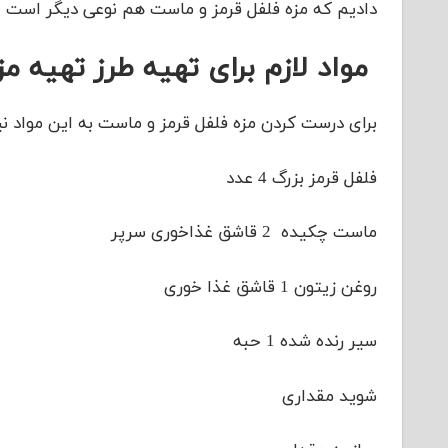
دادیم که مزه فلفل قرمز و ماست هم نوعی دیگر است
مواد لازم برای تهیه طرز تهیه م
برای درست کردن مزه فلفل قرمز و ماست به این مواد نیا
فلفل قرمز بزرگ 4 عدد
ماست چکیده 2 قاشق غذاخوری سرپر
روغن زیتون 1 قاشق غذا خوری
سیر رنده شده 1 حبه
شوید مقداری