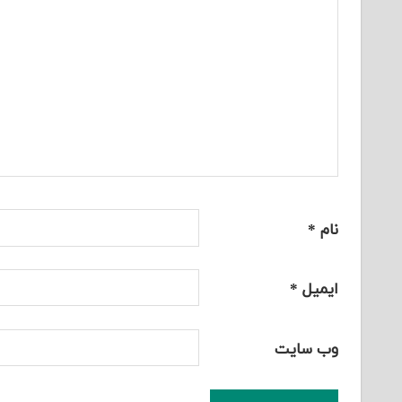
نام
*
ایمیل
*
وب‌ سایت