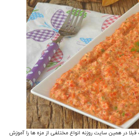
بلا در همین سایت روزنه انواع مختلفی از مزه ها را آموزش