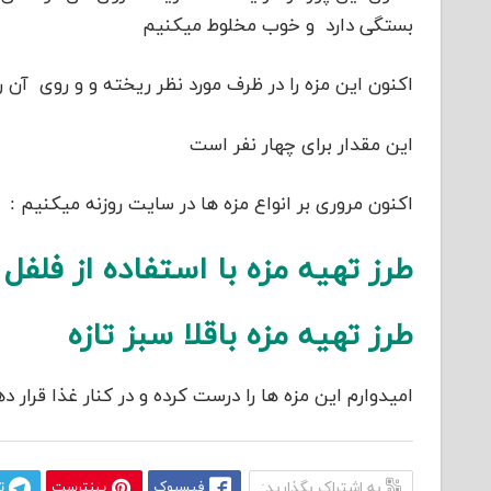
بستگی دارد و خوب مخلوط میکنیم
اکنون این مزه را در ظرف مورد نظر ریخته و و روی آن 
این مقدار برای چهار نفر است
اکنون مروری بر انواع مزه ها در سایت روزنه میکنیم :
طرز تهیه مزه با استفاده از فلفل
طرز تهیه مزه باقلا سبز تازه
امیدوارم این مزه ها را درست کرده و در کنار غذا قرار 
به اشتراک بگذارید:
فیسبوک
پینترست
ت