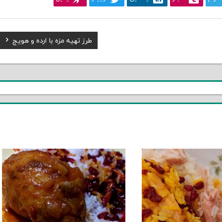
Next
طرز تهیه مزه با ارده و هویج
Post: