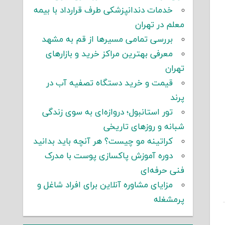
خدمات دندانپزشکی طرف قرارداد با بیمه
معلم در تهران
بررسی تمامی مسیرها از قم به مشهد
معرفی بهترین مراکز خرید و بازارهای
تهران
قیمت و خرید دستگاه تصفیه آب در
پرند
تور استانبول؛ دروازه‌ای به سوی زندگی
شبانه و روزهای تاریخی
کراتینه مو چیست؟ هر آنچه باید بدانید
دوره آموزش پاکسازی پوست با مدرک
فنی حرفه‌ای
مزایای مشاوره آنلاین برای افراد شاغل و
پرمشغله