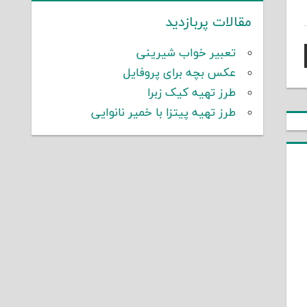
مقالات پربازدید
تعبیر خواب شیرینی
عکس بچه برای پروفایل
طرز تهیه کیک زبرا
طرز تهیه پیتزا با خمیر نانوایی