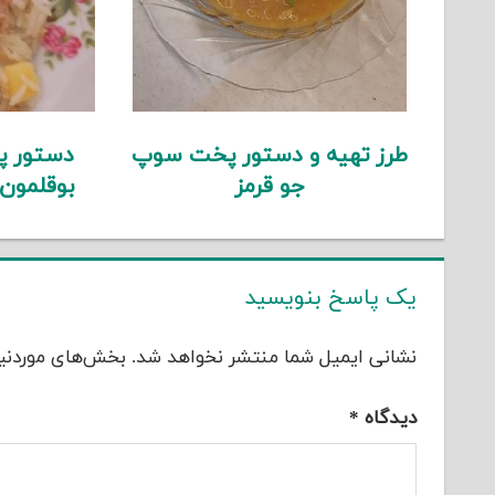
طرز تهیه و دستور پخت سوپ
دستور پ
جو قرمز
بوقلمون
یک پاسخ بنویسید
نشانی ایمیل شما منتشر نخواهد شد.
بخش‌های موردنیا
دیدگاه
*