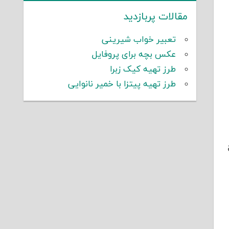
مقالات پربازدید
تعبیر خواب شیرینی
عکس بچه برای پروفایل
طرز تهیه کیک زبرا
طرز تهیه پیتزا با خمیر نانوایی