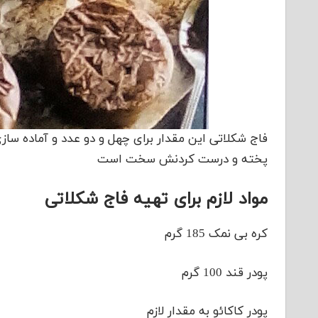
فاج شکلاتی این مقدار برای چهل و دو عدد و آماده س
پخته و درست کردنش سخت است
مواد لازم برای تهیه فاج شکلاتی
کره بی نمک 185 گرم
پودر قند 100 گرم
پودر کاکائو به مقدار لازم