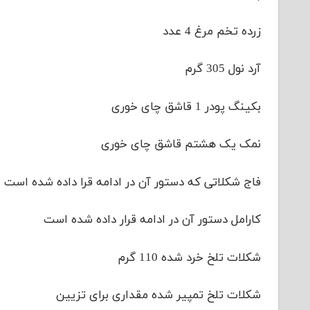
زرده تخم مرغ 4 عدد
آرد نول 305 گرم
بکینگ پودر 1 قاشق چای خوری
نمک یک هشتم قاشق چای خوری
فاج شکلاتی که دستور آن در ادامه قرا داده شده است
کارامل دستور آن در ادامه قرار داده شده است
شکلات تلخ خرد شده 110 گرم
شکلات تلخ تمپیر شده مقداری برای تزیین