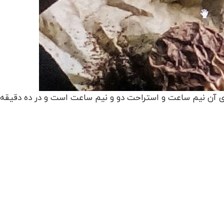
ازی آن نیم ساعت و استراحت دو و نیم ساعت است و در ده دقیقه