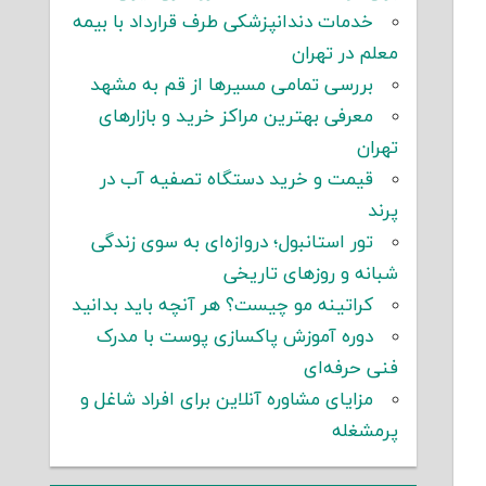
خدمات دندانپزشکی طرف قرارداد با بیمه
معلم در تهران
بررسی تمامی مسیرها از قم به مشهد
معرفی بهترین مراکز خرید و بازارهای
تهران
قیمت و خرید دستگاه تصفیه آب در
پرند
تور استانبول؛ دروازه‌ای به سوی زندگی
شبانه و روزهای تاریخی
کراتینه مو چیست؟ هر آنچه باید بدانید
دوره آموزش پاکسازی پوست با مدرک
فنی حرفه‌ای
مزایای مشاوره آنلاین برای افراد شاغل و
پرمشغله