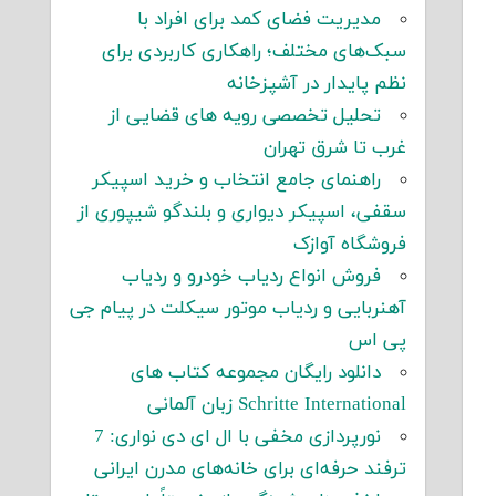
مدیریت فضای کمد برای افراد با
سبک‌های مختلف؛ راهکاری کاربردی برای
نظم پایدار در آشپزخانه
تحلیل تخصصی رویه های قضایی از
غرب تا شرق تهران
راهنمای جامع انتخاب و خرید اسپیکر
سقفی، اسپیکر دیواری و بلندگو شیپوری از
فروشگاه آوازک
فروش انواع ردیاب خودرو و ردیاب
آهنربایی و ردیاب موتور سیکلت در پیام جی
پی اس
دانلود رایگان مجموعه کتاب های
Schritte International زبان آلمانی
نورپردازی مخفی با ال ای دی نواری: 7
ترفند حرفه‌ای برای خانه‌های مدرن ایرانی