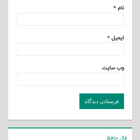
نام
*
ایمیل
*
وب‌ سایت
فال حافظ