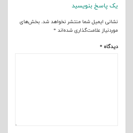
یک پاسخ بنویسید
نشانی ایمیل شما منتشر نخواهد شد.
بخش‌های
موردنیاز علامت‌گذاری شده‌اند
*
دیدگاه
*