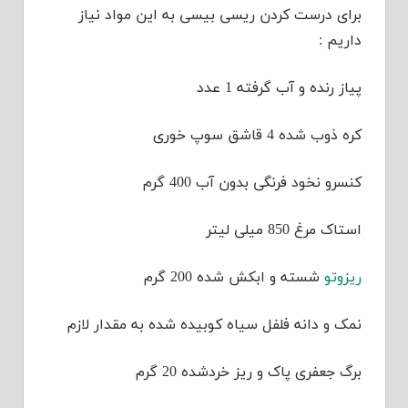
برای درست کردن ریسی بیسی به این مواد نیاز
داریم :
پیاز رنده و آب گرفته 1 عدد
کره ذوب شده 4 قاشق سوپ خوری
کنسرو نخود فرنگی بدون آب 400 گرم
استاک مرغ 850 میلی لیتر
ریزوتو
شسته و ابکش شده 200 گرم
نمک و دانه فلفل سیاه کوبیده شده به مقدار لازم
برگ جعفری پاک و ریز خردشده 20 گرم