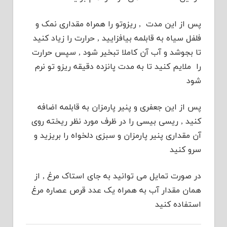
پس از این مدت , ریزوتو را همراه مقداری نمک و
فلفل سیاه به قابلمه بیافزایید , حرارت را زیاد کنید
تا بجوشد و آب آن کاملا تبخیر شود , سپس حرارت
را ملایم کنید تا به مدت پانزده دقیقه ریزو تو نرم
شود
پس از این جعفری و پنیر پارمزان به قابلمه اضافه
کنید , ریسی بیسی را در ظرف مورد نظر ریخته روی
آن مقداری پنیر پارمزان و سبزی دلخواه را بریزید و
سرو کنید
در صورت تمایل می توانید به جای استاک مرغ , از
همان مقدار آب به همراه یک عدد قرص عصاره مرغ
استفاده کنید