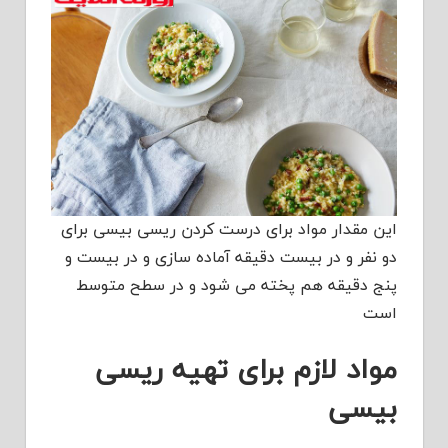
این مقدار مواد برای درست کردن ریسی بیسی برای
دو نفر و در بیست دقیقه آماده سازی و در بیست و
پنج دقیقه هم پخته می شود و در سطح متوسط
است
مواد لازم برای تهیه ریسی
بیسی