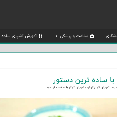
شگری
سلامت و پزشکی
آموزش آشپزی ساده
ا ساده ترین دستور
ب‌ها:
آموزش انواع کوکو
و
آموزش کوکو با استفاده از نخود
.