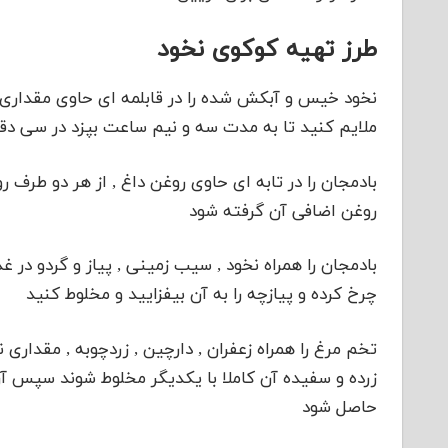
طرز تهیه کوکوی نخود
نخود خیس و آبکش شده را در قابلمه ای حاوی مقداری 
ملایم کنید تا به مدت سه و نیم ساعت بپزد در سی دق
بادمجان را در تابه ای حاوی روغن داغ , از هر دو طرف
روغن اضافی آن گرفته شود
بادمجان را همراه نخود , سیب زمینی , پیاز و گردو در
چرخ کرده و پیازچه را به آن بیفزایید و مخلوط کنید
تخم مرغ را همراه زعفران , دارچین , زردچوبه , مقداری
زرده و سفیده آن کاملا با یکدیگر مخلوط شوند سپس آن
حاصل شود