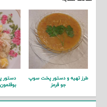
طرز تهیه و دستور پخت سوپ
دستور پ
جو قرمز
بوقلمون