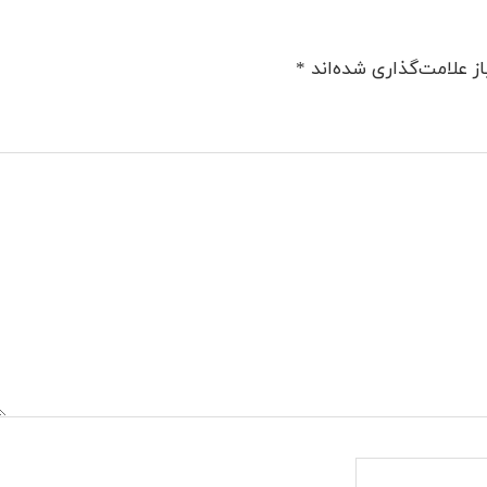
ز علامت‌گذاری شده‌اند
*