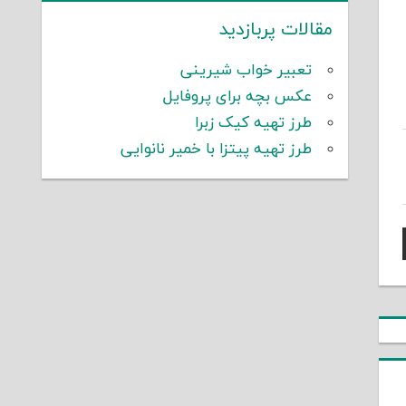
مقالات پربازدید
تعبیر خواب شیرینی
عکس بچه برای پروفایل
طرز تهیه کیک زبرا
طرز تهیه پیتزا با خمیر نانوایی