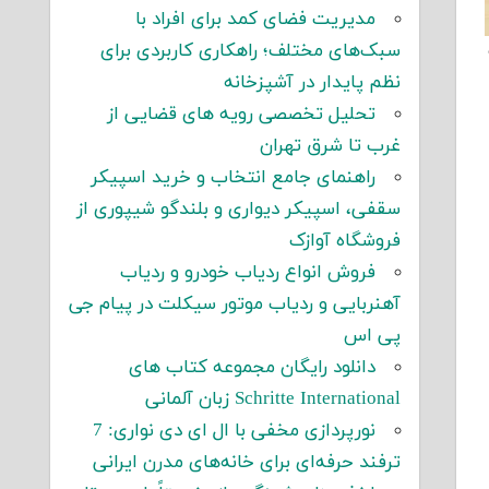
مدیریت فضای کمد برای افراد با
سبک‌های مختلف؛ راهکاری کاربردی برای
نظم پایدار در آشپزخانه
تحلیل تخصصی رویه های قضایی از
غرب تا شرق تهران
راهنمای جامع انتخاب و خرید اسپیکر
سقفی، اسپیکر دیواری و بلندگو شیپوری از
فروشگاه آوازک
فروش انواع ردیاب خودرو و ردیاب
آهنربایی و ردیاب موتور سیکلت در پیام جی
پی اس
دانلود رایگان مجموعه کتاب های
Schritte International زبان آلمانی
نورپردازی مخفی با ال ای دی نواری: 7
ترفند حرفه‌ای برای خانه‌های مدرن ایرانی