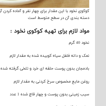
کوکوی نخود با این مقدار برای چهار نفر و آماده ک
دسته بندی آن در سطح متوسط است
مواد لازم برای تهیه کوکوی نخود :
نخود 40 گرم
نمک و دانه فلفل سیاه کوبیده شده به مقدار لازم
بادمجان بدون پوست حلقه ای خرد و تلخی گرفته شده 2 عدد
روغن مایع مخصوص سرخ کردنی به مقدار لازم
سیب زمینی بدون پوست و چهار قاچ شده 1 عدد