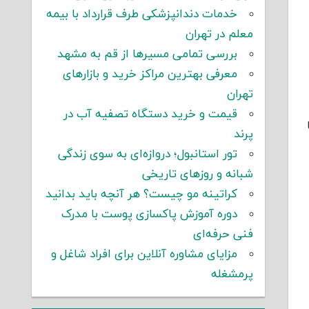
خدمات دندانپزشکی طرف قرارداد با بیمه
معلم در تهران
بررسی تمامی مسیرها از قم به مشهد
معرفی بهترین مراکز خرید و بازارهای
تهران
قیمت و خرید دستگاه تصفیه آب در
پرند
تور استانبول؛ دروازه‌ای به سوی زندگی
شبانه و روزهای تاریخی
کراتینه مو چیست؟ هر آنچه باید بدانید
دوره آموزش پاکسازی پوست با مدرک
فنی حرفه‌ای
مزایای مشاوره آنلاین برای افراد شاغل و
پرمشغله