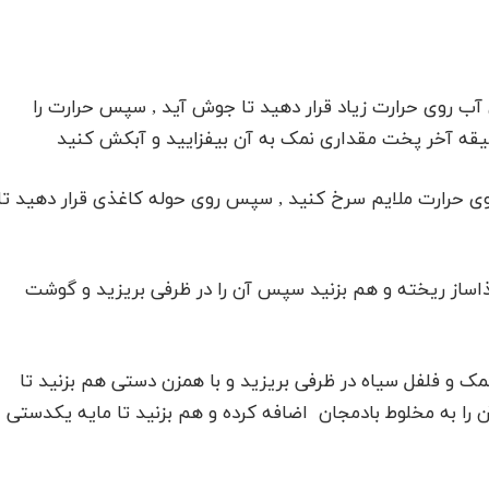
آب روی حرارت زیاد قرار دهید تا جوش آید , سپس حرارت را
یقه آخر پخت مقداری نمک به آن بیفزایید و آبکش کنید
 روی حرارت ملایم سرخ کنید , سپس روی حوله کاغذی قرار دهید تا
 غذاساز ریخته و هم بزنید سپس آن را در ظرفی بریزید و گوشت
 نمک و فلفل سیاه در ظرفی بریزید و با همزن دستی هم بزنید تا
 را به مخلوط بادمجان اضافه کرده و هم بزنید تا مایه یکدستی