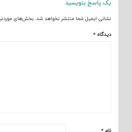
یک پاسخ بنویسید
نشانی ایمیل شما منتشر نخواهد شد.
بخش‌های موردنیا
دیدگاه
*
نام
*