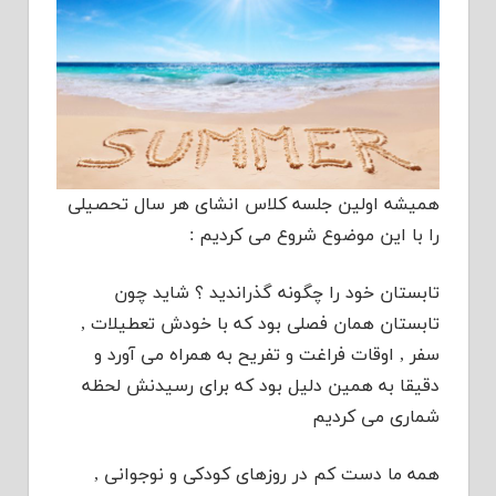
همیشه اولین جلسه کلاس انشای هر سال تحصیلی
را با این موضوع شروع می کردیم :
تابستان خود را چگونه گذراندید ؟ شاید چون
تابستان همان فصلی بود که با خودش تعطیلات ,
سفر , اوقات فراغت و تفریح به همراه می آورد و
دقیقا به همین دلیل بود که برای رسیدنش لحظه
شماری می کردیم
همه ما دست کم در روزهای کودکی و نوجوانی ,