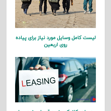
لیست کامل وسایل مورد نیاز برای پیاده
روی اربعین