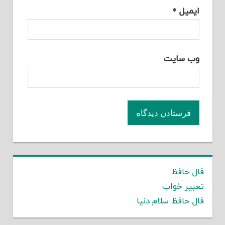
ایمیل
*
وب‌ سایت
فال حافظ
تعبیر خواب
فال حافظ سلام دنیا