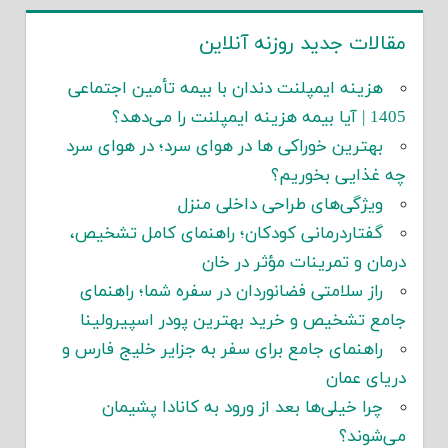
مقالات جدید روزنه آنلاین
هزینه ایمپلنت دندان با بیمه تأمین اجتماعی
1405 | آیا بیمه هزینه ایمپلنت را می‌دهد؟
بهترین خوراکی ها در هوای سرد؛ در هوای سرد
چه غذایی بخوریم؟
ویژگی‌های طراحی داخلی منزل
گفتاردرمانی کودکان؛ راهنمای کامل تشخیص،
درمان و تمرینات مؤثر در خان
راز سلامتی فضانوردان در سفره شما؛ راهنمای
جامع تشخیص و خرید بهترین پودر اسپیرولینا
راهنمای جامع برای سفر به جزایر خلیج فارس و
دریای عمان
چرا خیلی‌ها بعد از ورود به کانادا پشیمان
می‌شوند؟