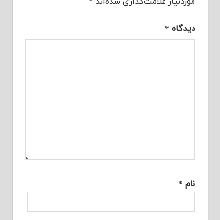
موردنیاز علامت‌گذاری شده‌اند
*
دیدگاه
*
نام
*