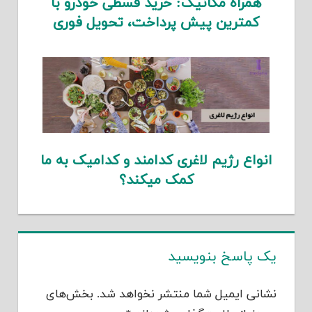
همراه مکانیک: خرید قسطی خودرو با
کمترین پیش پرداخت، تحویل فوری
انواع رژیم لاغری کدامند و کدامیک به ما
کمک میکند؟
یک پاسخ بنویسید
نشانی ایمیل شما منتشر نخواهد شد.
بخش‌های