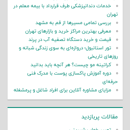
خدمات دندانپزشکی طرف قرارداد با بیمه معلم در
تهران
بررسی تمامی مسیرها از قم به مشهد
معرفی بهترین مراکز خرید و بازارهای تهران
قیمت و خرید دستگاه تصفیه آب در پرند
تور استانبول؛ دروازه‌ای به سوی زندگی شبانه و
روزهای تاریخی
کراتینه مو چیست؟ هر آنچه باید بدانید
دوره آموزش پاکسازی پوست با مدرک فنی
حرفه‌ای
مزایای مشاوره آنلاین برای افراد شاغل و پرمشغله
مقالات پربازدید
تعبیر خواب شیرینی