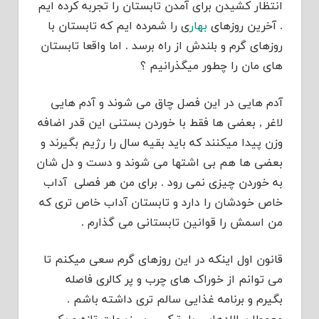
انتظار کشیدن برای آمدن تابستان را تجربه کرده ایم
. آخرین روزهای
بهار
ی را شمرده ایم که تابستان با
روزهای گرم و بلندش از راه برسد . اما واقعا تابستان
های مان را چطور میگذرانیم ؟
آدم هایی در این فصل چاق می شوند و آدم هایی
لاغر , بعضی ها فقط با خوردن بستنی این قدر اضافه
وزن پیدا میکنند که باید بقیه سال را رژیم بگیرند و
بعضی ها هم بی اشتها می شوند و دست و دل شان
به خوردن چیزی نمی رود . برای من هر فصلی آداب
خاص خودشان را دارد و تابستان آداب خاص تری که
من اسمش را قوانین تابستانی می گذارم .
قانون اول اینکه در این روزهای گرم سعی میکنم تا
می توانم از خوراک های چرب و پر کالری فاصله
بگیرم و برنامه غذایی سالم تری داشته باشم .