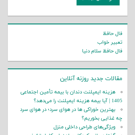
فال حافظ
تعبیر خواب
فال حافظ سلام دنیا
مقالات جدید روزنه آنلاین
هزینه ایمپلنت دندان با بیمه تأمین اجتماعی
1405 | آیا بیمه هزینه ایمپلنت را می‌دهد؟
بهترین خوراکی ها در هوای سرد؛ در هوای سرد
چه غذایی بخوریم؟
ویژگی‌های طراحی داخلی منزل