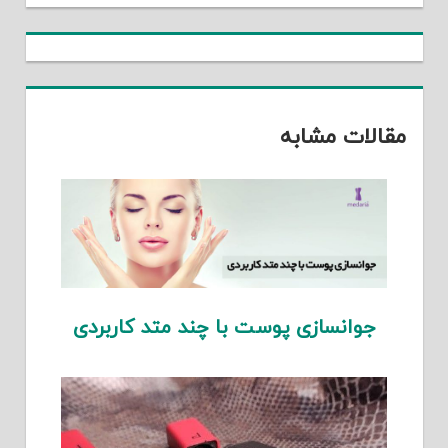
مقالات مشابه
جوانسازی پوست با چند متد کاربردی