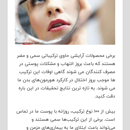
برخی محصولات آرایشی حاوی ترکیباتی سمی و مضر
هستند که باعث بروز التهاب و مشکلات پوستی در
مصرف کنندگان می شوند گاهی اوقات این ترکیب
ها موجب بروز اختلال در کارکرد هورمون‌های بدن ما
می شوند. به تازه ترین نتایج تحقیقات در این باره
دقت کنید.
بیش از ۱۰۰ نوع ترکیب، روزانه با پوست ما در تماس
است. برخی از این ترکیب‌ها سمی هستند و
می‌تواند باعث ابتلای ما به بیماری‌های مزمن و