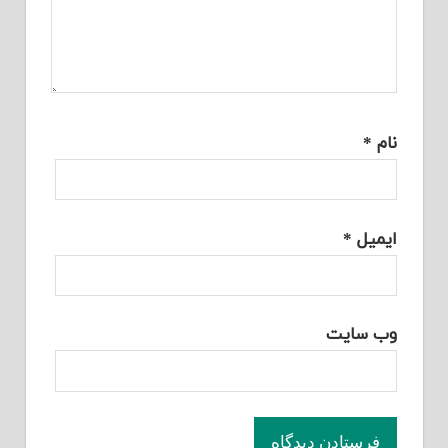
نام
*
ایمیل
*
وب‌ سایت