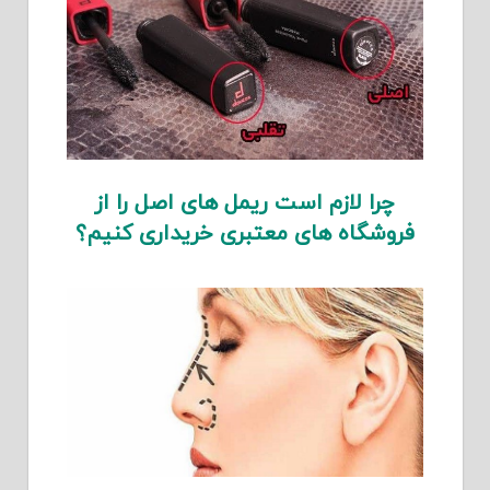
چرا لازم است ریمل های اصل را از
فروشگاه های معتبری خریداری کنیم؟