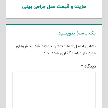
هزینه و قیمت عمل جراحی بینی
یک پاسخ بنویسید
نشانی ایمیل شما منتشر نخواهد شد.
بخش‌های
موردنیاز علامت‌گذاری شده‌اند
*
دیدگاه
*