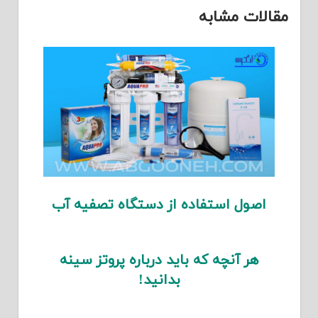
مقالات مشابه
اصول استفاده از دستگاه تصفیه آب
هر آنچه که باید درباره پروتز سینه
بدانید!