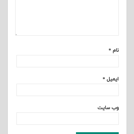
نام
*
ایمیل
*
وب‌ سایت