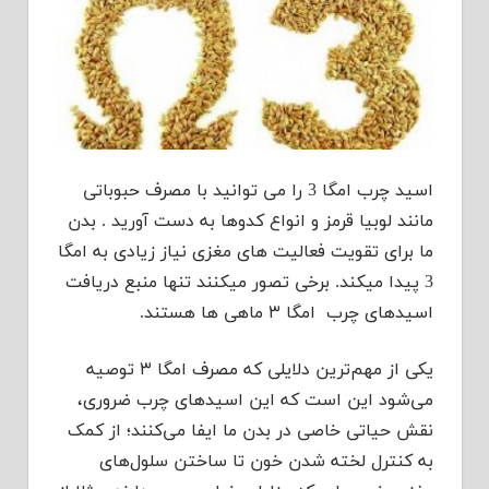
اسید چرب امگا 3 را می توانید با مصرف حبوباتی
مانند لوبیا قرمز و انواع کدوها به دست آورید . بدن
ما برای تقویت فعالیت های مغزی نیاز زیادی به امگا
3 پیدا میکند. برخی تصور میکنند تنها منبع دریافت
اسیدهای چرب امگا ۳ ماهی ها هستند.
یکی از مهم‌ترین دلایلی که مصرف امگا ۳ توصیه
می‌شود این است که این اسیدهای چرب ضروری،
نقش حیاتی خاصی در بدن ما ایفا می‌کنند؛ از کمک
به کنترل لخته شدن خون تا ساختن سلول‌های