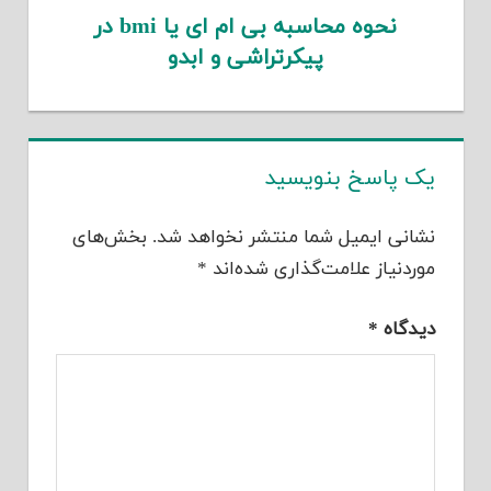
نحوه محاسبه بی ام ای یا bmi در
پیکرتراشی و ابدو
یک پاسخ بنویسید
نشانی ایمیل شما منتشر نخواهد شد.
بخش‌های
موردنیاز علامت‌گذاری شده‌اند
*
دیدگاه
*