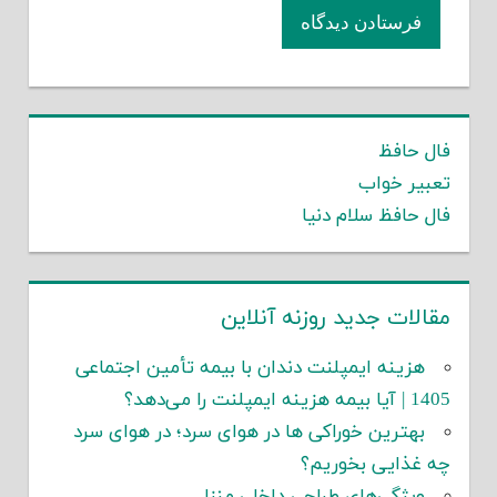
فال حافظ
تعبیر خواب
فال حافظ سلام دنیا
مقالات جدید روزنه آنلاین
هزینه ایمپلنت دندان با بیمه تأمین اجتماعی
1405 | آیا بیمه هزینه ایمپلنت را می‌دهد؟
بهترین خوراکی ها در هوای سرد؛ در هوای سرد
چه غذایی بخوریم؟
ویژگی‌های طراحی داخلی منزل