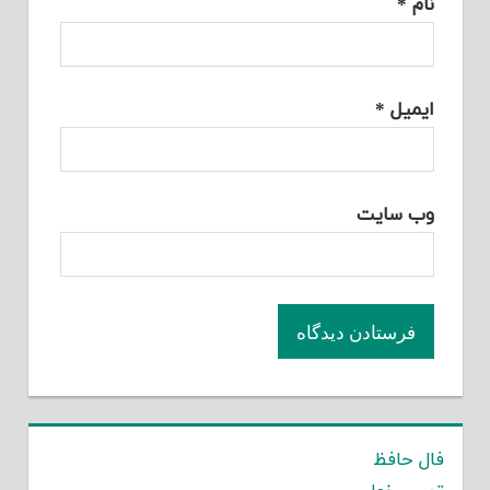
نام
*
ایمیل
*
وب‌ سایت
فال حافظ