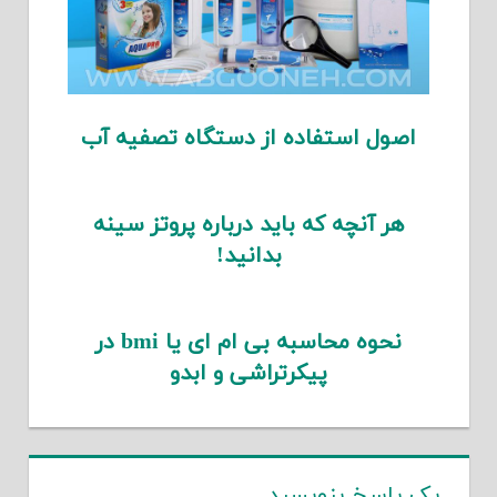
اصول استفاده از دستگاه تصفیه آب
هر آنچه که باید درباره پروتز سینه
بدانید!
نحوه محاسبه بی ام ای یا bmi در
پیکرتراشی و ابدو
یک پاسخ بنویسید