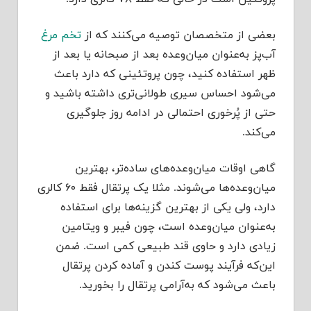
بعضی از متخصصان توصیه می‌کنند که از
تخم مرغ
آب‌پز به‌عنوان میان‌وعده بعد از صبحانه یا بعد از
ظهر استفاده کنید،‌ چون پروتئینی که دارد باعث
می‌شود احساس سیری طولانی‌تری داشته باشید و
حتی از پُرخوری احتمالی در ادامه روز جلوگیری
می‌کند.
گاهی اوقات میان‌وعده‌های ساده‌تر، بهترین
میان‌وعده‌ها می‌شوند. مثلا یک پرتقال فقط ۶۰ کالری
دارد، ولی یکی از بهترین گزینه‌ها برای استفاده
به‌عنوان میان‌وعده است، چون فیبر و ویتامین
زیادی دارد و حاوی قند طبیعی کمی است. ضمن
این‌که فرآیند پوست کندن و آماده کردن پرتقال
باعث می‌شود که به‌آرامی پرتقال را بخورید.