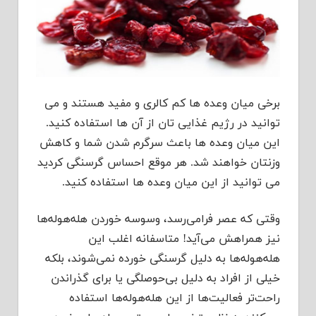
برخی میان وعده ها کم کالری و مفید هستند و می
توانید در رژیم غذایی تان از آن ها استفاده کنید.
این میان وعده ها باعث سرگرم شدن شما و کاهش
وزنتان خواهند شد. هر موقع احساس گرسنگی کردید
می توانید از این میان وعده ها استفاده کنید.
وقتی که عصر فرامی‌رسد، وسوسه خوردن هله‌هوله‌ها
نیز همراهش می‌آید! متاسفانه اغلب این
هله‌هوله‌ها به‌ دلیل گرسنگی خورده نمی‌شوند، بلکه
خیلی از افراد به دلیل بی‌حوصلگی یا برای گذراندن
راحت‌تر فعالیت‌ها از این هله‌هوله‌ها استفاده