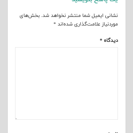
نشانی ایمیل شما منتشر نخواهد شد.
بخش‌های
موردنیاز علامت‌گذاری شده‌اند
*
دیدگاه
*