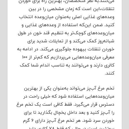
می‌کنند.به نظر متخصصان، بهترین راه برای خوردن
تنقلات،این است که زمان مشخصی را در بین
وعده‌های غذایی اصلی به‌عنوان میان‌وعده انتخاب
کنید. ضمن این‌که استفاده از وعده‌های غذایی و
میان‌وعده‌های کوچک‌تر به تنظیم قند خون در طول
شبانه‌روز کمک می‌کند و از تمایلات شدید برای
خوردن تنقلات بیهوده جلوگیری می‌کند. در ادامه به
معرفی میان‌وعده‌هایی می‌پردازیم که کم‌تر از ۱۰۰
کالری دارند و می‌توانند به تناسب اندام شما کمک
کنند.
تخم مرغ آب‌پز می‌تواند به‌عنوان یکی از بهترین
میان‌وعده‌هایی استفاده شود که خیلی راحت در
دسترس قرار می‌گیرد. فقط کافی است یک تخم مرغ
را آب‌پز کنید و بعد داخل یخچال بگذارید تا برای
خوردن سرد شود. هر تخم مرغ آب‌پز دارای ۶ گرم
پروتئین است در حالی که فقط ۷۸ کالری دارد.