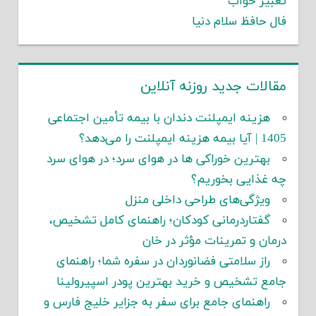
تعبیر خواب
فال حافظ سلام دنیا
مقالات جدید روزنه آنلاین
هزینه ایمپلنت دندان با بیمه تأمین اجتماعی
1405 | آیا بیمه هزینه ایمپلنت را می‌دهد؟
بهترین خوراکی ها در هوای سرد؛ در هوای سرد
چه غذایی بخوریم؟
ویژگی‌های طراحی داخلی منزل
گفتاردرمانی کودکان؛ راهنمای کامل تشخیص،
درمان و تمرینات مؤثر در خان
راز سلامتی فضانوردان در سفره شما؛ راهنمای
جامع تشخیص و خرید بهترین پودر اسپیرولینا
راهنمای جامع برای سفر به جزایر خلیج فارس و