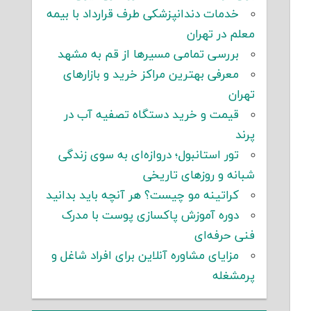
خدمات دندانپزشکی طرف قرارداد با بیمه
معلم در تهران
بررسی تمامی مسیرها از قم به مشهد
معرفی بهترین مراکز خرید و بازارهای
تهران
قیمت و خرید دستگاه تصفیه آب در
پرند
تور استانبول؛ دروازه‌ای به سوی زندگی
شبانه و روزهای تاریخی
کراتینه مو چیست؟ هر آنچه باید بدانید
دوره آموزش پاکسازی پوست با مدرک
فنی حرفه‌ای
مزایای مشاوره آنلاین برای افراد شاغل و
پرمشغله