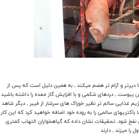
 دیرتر و آرام تر هضم میکند , به همین دلیل است که پس از
وست , دردهای شکمی و با افزایش گاز معده را داشته باشید
م غذایی سالم تر نظیر خوراک های سرشار از فیبر , دیگر شاهد
ا باکتریهای سالمی را به روده خود اضافه خواهید کرد که این کار
فخ شود. تحقیقات نشان داده که گیاهخواران التهاب کمتری
را میزند , دارند