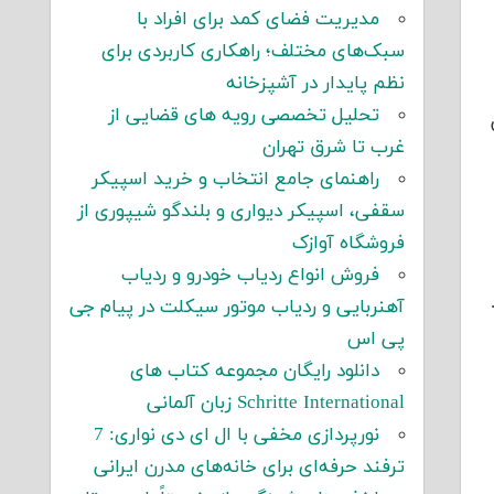
مدیریت فضای کمد برای افراد با
سبک‌های مختلف؛ راهکاری کاربردی برای
نظم پایدار در آشپزخانه
تحلیل تخصصی رویه های قضایی از
غرب تا شرق تهران
راهنمای جامع انتخاب و خرید اسپیکر
سقفی، اسپیکر دیواری و بلندگو شیپوری از
فروشگاه آوازک
فروش انواع ردیاب خودرو و ردیاب
آهنربایی و ردیاب موتور سیکلت در پیام جی
پی اس
دانلود رایگان مجموعه کتاب های
Schritte International زبان آلمانی
نورپردازی مخفی با ال ای دی نواری: 7
ترفند حرفه‌ای برای خانه‌های مدرن ایرانی