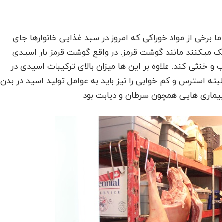
ش ( PH ) متعادلی دارند ,ا ما برخی از مواد خوراکی که امروز در سبد غذایی خانوارها جای
 میکنند مانند گوشت قرمز. در واقع گوشت قرمز بار اسیدی
ب و خنثی کند. علاوه بر این ها میزان بالای ترکیبات اسیدی در
البته استرس و کم خوابی را نیز باید به عوامل تولید اسید در بدن
 بیماری هایی همچون سرطان و دیابت بود