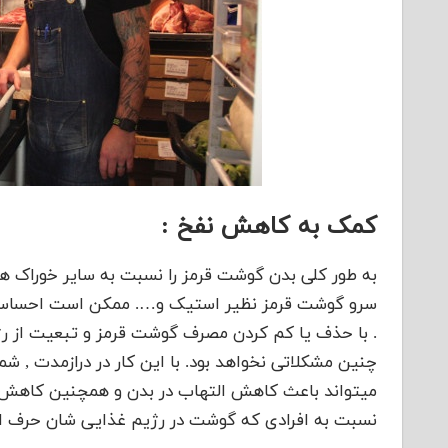
کمک به کاهش نفخ :
به طور کلی بدن گوشت قرمز را نسبت به سایر خوراک ها
سرو گوشت قرمز نظیر استیک و…. ممکن است احساس یب
. با حذف یا کم کردن مصرف گوشت قرمز و تبعیت از رژی
چنین مشکلاتی نخواهد بود. با این کار در درازمدت , شم
میتواند باعث کاهش التهاب در بدن و همچنین کاهش ن
نسبت به افرادی که گوشت در رژیم غذایی شان حرف اول 