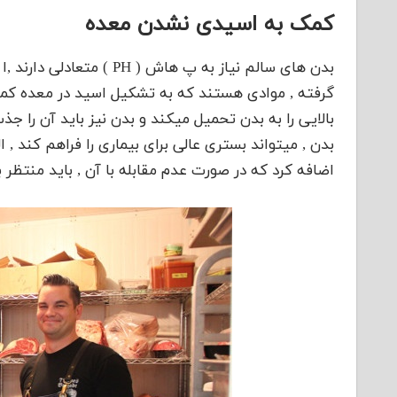
کمک به اسیدی نشدن معده
بدن های سالم نیاز به پ ها
گرفته , موادی هستند که به تشکیل اسید در معده کمک
بالایی را به بدن تحمیل میکند و بدن نیز باید آن را جذ
بدن , میتواند بستری عالی برای بیماری را فراهم کند , 
اضافه کرد که در صورت عدم مقابله با آن , باید منتظر