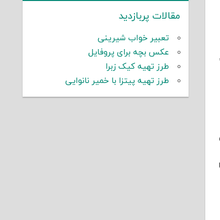
مقالات پربازدید
تعبیر خواب شیرینی
عکس بچه برای پروفایل
طرز تهیه کیک زبرا
طرز تهیه پیتزا با خمیر نانوایی
ن