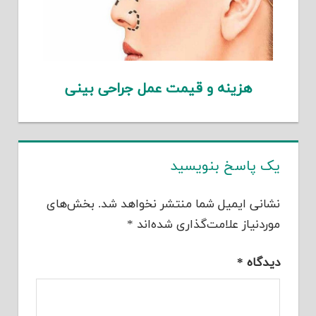
هزینه و قیمت عمل جراحی بینی
یک پاسخ بنویسید
نشانی ایمیل شما منتشر نخواهد شد.
بخش‌های
موردنیاز علامت‌گذاری شده‌اند
*
دیدگاه
*