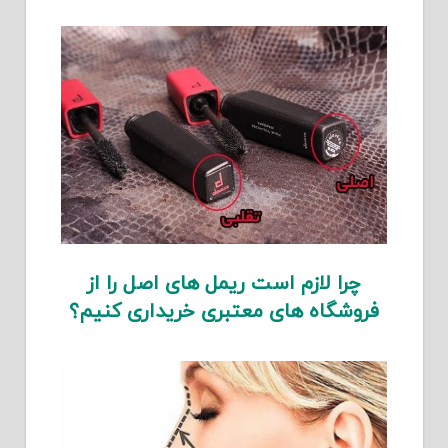
چرا لازم است ریمل های اصل را از
فروشگاه های معتبری خریداری کنیم؟