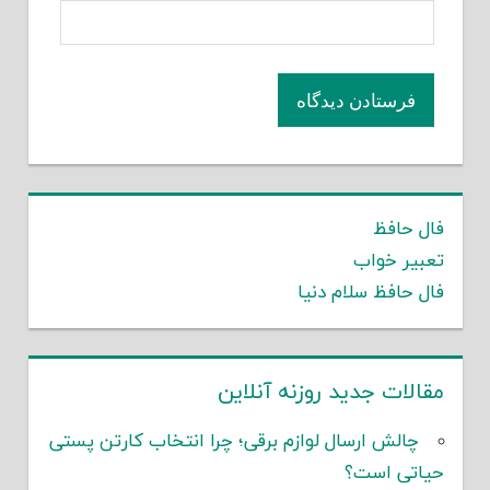
فال حافظ
تعبیر خواب
فال حافظ سلام دنیا
مقالات جدید روزنه آنلاین
چالش ارسال لوازم برقی؛ چرا انتخاب کارتن پستی
حیاتی است؟