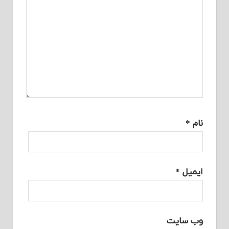
نام
*
ایمیل
*
وب‌ سایت