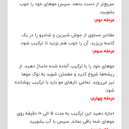
سریع‌تر از دست بدهد. سپس موهای خود را خوب
بشویید.
مرحله دوم:
مقادیر مساوی از جوش شیرین و شامپو را در یک
کاسه بریزید. آن را خوب هم بزنید تا ترکیب شود.
مرحله سوم:
موهای خود را با ترکیب آماده شده ماساژ دهید. از
ریشه‌ها شروع کنید و مطمئن شوید به نوک موها
نیز می‌روید. تمامی تارهای مو باید با ترکیب پوشانده
شود.
مرحله چهارم:
اجازه دهید این ترکیب به مدت ۵ الی ۱۰ دقیقه روی
موهای شما باقی بماند. سپس با آب بشویید.