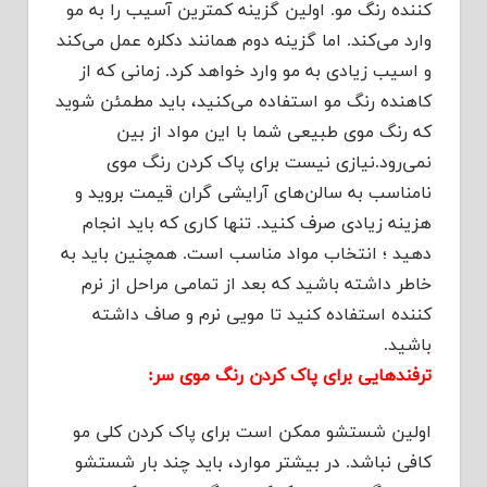
کننده رنگ مو. اولین گزینه کمترین آسیب را به مو
وارد می‌کند. اما گزینه دوم همانند دکلره عمل می‌کند
و اسیب زیادی به مو وارد خواهد کرد. زمانی که از
کاهنده رنگ مو استفاده می‌کنید، باید مطمئن شوید
که رنگ موی طبیعی شما با این مواد از بین
نمی‌رود.نیازی نیست برای پاک کردن رنگ موی
نامناسب به سالن‌های آرایشی گران قیمت بروید و
هزینه زیادی صرف کنید. تنها کاری که باید انجام
دهید ؛ انتخاب مواد مناسب است. همچنین باید به
خاطر داشته باشید که بعد از تمامی مراحل از نرم
کننده استفاده کنید تا مویی نرم و صاف داشته
باشید.
ترفندهایی برای پاک کردن رنگ موی سر:
اولین شستشو ممکن است برای پاک کردن کلی مو
کافی نباشد. در بیشتر موارد، باید چند بار شستشو