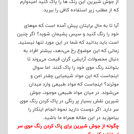
از جوش شیرین این رنگ ها را پاک کنید امیدوارم
که از مطلب زیر استفاده کافی را ببرید.
آیا تا به حال برایتان پیش آمده است که موهای
خود را رنگ کنید و سپس پشیمان شوید؟ اگر چنین
است باید بدانید که شما در این مورد تنها نیستید.
زمانی که این موضوع رخ می‌دهد، بیشتر افراد به
دنبال محصولات آرایشی گران قیمت می‌روند تا
بتوانند رنگ موی خود را پاک کنند. اما سوال
اینجاست که این مواد شیمیایی چقدر امن و
موثرند؟ اینجاست که مواد طبیعی وارد میدان
می‌شوند. در میان مواد طبیعی موجود، جوش
شیرین نقش بسیار پر رنگی در پاک کردن رنگ موی
سر دارد. اگر دوست دارید نحوه انجام اینکار را
بیاموزید در این مقاله همراه ما باشید.
چگونه از جوش شیرین برای پاک کردن رنگ موی سر