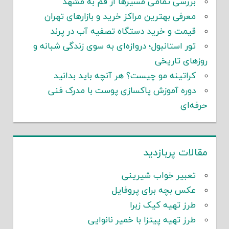
بررسی تمامی مسیرها از قم به مشهد
معرفی بهترین مراکز خرید و بازارهای تهران
قیمت و خرید دستگاه تصفیه آب در پرند
تور استانبول؛ دروازه‌ای به سوی زندگی شبانه و
روزهای تاریخی
کراتینه مو چیست؟ هر آنچه باید بدانید
دوره آموزش پاکسازی پوست با مدرک فنی
حرفه‌ای
مقالات پربازدید
تعبیر خواب شیرینی
عکس بچه برای پروفایل
طرز تهیه کیک زبرا
طرز تهیه پیتزا با خمیر نانوایی