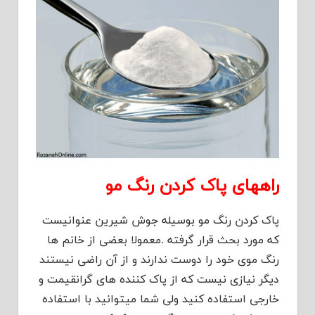
راههای پاک کردن رنگ مو
پاک کردن رنگ مو بوسیله جوش شیرین عنوانیست
که مورد بحث قرار گرفته .معمولا بعضی از خانم ها
رنگ موی خود را دوست ندارند و از آن راضی نیستند
دیگر نیازی نیست که از پاک کننده های گرانقیمت و
خارجی استفاده کنید ولی شما میتوانید با استفاده