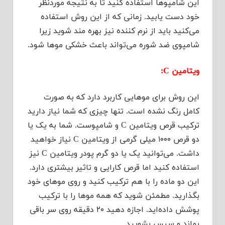
این شامپوها استفاده کنید تا به نتیجه موردنظر
خود دست یابید. زمانی که از این روش استفاده
می‌کنید باید از نرم کننده نیز بهره مند شوید زیرا
شامپوی ضد شوره می‌تواند باعث خشکی موها شود.
ویتامین C:
این روش برای موهایی کاربرد دارد که به صورت
کامل رنگ نشده است. تنها چیزی که شما نیاز دارید
ترکیب قرص ویتامین C و شامپوست. شما به یک یا
دو قرص ۱۰۰۰ میلی گرمی از ویتامین C نیاز خواهید
داشت. می‌توانید یک یا دو گرم پودر ویتامین C نیز
استفاده کنید اما قرص کارایی و تاثیر بیشتری دارد.
این دو ماده را با هم ترکیب کنید و روی موهای خود
بگذارید. مطمئن شوید که همه موها را با ترکیب
پوشش داده‌اید. اجازه دهید ۲۰ دقیقه روی سر باقی
بماند و سپس بشویید.