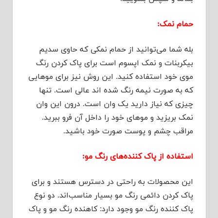
حمام نمک:
بله شما می‌توانید از حمام نمکی که حاوی سدیم
بیکربنات و نمک اپسوم است برای پاک کردن رنگ
موی خود استفاده کنید. این روش نیز برای موهایی
که به صورت نیمه رنگ شده اند عالی است. تنها
چیزی که نیاز دارید یک وان است. درون این وان
نمک بریزید و موهای خود را داخل آن فرو ببرید.
مراقب چشم و پوست صورت خود باشید.
استفاده از پاک کننده‌های رنگ مو:
این محصولات به راحتی در دسترس هستند و برای
پاک کردن دائمی رنگ مو بسیار مناسب‌اند. دو نوع
پاک کننده رنگ مو وجود دارد: کاهنده رنگ مو و پاک