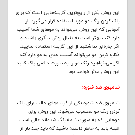
این روش یکی از رایج‌ترین گزینه‌هایی است که برای
پاک کردن رنگ مو مورد استفاده قرار می‌گیرد. از
آنجایی که این روش می‌تواند به موهای شما آسیب
وارد کند، بهتر است به دنبال روش دیگری باشید و
اگر چاره‌ای نداشتید از این گزینه استفاده نمایید.
دکلره کردن مو می‌تواند آسیب جدی به مو وارد کند.
اگر می‌خواهید رنگ مو را به صورت دائمی پاک کنید
این روش موثر خواهد بود.
شامپوی ضد شوره:
شامپوی ضد شوره یکی از گزینه‌های جالب برای پاک
کردن رنگ مو محسوب می‌شود. این روش برای
موهایی که به صورت نیمه رنگ شده‌اند عالی است.
البته باید به خاطر داشته باشید که باید چند بار از