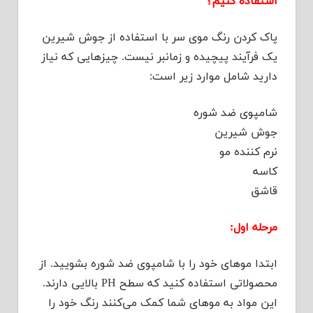
استفاده کنیم؟
پاک کردن رنگ موی سر با استفاده از جوش شیرین
یک فرآیند پیچیده و زمانبر نیست. چیزهایی که نیاز
دارید شامل موارد زیر است:
شامپوی ضد شوره
جوش شیرین
نرم کننده مو
کاسه
قاشق
مرحله اول:
ابتدا موهای خود را با شامپوی ضد شوره بشویید. از
محصولاتی استفاده کنید که سطح PH بالایی دارند.
این مواد به موهای شما کمک می‌کنند رنگ خود را