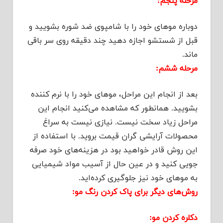
مرحله پنجم:
دوباره موهای خود را با شامپوی ضد شوره بشویید و
قبل از شستشو اجازه دهید چند دقیقه روی سر باقی
ماند.
مرحله ششم:
بعد از انجام این مراحل، موهای خود را با نرم کننده
بشویید. همانطور که مشاهده می‌کنید انجام این
مراحل زیاد سخت نیست. نیازی نیست به سراغ
محصولات آرایشی گران قیمت بروید. با استفاده از
این روش قادر خواهید بود در هزینه‌های خود صرفه
جویی کنید و در عین حال از آسیب مواد شیمیایی
به موهای خود نیز جلوگیری کرده‌اید.
روش‌های دیگر برای پاک کردن رنگ مو:
دکلره کردن مو: