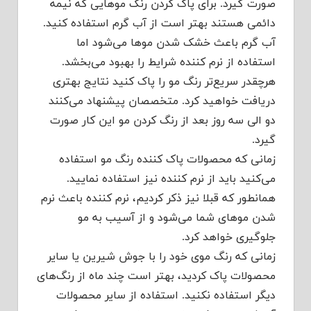
صورت گیرد. برای پاک کردن رنگ موهایی که نیمه
دائمی هستند بهتر است از آب گرم استفاده کنید.
آب گرم باعث خشک شدن موها می‌شود اما
استفاده از نرم کننده شرایط را بهبود می‌بخشد.
هرچقدر سریع‌تر رنگ مو را پاک کنید نتایج بهتری
دریافت خواهید کرد. متخصصان پیشنهاد می‌کنند
دو الی سه روز بعد از رنگ کردن مو این کار صورت
گیرد.
زمانی که محصولات پاک کننده رنگ مو استفاده
می‌کنید باید از نرم کننده نیز استفاده نمایید.
همانطور که قبلا نیز ذکر کردیم، نرم کننده باعث نرم
شدن موهای شما می‌شود و از آسیب به مو
جلوگیری خواهد کرد.
زمانی که رنگ موی خود را با جوش شیرین یا سایر
محصولات پاک کردید، بهتر است چند ماه از رنگ‌های
دیگر استفاده نکنید. استفاده از سایر محصولات