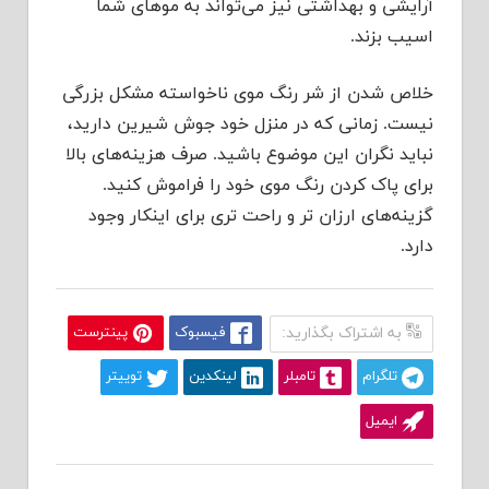
آرایشی و بهداشتی نیز می‌تواند به موهای شما
اسیب بزند.
خلاص شدن از شر رنگ موی ناخواسته مشکل بزرگی
نیست. زمانی که در منزل خود جوش شیرین دارید،
نباید نگران این موضوع باشید. صرف هزینه‌های بالا
برای پاک کردن رنگ موی خود را فراموش کنید.
گزینه‌های ارزان تر و راحت تری برای اینکار وجود
دارد.
به اشتراک بگذارید:
فیسبوک
پینترست
تلگرام
تامبلر
لینکدین
توییتر
ایمیل