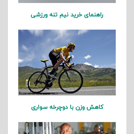
راهنمای خرید نیم تنه ورزشی
کاهش وزن با دوچرخه سواری