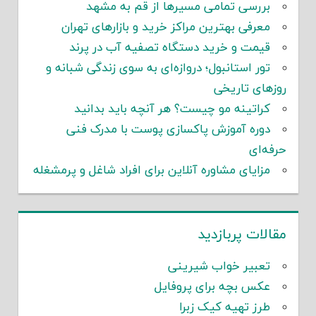
بررسی تمامی مسیرها از قم به مشهد
معرفی بهترین مراکز خرید و بازارهای تهران
قیمت و خرید دستگاه تصفیه آب در پرند
تور استانبول؛ دروازه‌ای به سوی زندگی شبانه و
روزهای تاریخی
کراتینه مو چیست؟ هر آنچه باید بدانید
دوره آموزش پاکسازی پوست با مدرک فنی
حرفه‌ای
مزایای مشاوره آنلاین برای افراد شاغل و پرمشغله
مقالات پربازدید
تعبیر خواب شیرینی
عکس بچه برای پروفایل
طرز تهیه کیک زبرا