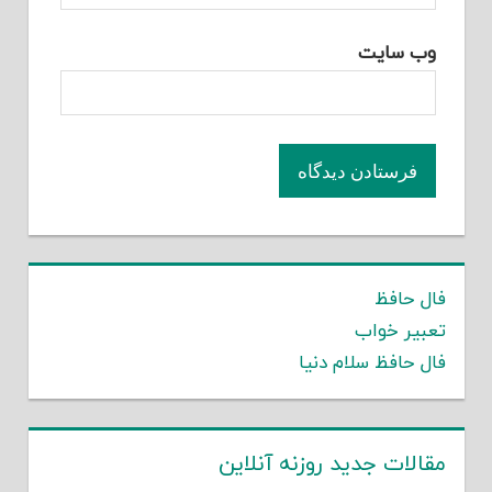
وب‌ سایت
فال حافظ
تعبیر خواب
فال حافظ سلام دنیا
مقالات جدید روزنه آنلاین