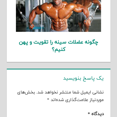
چگونه عضلات سینه را تقویت و پهن
کنیم؟
یک پاسخ بنویسید
نشانی ایمیل شما منتشر نخواهد شد.
بخش‌های
موردنیاز علامت‌گذاری شده‌اند
*
دیدگاه
*