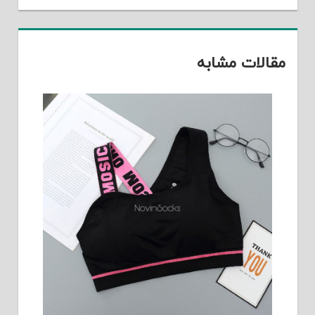
مقالات مشابه