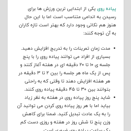
پیاده روی
یکی از ابتدایی ترین ورزش ها برای
رسیدن به اندامی متناسب است اما با این حال
هنوز هم نکاتی وجود دارد که بهتر است تازه کاران
به آن توجه کنند:
مدت زمان تمرینات را به تدریج افزایش دهید.
بسیاری از افراد می توانند پیاده روی را با پنج
جلسه ی ۱۰ تا ۲۰ دقیقه ای در هفته آغاز کنند و
پس از یک ماه هر جلسه را بین ۲ تا ۳ دقیقه در
هر هفته افزایش دهند تا وقتی که به راحتی
بتوانند بین ۳۰ تا ۴۵ دقیقه پیاده روی کنند.
شاید پنج روز پیاده روی در هفته به نظر زیاد
بیاید اما با هر روز پیاده روی کردن می توانید آن
را به یک عادت تبدیل کنید. ضمنا برای کاهش
وزن پنج تا شش روز در هفته و روزی دست کم
یک ساعت پیاده روی ضروری است.