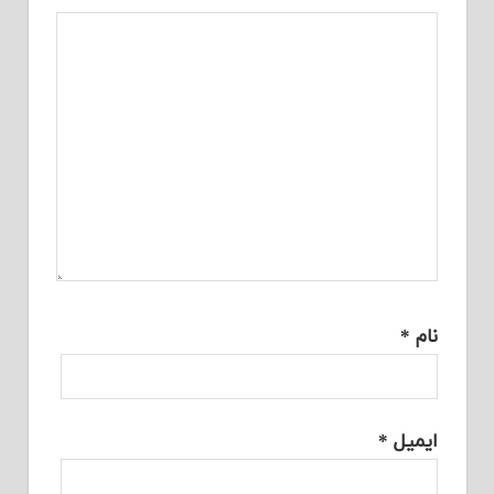
نام
*
ایمیل
*