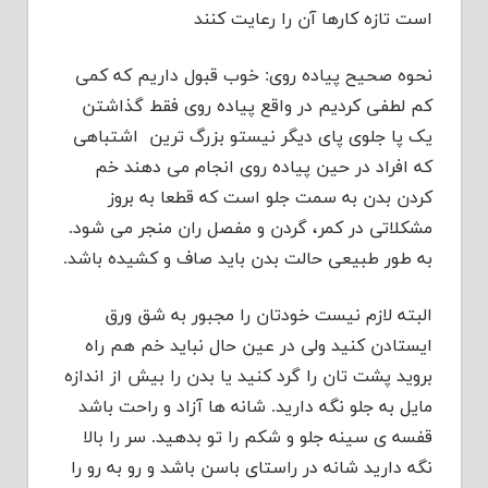
است تازه کارها آن را رعایت کنند
نحوه صحیح پیاده روی: خوب قبول داریم که کمی
کم لطفی کردیم در واقع پیاده روی فقط گذاشتن
یک پا جلوی پای دیگر نیستو بزرگ ترین اشتباهی
که افراد در حین پیاده روی انجام می دهند خم
کردن بدن به سمت جلو است که قطعا به بروز
مشکلاتی در کمر، گردن و مفصل ران منجر می شود.
به طور طبیعی حالت بدن باید صاف و کشیده باشد.
البته لازم نیست خودتان را مجبور به شق ورق
ایستادن کنید ولی در عین حال نباید خم هم راه
بروید پشت تان را گرد کنید یا بدن را بیش از اندازه
مایل به جلو نگه دارید. شانه ها آزاد و راحت باشد
قفسه ی سینه جلو و شکم را تو بدهید. سر را بالا
نگه دارید شانه در راستای باسن باشد و رو به رو را