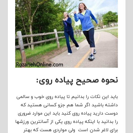
نحوه صحیح پیاده روی:
باید این نکات را بدانیم تا پیاده روی خوب و سالمی
داشته باشید اگر شما هم جزو کسانی هستید که
دوست دارید پیاده روی کنید باید این موارد ضروری
را بدانید با اینکه پیاده روی یکی از آسانترین ورزشها
برای لاغر شدن است ولی مواردی هست که بهتر