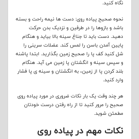
نگاه کنید.
نحوه صحیح پیاده روی: دست ها نیمه راحت و بسته
باشد و بازوها را در طرفین و نزدیک بدن حرکت
دهید. دست باید تا جناغ سینه بالا بیاید و هنگام
پایین آمدن باسن را لمس کند. عضلات سرینی را
شل کنید کف پا را صحیح زمین بگذارید. ابتدا پاشنه
و سپس سینه و انگشتان پا زمین می آید. هنگام
بلند کردن پا از زمین، به انگشتان و سینه ی پا فشار
وارد کنید.
هر چند وقت یک بار نکات ضروری در مورد پیاده روی
صحیح را مرور کنید تا از راه رفتن درست خودتان
مطمئن شوید.
نکات مهم در پیاده روی