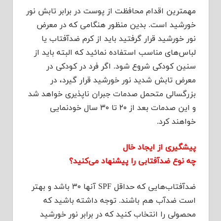
مهمترین اقدام محافظت از پوست در برابر تابش نور
خورشید است. بدین منظور هنگامی که در معرض
نور خورشید قرار گرفتید باید از کرم ضدآفتاب یا
لباس‌های مناسب استفاده نمائید که البته باید از
سنین کودکی شروع شود. اگر فرد در کودکی در
معرض تابش شدید نور خورشید قرار گیرد، در
بزرگسالی متحمل صدمات جبران ناپذیری خواهد شد
و این صدمات بعد از ۲۰ تا ۳۰ سال خودنمایی
خواهند کرد.
پیشگیری از ایجاد خال
چه نوع ضدآفتابی را پیشنهاد می‌کنید؟
ضدآفتاب‌هایی که حداقل SPF آنها ۳۰ باشد و بهتر
است ضدآب هم باشند. توجه داشته باشید که
محصولی را انتخاب کنید که در برابر نور خورشید