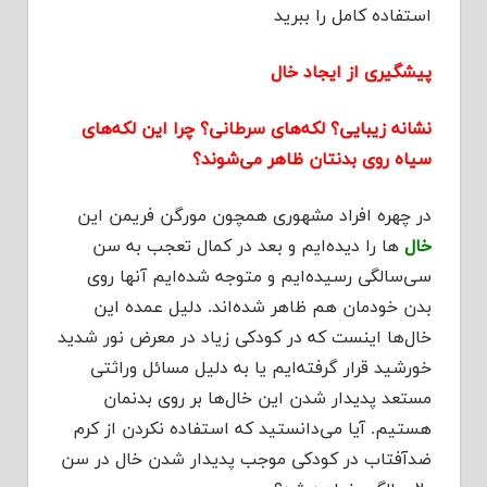
استفاده کامل را ببرید
پیشگیری از ایجاد خال
نشانه زیبایی؟ لکه‌های سرطانی؟ چرا این لکه‌های
سیاه روی بدنتان ظاهر می‌شوند؟
در چهره افراد مشهوری همچون مورگن فریمن این
خال‌
ها را دیده‌ایم و بعد در کمال تعجب به سن
سی‌سالگی رسیده‌ایم و متوجه شده‌ایم آنها روی
بدن خودمان هم ظاهر شده‌اند. دلیل عمده این
خال‌ها اینست که در کودکی زیاد در معرض نور شدید
خورشید قرار گرفته‌ایم یا به دلیل مسائل وراثتی
مستعد پدیدار شدن این خال‌‌ها بر روی بدنمان
هستیم. آیا می‌دانستید که استفاده نکردن از کرم
ضد‌آفتاب در کودکی موجب پدیدار شدن خال‌ در سن