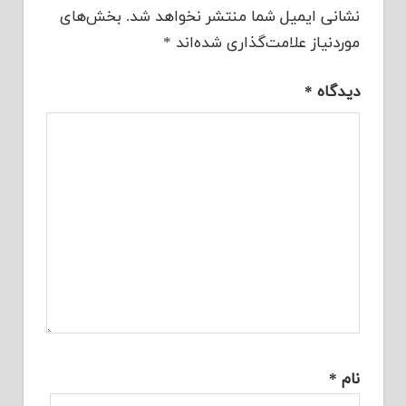
نشانی ایمیل شما منتشر نخواهد شد.
بخش‌های
موردنیاز علامت‌گذاری شده‌اند
*
دیدگاه
*
نام
*