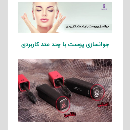
جوانسازی پوست با چند متد کاربردی