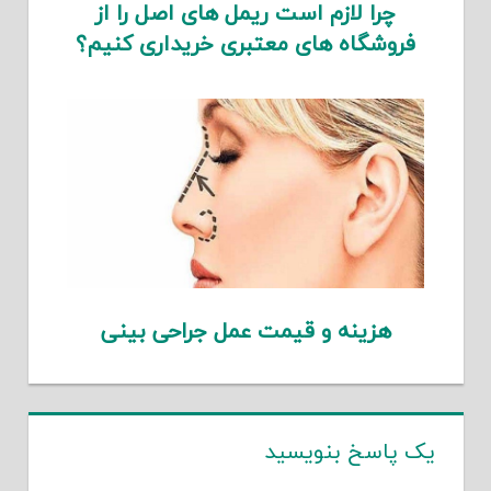
چرا لازم است ریمل های اصل را از
فروشگاه های معتبری خریداری کنیم؟
هزینه و قیمت عمل جراحی بینی
یک پاسخ بنویسید