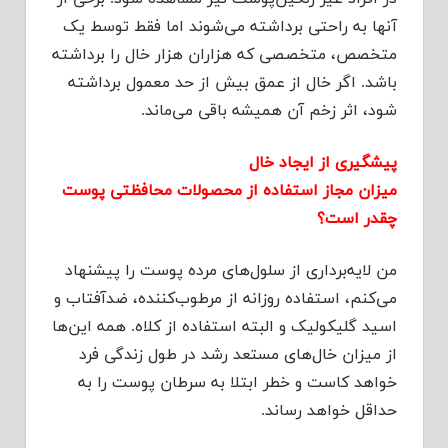
آنها به راحتی برداشته می‌شوند اما فقط توسط یک
متخصص، متخصصی که هزاران هزار خال را برداشته
باشد. اگر خال از عمق بیش از حد معمول برداشته
شود، اثر زخم آن همیشه باقی می‌ماند.
پیشگیری از ایجاد خال
میزان مجاز استفاده از محصولات محافظتی پوست
چقدر است؟
من لایه‌برداری از سلول‌های مرده پوست را پیشنهاد
می‌کنم، استفاده روزانه از مرطوب‌کننده، ضدآفتاب و
اسید گلیکولیک و البته استفاده از کلاه. همه این‌ها
از میزان خال‌های مستعد رشد در طول زندگی فرد
خواهد کاست و خطر ابتلا به سرطان پوست را به
حداقل خواهد رساند.