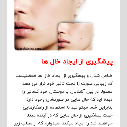
پیشگیری از ایجاد خال ها
خلاص شدن و پیشگیری از ایجاد خال ها معضلیست
که زیبایی صورت را تحت تاثیر خود قرار می دهد
معمولا در بین آشنایان یا دوستان خود کسانی را
دیده اید که خال هایی در صورتشان وجود دارد
بنابراین شما میتوانید با استفاده از راهکارهایی
جهت پیشگیری از خال هایی که در آینده مبتلا
خواهید شد را ایچاد میکند امیدوارم که از مطلب زیر