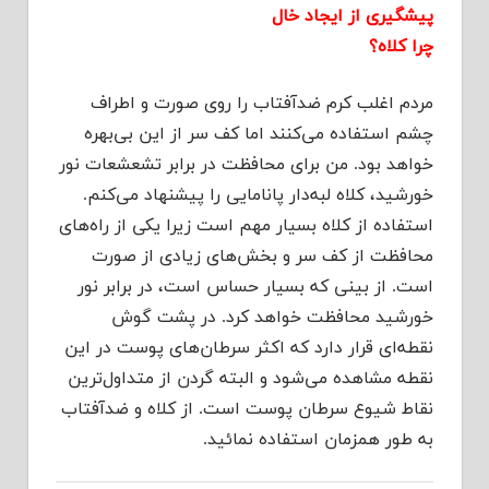
پیشگیری از ایجاد خال
چرا کلاه؟
مردم اغلب کرم ضدآفتاب را روی صورت و اطراف
چشم استفاده می‌کنند اما کف سر از این بی‌بهره
خواهد بود. من برای محافظت در برابر تشعشعات نور
خورشید، کلاه لبه‌دار پانامایی را پیشنهاد می‌کنم.
استفاده از کلاه بسیار مهم است زیرا یکی از راه‌های
محافظت از کف سر و بخش‌های زیادی از صورت
است. از بینی که بسیار حساس است، در برابر نور
خورشید محافظت خواهد کرد. در پشت گوش
نقطه‌ای قرار دارد که اکثر سرطان‌های پوست در این
نقطه مشاهده می‌شود و البته گردن از متداول‌ترین
نقاط شیوع سرطان پوست است. از کلاه و ضدآفتاب
به طور همزمان استفاده نمائید.