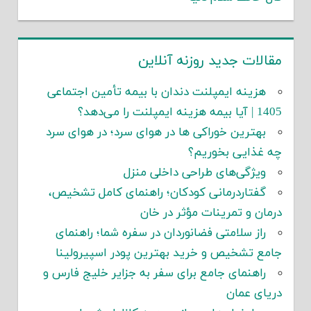
مقالات جدید روزنه آنلاین
هزینه ایمپلنت دندان با بیمه تأمین اجتماعی
1405 | آیا بیمه هزینه ایمپلنت را می‌دهد؟
بهترین خوراکی ها در هوای سرد؛ در هوای سرد
چه غذایی بخوریم؟
ویژگی‌های طراحی داخلی منزل
گفتاردرمانی کودکان؛ راهنمای کامل تشخیص،
درمان و تمرینات مؤثر در خان
راز سلامتی فضانوردان در سفره شما؛ راهنمای
جامع تشخیص و خرید بهترین پودر اسپیرولینا
راهنمای جامع برای سفر به جزایر خلیج فارس و
دریای عمان