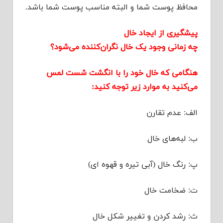
محافظ پوست شما و البته مناسب پوست شما باشد.
پیشگیری از ایجاد خال
چه زمانی وجود یک خال نگران‌کننده می‌شود؟
هنگامی که خال خود را با انگشت شست لمس
می‌کنید به موارد زیر توجه کنید:
الف: عدم تقارن
ب: لبه‌های خال
پ: رنگ خال (آبی تیره و قهوه ای)
ت: ضخامت خال
ث: رشد کردن و تغییر شکل خال