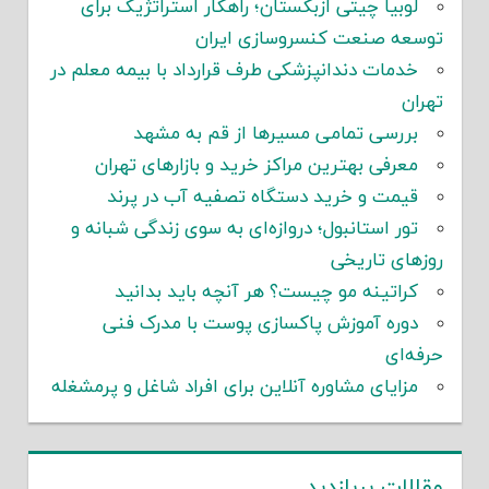
لوبیا چیتی ازبکستان؛ راهکار استراتژیک برای
توسعه صنعت کنسروسازی ایران
خدمات دندانپزشکی طرف قرارداد با بیمه معلم در
تهران
بررسی تمامی مسیرها از قم به مشهد
معرفی بهترین مراکز خرید و بازارهای تهران
قیمت و خرید دستگاه تصفیه آب در پرند
تور استانبول؛ دروازه‌ای به سوی زندگی شبانه و
روزهای تاریخی
کراتینه مو چیست؟ هر آنچه باید بدانید
دوره آموزش پاکسازی پوست با مدرک فنی
حرفه‌ای
مزایای مشاوره آنلاین برای افراد شاغل و پرمشغله
مقالات پربازدید