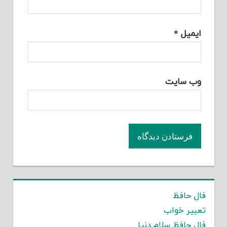
ایمیل
*
وب‌ سایت
فال حافظ
تعبیر خواب
فال حافظ سلام دنیا