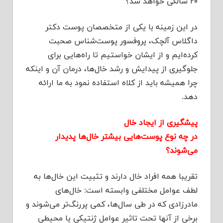
۲۰ سالگی خواهد شد؟
در این زمینه با یکی از متخصصان پوست دکتر
داگلاس آلچک، پروفسور پوست‌شناس صحبت
کرده‌ایم و از ایشان خواستیم تا راه‌هایی برای
جلوگیری از پیدایش و رشد خال‌‌ها، درمان آن و اینکه
چرا همیشه باید از کلاه استفاده نمود به ما ارائه
دهد.
پیشگیری از ایجاد خال
در چه نوع پوست‌هایی بیشتر خال‌‌ها پدیدار
می‌شوند؟
تقریبا همه افراد خال دارند و تثبیت این خال‌ها به
لطف عوامل مختلفی وابسته است: خال‌های
مادرزادی که در طی سال‌ها، کمی پررنگ‌تر می‌شوند و
برخی از آنها تحت تاثیر عوامل ژنتیکی یا محیطی