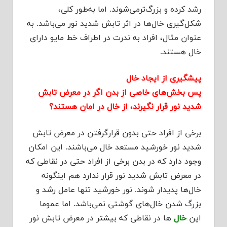
رشد کرده و بزرگ‌ترمی‌شوند. اما به‌طور کلی،
شکل‌گیری خال‌ها در اثر تابش شدید نور می‌باشد. به
عنوان مثال، افراد به ندرت در اطراف خط مایو دارای
خال هستند.
پیشگیری از ایجاد خال
پس بخش‌های خاصی از بدن اگر در معرض تابش
شدید نور قرار نگیرند، از خال در امان هستند؟
برخی از افراد حتی بدون قرارگرفتن در معرض تابش
شدید نور خورشید مستعد خال‌ می‌باشند. این امکان
وجود دارد که در بدن برخی از افراد حتی در نقاطی که
در معرض تابش شدید نور قرار ندارد هم اینگونه
خال‌ها پدیدار شوند. نور خورشید تنها عامل رشد و
بزرگ شدن خال‌های گوشتی نمی‌باشد. اما عموما
این
خال‌
ها در نقاطی که بیشتر در معرض تابش نور