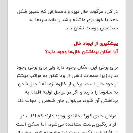
در کل، هرگونه خال تیره و نامتعارفی که تغییر شکل
دهد یا خونریزی داشته باشد را باید سریعا به
متخصص پوست نشان داد.
پیشگیری از ایجاد خال
آیا امکان برداشتن خال‌ها وجود دارد؟
برای برخی این امکان وجود دارد ولی برای برخی وجود
ندارد زیرا صدمات ناشی از برداشتن به مراتب بیشتر
از خود خال است. برخی از خال‌ها زمینه تبدیل شدن
به ملانوما را دارند و اگر در مراحل اولیه اقدام به
برداشتن آن شود، می‌توان جان شخص را نجات داد.
امراض جلدی کورک مانندی وجود دارند که اغلب در
افراد رنگین‌پوست مشاهده می‌شود، اما ممکن است
در افراد غیر رنگین‌پوست نیز مشاهده شود. برخی از