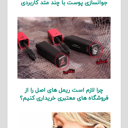
جوانسازی پوست با چند متد کاربردی
چرا لازم است ریمل های اصل را از
فروشگاه های معتبری خریداری کنیم؟