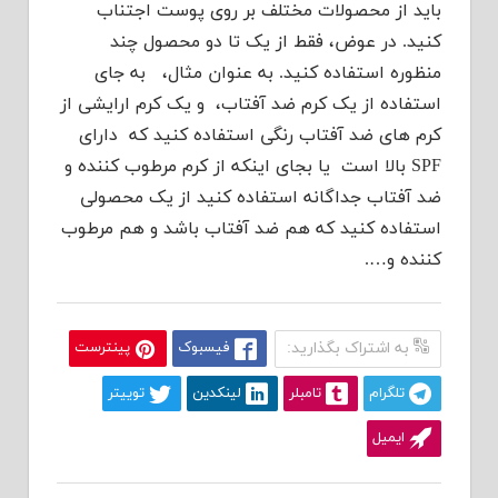
باید از محصولات مختلف بر روی پوست اجتناب
کنید. در عوض، فقط از یک تا دو محصول چند
منظوره استفاده کنید. به عنوان مثال، به جای
استفاده از یک کرم ضد آفتاب، و یک کرم ارایشی از
کرم های ضد آفتاب رنگی استفاده کنید که دارای
SPF بالا است یا بجای اینکه از کرم مرطوب کننده و
ضد آفتاب جداگانه استفاده کنید از یک محصولی
استفاده کنید که هم ضد آفتاب باشد و هم مرطوب
کننده و….
به اشتراک بگذارید:
فیسبوک
پینترست
تلگرام
تامبلر
لینکدین
توییتر
ایمیل