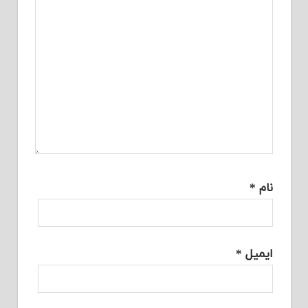
نام
*
ایمیل
*