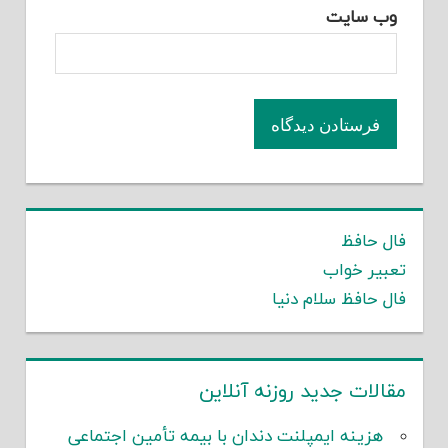
وب‌ سایت
فال حافظ
تعبیر خواب
فال حافظ سلام دنیا
مقالات جدید روزنه آنلاین
هزینه ایمپلنت دندان با بیمه تأمین اجتماعی