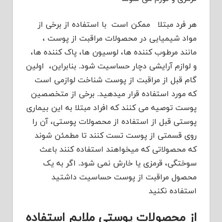
هر فرد مبتلا ممکن است با استفاده از برخی از
مواد شیمیایی در محصولات مراقبت از پوست ،
مانند مرطوب کننده ها، لوسیون ها، پاک کننده ها،
و لوازم آرایشی دچار حساسیت شود. بنابراین، اولین
گام قبل از مراقبت از پوست شناخت لوازمی است
که مورد استفاده قرار میدهید. برخی از متخصصین
پوست توصیه می کنند که افراد مبتلا به این بیماری
پوستی قبل از استفاده از محصولات پوستی، آن را
روی قسمتی از پوست تست کنند تا مطمئن شوند
که محصولاتی که میخواهند استفاده کنند باعث
سوختگی، قرمزی یا خارش نمی شود. اگر به یک
محصول مراقبت از پوست حساسیت داشتید
استفاده نکنید
از محصولات پوستی ملایم استفاده