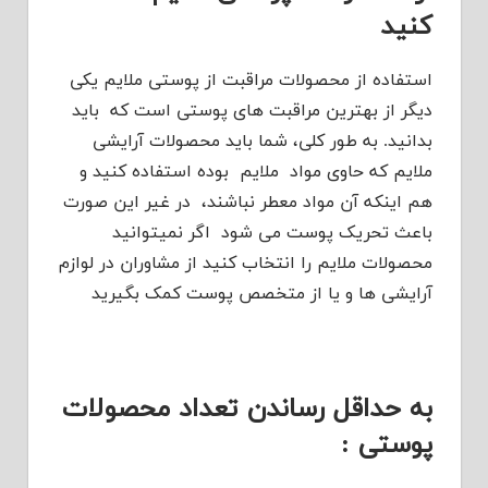
کنید
استفاده از محصولات مراقبت از پوستی ملایم یکی
دیگر از بهترین مراقبت های پوستی است که باید
بدانید. به طور کلی، شما باید محصولات آرایشی
ملایم که حاوی مواد ملایم بوده استفاده کنید و
هم اینکه آن مواد معطر نباشند، در غیر این صورت
باعث تحریک پوست می شود اگر نمیتوانید
محصولات ملایم را انتخاب کنید از مشاوران در لوازم
آرایشی ها و یا از متخصص پوست کمک بگیرید
به حداقل رساندن تعداد محصولات
پوستی :