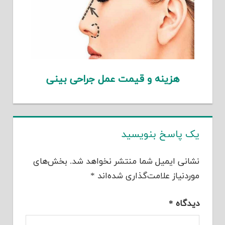
هزینه و قیمت عمل جراحی بینی
یک پاسخ بنویسید
نشانی ایمیل شما منتشر نخواهد شد.
بخش‌های
موردنیاز علامت‌گذاری شده‌اند
*
دیدگاه
*