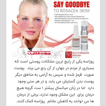
روزاسه یکی از رایج ترین مشکلات پوستی است که
بسیاری از مردم در جهان از آن رنج می برند. پوست
صورت قرمز شده و سپس به آرامی به مناطق دیگر
پوست بدن گسترش می یابد. و در هر سنی وجود
دارد اما در زنان میانسال بیشتر ا ست گرچه هیچ
درمان برای این مشکل وجود ندارد، برخی از درمان
ها می توانند به کاهش علائم روزاسه کمک کنند.