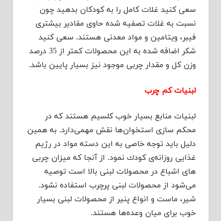
سعی كنید غلات كامل را به كودكان بدهید چون
نسبت به غلات تصفیه شده حاوی مقادیر بیشتری
فیبر، ویتامین و مواد معدنی هستند. سعی كنید
شكر اضافه شده به این محصولات كمتر از 35 درصد
وزن كل و مقدار چربی موجود نیز بسیار پایین باشد.
لبنیات كم چرب
لبنیات منابع بسیار خوب كلسیم هستند كه در
محكم سازی استخوان‌ها نقش مهمی‌دارد. به همین
دلیل باید توجه خاصی به این دسته مواد در رژیم
غذایی روزانه‌ی كودك نمود. از آنجا كه میزان چربی
های اشباع در محصولات لبنی بالا است توصیه
می‌شود از محصولات لبنی پرچرب استفاده نشود.
شیر، ماست و انواع پنیر از محصولات لبنی بسیار
خوب برای میان وعده‌ها هستند.