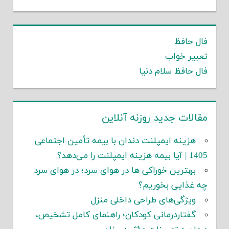
فال حافظ
تعبیر خواب
فال حافظ سلام دنیا
مقالات جدید روزنه آنلاین
هزینه ایمپلنت دندان با بیمه تأمین اجتماعی
1405 | آیا بیمه هزینه ایمپلنت را می‌دهد؟
بهترین خوراکی ها در هوای سرد؛ در هوای سرد
چه غذایی بخوریم؟
ویژگی‌های طراحی داخلی منزل
گفتاردرمانی کودکان؛ راهنمای کامل تشخیص،