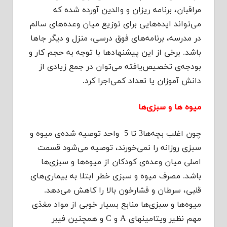
مراقبان، برنامه ریزان و والدین آورده شده كه
می‌تواند ایده‌هایی برای توزیع میان وعده‌های سالم
در مدرسه، برنامه‌های فوق درسی، منزل و دیگر جاها
باشد. برخی از این پیشنهادها با توجه به حجم كار و
بودجه‌ی تخصیص‌یافته می‌توان در جمع زیادی از
دانش آموزان یا تعداد كمی‌اجرا كرد.
میوه ها و سبزی‌ها
چون اغلب بچه‌ها3 تا 5 واحد توصیه شده‌ی میوه و
سبزی روزانه را نمی‌خورند، توصیه می‌شود قسمت
اصلی میان وعده‌ی كودكان از میوه‌ها و سبزی‌ها
باشد. مصرف میوه و سبزی خطر ابتلا به بیماری‌های
قلبی، سرطان و فشارخون بالا را كاهش می‌دهد.
میوه‌ها و سبزی‌ها منابع بسیار خوبی از مواد مغذی
مهم نظیر ویتامینهای A و C و همچنین فیبر