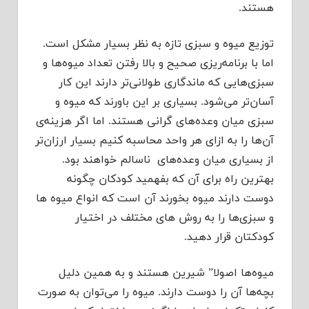
هستند.
توزیع میوه و سبزی تازه به نظر بسیار مشكل است.
اما با برنامه‌ریزی صحیح و بالا رفتن تعداد میوه‌ها و
سبزی‌هایی كه ماندگاری طولانی‌تر دارند این كار
آسان‌تر می‌شود. بسیاری بر این باورند كه میوه و
سبزی میان وعده‌های گرانی هستند. اما اگر هزینه‌ی
آن‌ها را به ازای هر واحد محاسبه كنیم بسیار ارزان‌تر
از بسیاری میان وعده‌های نا‌‌سالم خواهند بود.
بهترین راه برای آن كه بفهمید كودكان چگونه
دوست دارند میوه بخورند آن است كه انواع میوه ها
و سبزی‌ها را به روش های مختلف در اختیار
كودكتان قرار دهید.
میوه‌ها اصولا” شیرین هستند و به همین دلیل
بچه‌ها آن را دوست دارند. میوه را می‌توان به صورت