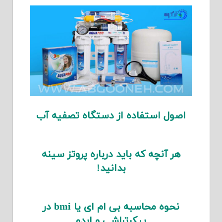
اصول استفاده از دستگاه تصفیه آب
هر آنچه که باید درباره پروتز سینه
بدانید!
نحوه محاسبه بی ام ای یا bmi در
پیکرتراشی و ابدو