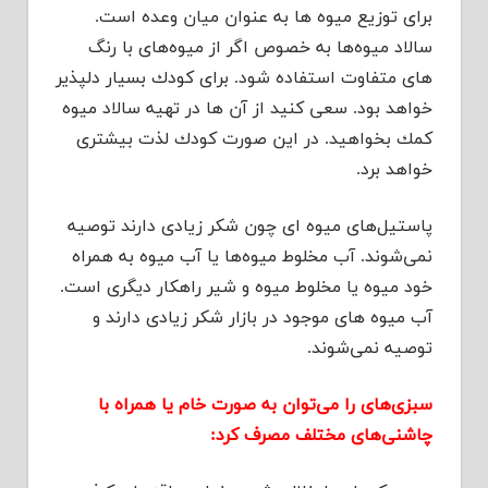
برای توزیع میوه ها به عنوان میان وعده است.
سالاد میوه‌ها به خصوص اگر از میوه‌های با رنگ
های متفاوت استفاده شود. برای كودك بسیار دلپذیر
خواهد بود. سعی كنید از آن ها در تهیه سالاد میوه
كمك بخواهید. در این صورت كودك لذت بیشتری
خواهد برد.
پاستیل‌های میوه ای چون شكر زیادی دارند توصیه
نمی‌شوند. آب مخلوط میوه‌ها یا آب میوه به همراه
خود میوه یا مخلوط میوه و شیر راهكار دیگری است.
آب میوه های موجود در بازار شكر زیادی دارند و
توصیه نمی‌شوند.
سبزی‌های را می‌توان به صورت خام یا همراه با
چاشنی‌های مختلف مصرف كرد: