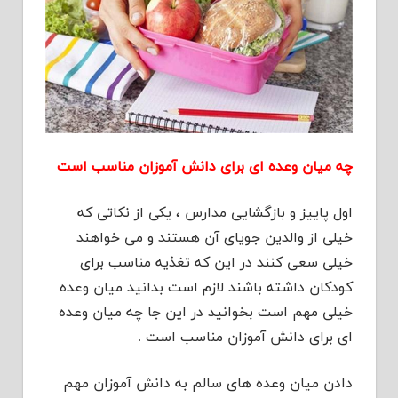
چه میان وعده ای برای دانش آموزان مناسب است
اول پاییز و بازگشایی مدارس ، یکی از نکاتی که
خیلی از والدین جویای آن هستند و می خواهند
خیلی سعی کنند در این که تغذیه مناسب برای
کودکان داشته باشند لازم است بدانید میان وعده
خیلی مهم است بخوانید در این جا چه میان وعده
ای برای دانش آموزان مناسب است .
دادن میان وعده های سالم به دانش آموزان مهم