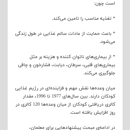
است چون:
* تغذیه مناسب را تامین می‌كند.
* باعث حمایت از عادات سالم غذایی در طول زندگی
می‌شود.
* از بیماری‌های ناتوان كننده و هزینه بر مثل
بیماری‌های قلبی، سرطان، دیابت، فشارخون و چاقی
جلوگیری می‌كند.
میان وعده‌ها نقش مهم و فزاینده‌ای در رژیم غذایی
كودكان دارند. بین سال‌های 1977 تا 1996، مقدار
كالری دریافتی كودكان از میان وعده‌ها 120 كالری در
روز افزایش یافته است.
در ادامه‌ی مبحث پیشنهادهایی برای معلمان،