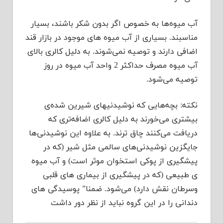
آب میوه‌ها به خصوص اگر بدون شكر باشند، بسیار
مناسبند. بسیاری از آب میوه های موجود در بازار قند
اضافی دارند و توصیه نمی‌شوند. به دلیل كالری بالای
آب میوه مصرف حداكثر 2 واحد آب میوه در روز
توصیه می‌شود.
نكته: بچه‌هایی كه نوشیدنیهای شیرین شده‌ی
بیشتری می‌خورند به دلیل كالری اضافه‌تری كه
دریافت می‌كنند چاق ترند. به علاوه این نوشیدنی‌ها
جایگزین نوشیدنی‌های سالمی‌ مثل شیر (كه در
پیشگیری از پوكی استخوان موثر است) و آب میوه
ی طبیعی (كه در پیشگیری از بیماری های قلبی
وسرطان نقش دارد) می‌شود. ضمنا” پوسیدگی های
دندانی را در این گروه نباید از نظر دور داشت