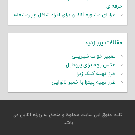
حرفه‌ای
مزایای مشاوره آنلاین برای افراد شاغل و پرمشغله
مقالات پربازدید
تعبیر خواب شیرینی
عکس بچه برای پروفایل
طرز تهیه کیک زبرا
طرز تهیه پیتزا با خمیر نانوایی
کلیه حقوق این سایت محفوظ و متعلق به روزنه آنلاین می
باشد.