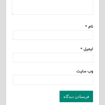
نام
*
ایمیل
*
وب‌ سایت