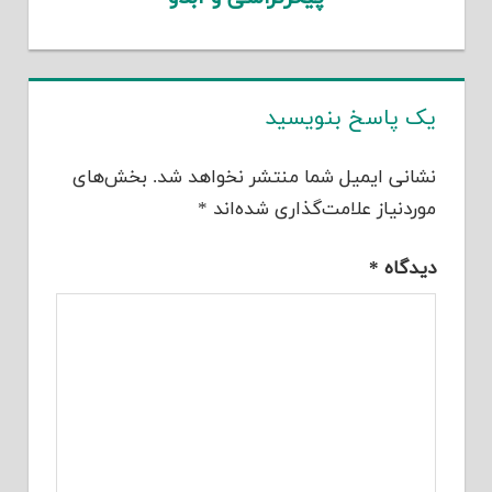
یک پاسخ بنویسید
نشانی ایمیل شما منتشر نخواهد شد.
بخش‌های
موردنیاز علامت‌گذاری شده‌اند
*
دیدگاه
*