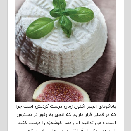
پاناکوتای انجیر اکنون زمان درست کردنش است چرا
که در فصلی قرار داریم که انجیر به وفور در دسترس
است و می توانید این دسر خوشمزه را درست کنید