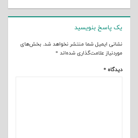
یک پاسخ بنویسید
نشانی ایمیل شما منتشر نخواهد شد.
بخش‌های
موردنیاز علامت‌گذاری شده‌اند
*
دیدگاه
*