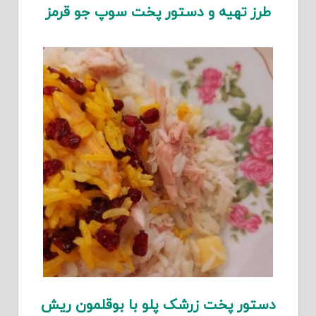
طرز تهیه و دستور پخت سوپ جو قرمز
دستور پخت زرشک پلو با بوقلمون ریش