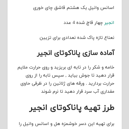
اسانس وانیل یک هشتم قاشق چای خوری
انجیر
چهار قاچ شده 4 عدد
نعناع تازه پاک شده نعدادی برای تزیین
آماده سازی پاناکوتای انجیر
خامه و شکر را در تابه ای بریزید و روی حرارت ملایم
قرار دهید تا جوش بیاید , سپس تابه را از روی
حرارت بردارید . ورقه های ژلاتین را در ظرفی حاوی
مقداری آب سرد قرار دهید تا نرم شوند
طرز تهیه پاناکوتای انجیر
برای تهیه این دسر خوشمزه هل و اسانس وانیل را