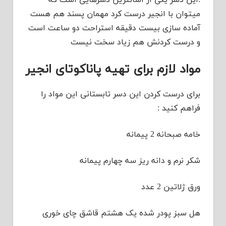
.این دسر یکی از آسانترین دسرهایی است که
میتوان با انجیر درست کرد مهمان پسند هم هست
آماده سازی بیست دقیقه استراحت دو ساعت است
و درست کردنش هم زیاد سخت نیست
مواد لازم برای تهیه پاناکوتای انجیر
برای درست کردن این دسر تابستانی این مواد را
فراهم کنید :
خامه صبحانه 2 پیمانه
شکر نرم و دانه ریز سه چهارم پیمانه
ورق ژلاتین 2 عدد
هل سبز پودر شده یک هشتم قاشق چای خوری