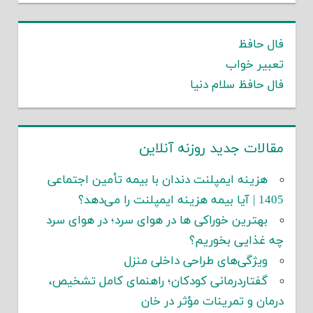
فال حافظ
تعبیر خواب
فال حافظ سلام دنیا
مقالات جدید روزنه آنلاین
هزینه ایمپلنت دندان با بیمه تأمین اجتماعی
1405 | آیا بیمه هزینه ایمپلنت را می‌دهد؟
بهترین خوراکی ها در هوای سرد؛ در هوای سرد
چه غذایی بخوریم؟
ویژگی‌های طراحی داخلی منزل
گفتاردرمانی کودکان؛ راهنمای کامل تشخیص،
درمان و تمرینات مؤثر در خان