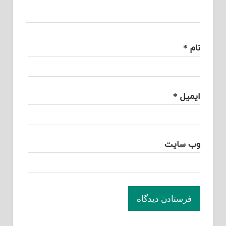
نام
*
ایمیل
*
وب‌ سایت