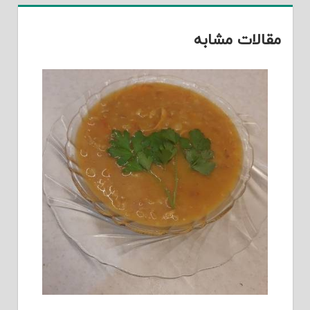
مقالات مشابه