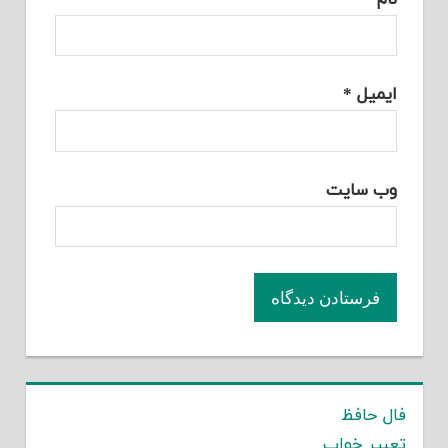
ایمیل
*
وب‌ سایت
فال حافظ
تعبیر خواب