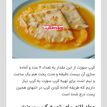
کرپ سوزت از این مقدار به تعداد 8 عدد و آماده
سازی آن بیست دقیقه و مدت پخت هم یک ساعت
و نیم است برای تهیه کرپ سوزت به کرپ نیاز
داریم که طریقه آماده کردن کرپ در انتهای همین
پست درج شده است