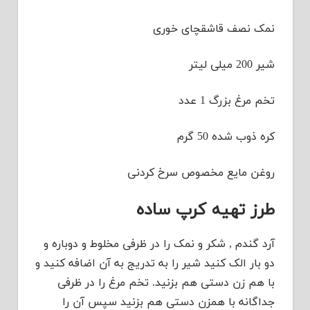
نمک نصف قاشقچای خوری
شیر 200 میلی لیتر
تخم مرغ بزرگ 1 عدد
کره ذوب شده 50 گرم
روغن مایع مخصوص سرخ کردنی
طرز تهیه کرپ ساده
آرد گندم , شکر و نمک را در ظرفی مخلوط و دوباره و
دو بار الک کنید شیر را به تدریج به آن اضافه کنید و
با هم زن دستی هم بزنید. تخم مرغ را در ظرفی
جداگانه با همزن دستی هم بزنید سپس آن را