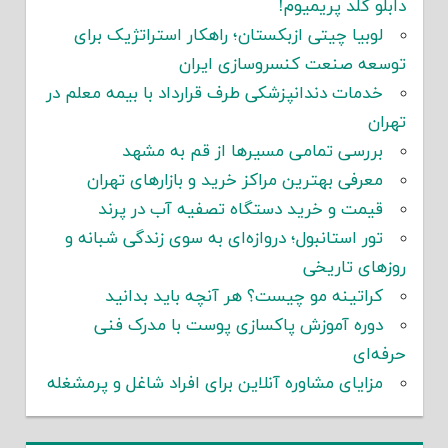
دابلو گلد پریمیوم!
لوبیا چیتی ازبکستان؛ راهکار استراتژیک برای
توسعه صنعت کنسروسازی ایران
خدمات دندانپزشکی طرف قرارداد با بیمه معلم در
تهران
بررسی تمامی مسیرها از قم به مشهد
معرفی بهترین مراکز خرید و بازارهای تهران
قیمت و خرید دستگاه تصفیه آب در پرند
تور استانبول؛ دروازه‌ای به سوی زندگی شبانه و
روزهای تاریخی
کراتینه مو چیست؟ هر آنچه باید بدانید
دوره آموزش پاکسازی پوست با مدرک فنی
حرفه‌ای
مزایای مشاوره آنلاین برای افراد شاغل و پرمشغله