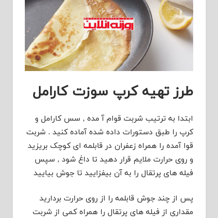
طرز تهیه کرپ سوزت کارامل
ابتدا به ترتیب شربت قوام آ مده , سس کارامل و
کرپ را طبق دستورات داده شده آماده کنید . شربت
قوا آمده را همراه زعفران در قابلمه ای کوچک بریزید
و روی حرارت ملایم قرار دهید تا داغ شود , سپس
فیله های پرتقال را به آن بیفزایید تا جوش بیایید
پس از چند جوش قابلمه را از روی حرارت بردارید
مقداری از فیله های پرتقال را همراه کمی از شربت