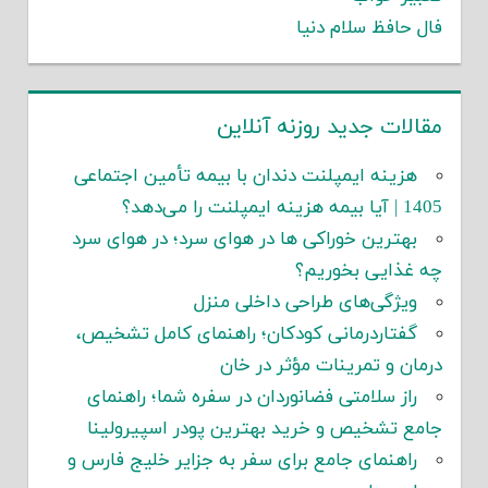
فال حافظ سلام دنیا
مقالات جدید روزنه آنلاین
هزینه ایمپلنت دندان با بیمه تأمین اجتماعی
1405 | آیا بیمه هزینه ایمپلنت را می‌دهد؟
بهترین خوراکی ها در هوای سرد؛ در هوای سرد
چه غذایی بخوریم؟
ویژگی‌های طراحی داخلی منزل
گفتاردرمانی کودکان؛ راهنمای کامل تشخیص،
درمان و تمرینات مؤثر در خان
راز سلامتی فضانوردان در سفره شما؛ راهنمای
جامع تشخیص و خرید بهترین پودر اسپیرولینا
راهنمای جامع برای سفر به جزایر خلیج فارس و