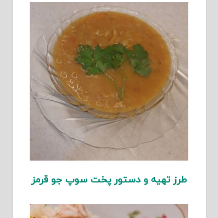
طرز تهیه و دستور پخت سوپ جو قرمز