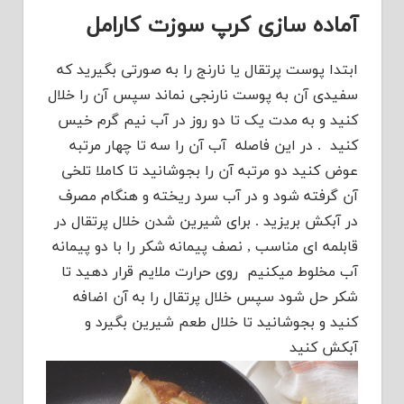
آماده سازی کرپ سوزت کارامل
ابتدا پوست پرتقال یا نارنج را به صورتی بگیرید که
سفیدی آن به پوست نارنجی نماند سپس آن را خلال
کنید و به مدت یک تا دو روز در آب نیم گرم خیس
کنید . در این فاصله آب آن را سه تا چهار مرتبه
عوض کنید دو مرتبه آن را بجوشانید تا کاملا تلخی
آن گرفته شود و در آب سرد ریخته و هنگام مصرف
در آبکش بریزید . برای شیرین شدن خلال پرتقال در
قابلمه ای مناسب , نصف پیمانه شکر را با دو پیمانه
آب مخلوط میکنیم روی حرارت ملایم قرار دهید تا
شکر حل شود سپس خلال پرتقال را به آن اضافه
کنید و بجوشانید تا خلال طعم شیرین بگیرد و
آبکش کنید