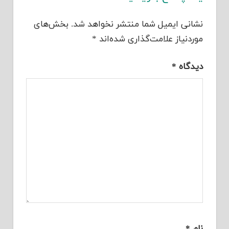
نشانی ایمیل شما منتشر نخواهد شد.
بخش‌های
موردنیاز علامت‌گذاری شده‌اند
*
دیدگاه
*
نام
*