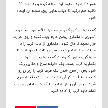
همراه کره به مخلوط آرد اضافه کرده و به مدت 30
ثانیه هم بزنید تا حباب هایی روی سطح آن ایجاد
شود
کف تابه ای کوچک و نچسب را با قلم موی مخصوص
آشپزی با مقداری روغن مایع چرب کنید و روی حرارت
قرار دهید تا داغ شود . مقداری از مایه کرپ را با
ملاقه وسط تابه بریزید . سپس تابه را بچرخانید تا
مایه کرپ بطور یکنواخت کف تابه پخش شود .
بگذارید کرپ بمدت یک دقیقه سرخ و طلایی رنگ
شود پس از سرخ شدن یک طرف کرپ را زیر رو رو
کنید تا طرف دیگر آن نیز به مدت یک دقیقه سرخ
شود سپس آن را از تابه خارج کنید و به این ترتیب
تمام مایه کرپ را آماده کنید