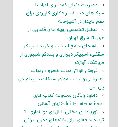
مدیریت فضای کمد برای افراد با
سبک‌های مختلف؛ راهکاری کاربردی برای
نظم پایدار در آشپزخانه
تحلیل تخصصی رویه های قضایی از
غرب تا شرق تهران
راهنمای جامع انتخاب و خرید اسپیکر
سقفی، اسپیکر دیواری و بلندگو شیپوری از
فروشگاه آوازک
فروش انواع ردیاب خودرو و ردیاب
آهنربایی و ردیاب موتور سیکلت در پیام جی
پی اس
دانلود رایگان مجموعه کتاب های
Schritte International زبان آلمانی
نورپردازی مخفی با ال ای دی نواری: 7
ترفند حرفه‌ای برای خانه‌های مدرن ایرانی