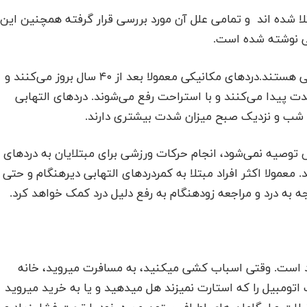
تلا شده اند و تمامی علل آن مورد بررسی قرار گرفته همچنین این
بی نوشته شده است.
کمردرد انواع مختلفی دارد برخی مکانیکی و برخی التهابی هستند.دردهای مکانیکی معمولا بعد از ۴۰ سال بروز می‌کنند و
ت پیدا می‌کنند و با استراحت رفع می‌شوند. دردهای التهابی
 توصیه نمی‌شود، انجام حرکات ورزشی برای مبتلایان به دردهای
معمولا اکثر افراد مبتلا به کمردردهای التهابی دیرهنگام و حتی
درد است. وقتی اسباب کشی میکنید، به مسافرت میروید، خانه
ومبیل را که استارت نمیزند هل میدهید و یا به خرید میروید