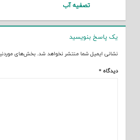
تصفیه آب
یک پاسخ بنویسید
نشانی ایمیل شما منتشر نخواهد شد.
بخش‌های موردنیا
دیدگاه
*