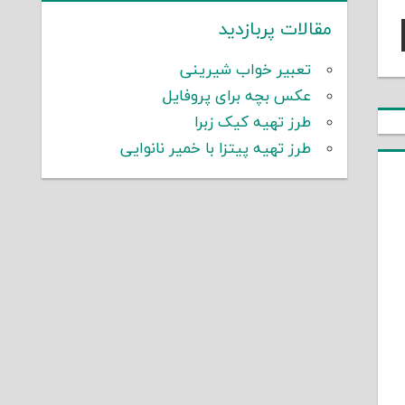
مقالات پربازدید
تعبیر خواب شیرینی
عکس بچه برای پروفایل
طرز تهیه کیک زبرا
طرز تهیه پیتزا با خمیر نانوایی