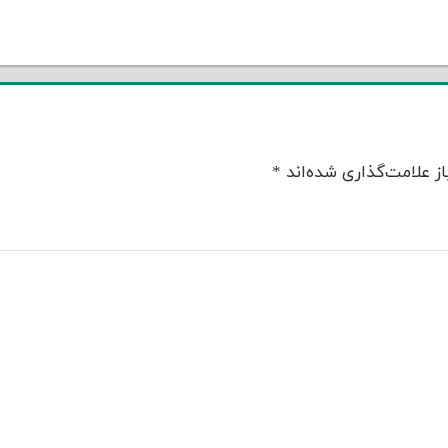
ز علامت‌گذاری شده‌اند
*