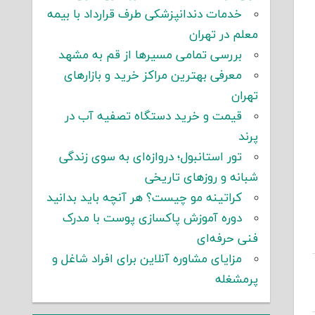
خدمات دندانپزشکی طرف قرارداد با بیمه
معلم در تهران
بررسی تمامی مسیرها از قم به مشهد
معرفی بهترین مراکز خرید و بازارهای
تهران
قیمت و خرید دستگاه تصفیه آب در
پرند
تور استانبول؛ دروازه‌ای به سوی زندگی
شبانه و روزهای تاریخی
کراتینه مو چیست؟ هر آنچه باید بدانید
دوره آموزش پاکسازی پوست با مدرک
فنی حرفه‌ای
مزایای مشاوره آنلاین برای افراد شاغل و
پرمشغله