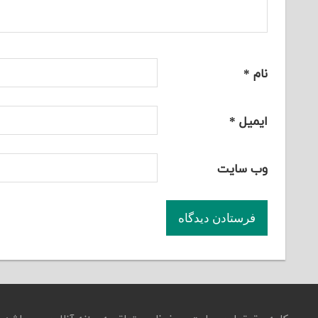
نام
*
ایمیل
*
وب‌ سایت