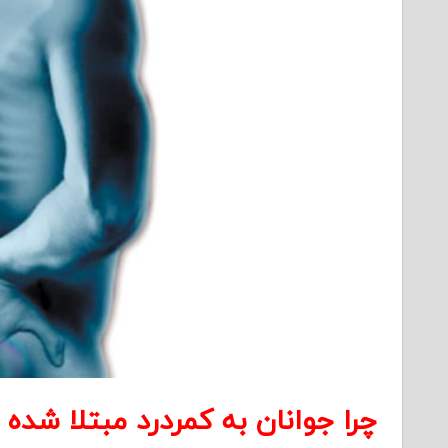
چرا جوانان به کمردرد مبتلا شده ا