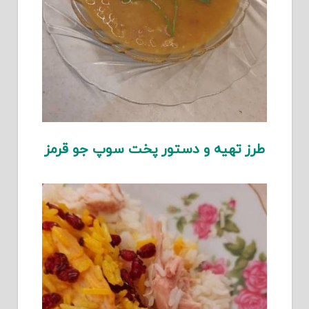
طرز تهیه و دستور پخت سوپ جو قرمز