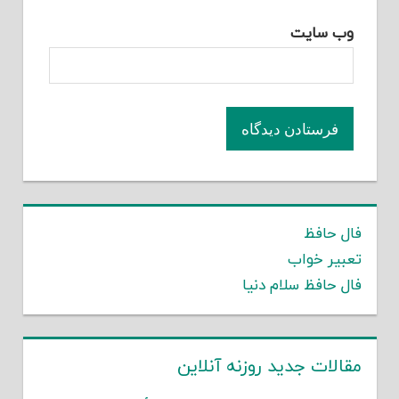
وب‌ سایت
فال حافظ
تعبیر خواب
فال حافظ سلام دنیا
مقالات جدید روزنه آنلاین