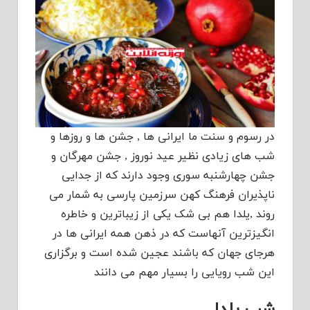
در رسوم و سنت ما ایرانی ها , جشن ها و روزها و
شب های زیادی نظیر عید نوروز , جشن مهرگان و
جشن چهارشنبه سوری وجود دارند که از جدایی
ناپذیران فرهنگ کهن سرزمین پارسی به شمار می
روند ,یلدا هم بی شک یکی از زیباترین و خاطره
انگیزترین آنهاست که در ذهن همه ایرانی ها در
هرجای جهان که باشند عجین شده است و برگزاری
این شب رویایی را بسیار مهم می دانند