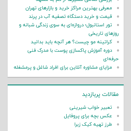
معرفی بهترین مراکز خرید و بازارهای تهران
قیمت و خرید دستگاه تصفیه آب در پرند
تور استانبول؛ دروازه‌ای به سوی زندگی شبانه و
روزهای تاریخی
کراتینه مو چیست؟ هر آنچه باید بدانید
دوره آموزش پاکسازی پوست با مدرک فنی
حرفه‌ای
مزایای مشاوره آنلاین برای افراد شاغل و پرمشغله
مقالات پربازدید
تعبیر خواب شیرینی
عکس بچه برای پروفایل
طرز تهیه کیک زبرا