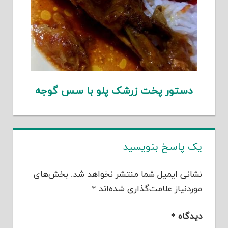
دستور پخت زرشک پلو با سس گوجه
یک پاسخ بنویسید
نشانی ایمیل شما منتشر نخواهد شد.
بخش‌های
موردنیاز علامت‌گذاری شده‌اند
*
دیدگاه
*