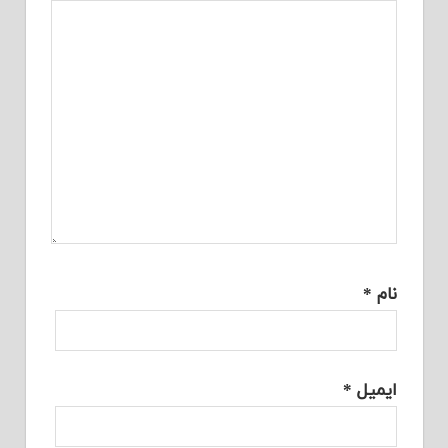
نام
*
ایمیل
*