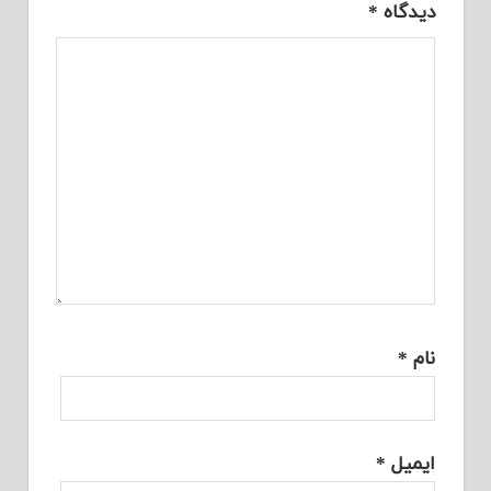
دیدگاه
*
نام
*
ایمیل
*