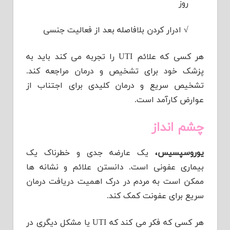
روز
√
ادرار کردن بلافاصله بعد از فعالیت جنسی
هر کسی که علائم UTI را تجربه می کند باید به
پزشک خود برای تشخیص و درمان مراجعه کند.
تشخیص سریع و درمان کلیدی برای اجتناب از
عوارض کارآمد است.
چشم انداز
یوروسپسیس،
یک عارضه جدی و خطرناک یک
بیماری عفونی است. دانستن علائم و نشانه ها
ممکن است به مردم در درک اهمیت دریافت درمان
سریع برای عفونت کمک کند.
هر کسی که فکر می کند که UTI یا مشکل دیگری در