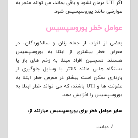
اگر UTI درمان نشود و باقی بماند، می تواند منجر به
عوارضی مانند یوروسپسیس شود.
عوامل خطر یوروسپسیس
بعضی از افراد، از جمله زنان و سالخوردگان، در
معرض خطر بیشتری از ابتلا به یوروسپسیس
هستند. همچنین افراد مبتلا به زخم های باز یا
دستگاه هایی مانند کاتتر یا وسایل جلوگیری از
بارداری ممکن است بیشتر در معرض خطر ابتلا به
عفونت ها و UTI باشند، که می تواند خطر ابتلا به
یوروسپسیس را افزایش دهد.
سایر عوامل خطر برای یوروسپسیس عبارتند از:
√
دیابت