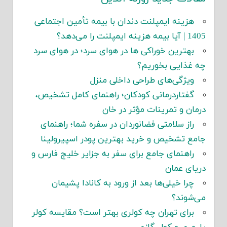
هزینه ایمپلنت دندان با بیمه تأمین اجتماعی
1405 | آیا بیمه هزینه ایمپلنت را می‌دهد؟
بهترین خوراکی ها در هوای سرد؛ در هوای سرد
چه غذایی بخوریم؟
ویژگی‌های طراحی داخلی منزل
گفتاردرمانی کودکان؛ راهنمای کامل تشخیص،
درمان و تمرینات مؤثر در خان
راز سلامتی فضانوردان در سفره شما؛ راهنمای
جامع تشخیص و خرید بهترین پودر اسپیرولینا
راهنمای جامع برای سفر به جزایر خلیج فارس و
دریای عمان
چرا خیلی‌ها بعد از ورود به کانادا پشیمان
می‌شوند؟
برای تهران چه کولری بهتر است؟ مقایسه کولر