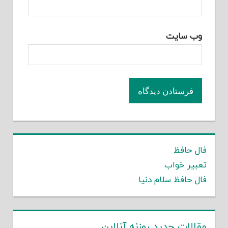
وب‌ سایت
فال حافظ
تعبیر خواب
فال حافظ سلام دنیا
مقالات جدید روزنه آنلاین