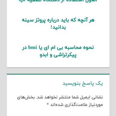
اصول استفاده از دستگاه تصفیه آب
هر آنچه که باید درباره پروتز سینه
بدانید!
نحوه محاسبه بی ام ای یا bmi در
پیکرتراشی و ابدو
یک پاسخ بنویسید
نشانی ایمیل شما منتشر نخواهد شد.
بخش‌های
موردنیاز علامت‌گذاری شده‌اند
*