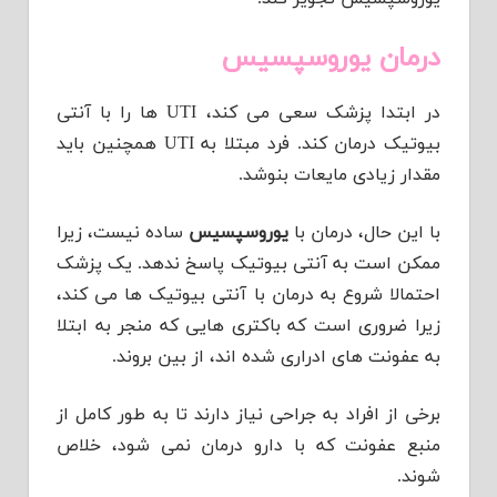
درمان یوروسپسیس
در ابتدا پزشک سعی می کند، UTI ها را با آنتی
بیوتیک درمان کند. فرد مبتلا به UTI همچنین باید
مقدار زیادی مایعات بنوشد.
با این حال، درمان با
یوروسپسیس
ساده نیست، زیرا
ممکن است به آنتی بیوتیک پاسخ ندهد. یک پزشک
احتمالا شروع به درمان با آنتی بیوتیک ها می کند،
زیرا ضروری است که باکتری هایی که منجر به ابتلا
به عفونت های ادراری شده اند، از بین بروند.
برخی از افراد به جراحی نیاز دارند تا به طور کامل از
منبع عفونت که با دارو درمان نمی شود، خلاص
شوند.