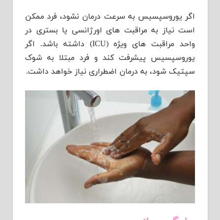
اگر یوروسپسیس به سرعت درمان نشود، فرد ممکن
است نیاز به مراقبت های اورژانسی یا بستری در
واحد مراقبت های ویژه (ICU) داشته باشد. اگر
یوروسپسیس پیشرفت کند و فرد مبتلا به شوک
سپتیک شود، به درمان اضطراری نیاز خواهد داشت.