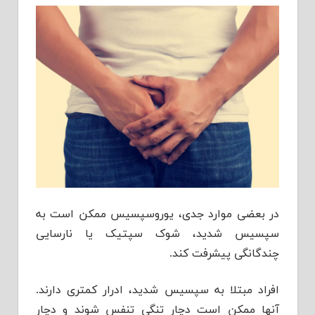
در بعضی موارد جدی، یوروسپسیس ممکن است به
سپسیس شدید، شوک سپتیک یا نارسایی
چندگانگی پیشرفت کند.
افراد مبتلا به سپسیس شدید، ادرار کمتری دارند.
آنها ممكن است دچار تنگی تنفس شوند و دچار