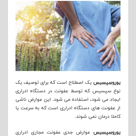
یوروسپسیس
یک اصطلاح است که برای توصیف یک
نوع سپسیس که توسط عفونت در دستگاه ادراری
ایجاد می شود، استفاده می شود. این عوارض ناشی
از عفونت های دستگاه ادراری است که به سرعت یا
کاملا درمان نمی شوند.
یوروسپسیس
عوارض جدی عفونت مجاری ادراری