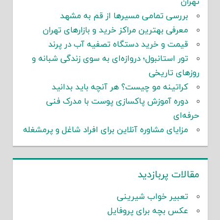
تهران
بررسی تمامی مسیرها از قم به مشهد
معرفی بهترین مراکز خرید و بازارهای تهران
قیمت و خرید دستگاه تصفیه آب در پرند
تور استانبول؛ دروازه‌ای به سوی زندگی شبانه و
روزهای تاریخی
کراتینه مو چیست؟ هر آنچه باید بدانید
دوره آموزش پاکسازی پوست با مدرک فنی
حرفه‌ای
مزایای مشاوره آنلاین برای افراد شاغل و پرمشغله
مقالات پربازدید
تعبیر خواب شیرینی
عکس بچه برای پروفایل