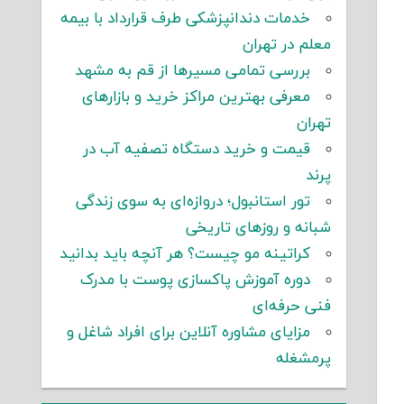
خدمات دندانپزشکی طرف قرارداد با بیمه
معلم در تهران
بررسی تمامی مسیرها از قم به مشهد
معرفی بهترین مراکز خرید و بازارهای
تهران
قیمت و خرید دستگاه تصفیه آب در
پرند
تور استانبول؛ دروازه‌ای به سوی زندگی
شبانه و روزهای تاریخی
کراتینه مو چیست؟ هر آنچه باید بدانید
دوره آموزش پاکسازی پوست با مدرک
فنی حرفه‌ای
مزایای مشاوره آنلاین برای افراد شاغل و
پرمشغله