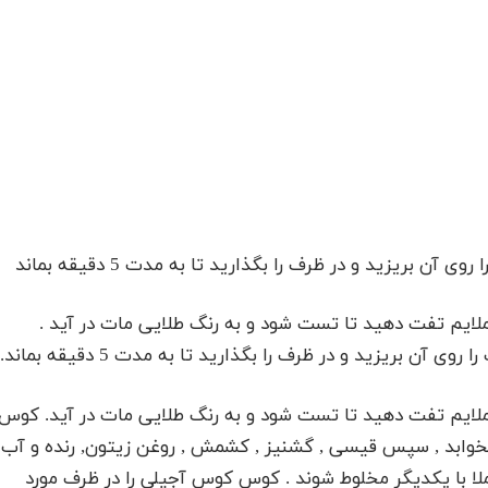
بریزید و در ظرف را بگذارید تا به مدت 5 دقیقه بماند
 ملایم تفت دهید تا تست شود و به رنگ طلایی مات در آید .
 بریزید و در ظرف را بگذارید تا به مدت 5 دقیقه بماند.
ت ملایم تفت دهید تا تست شود و به رنگ طلایی مات در آید. کوس
ن بخوابد , سپس قیسی , گشنیز , کشمش , روغن زیتون, رنده و آب
کاملا با یکدیگر مخلوط شوند . کوس کوس آجیلی را در ظرف مورد