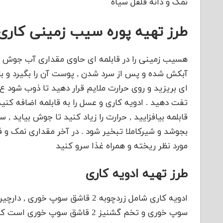
نمک و دانه فلفل سیاه
طرز تهیه پوره سیب زمینی کاری
آبکش شده و پس از سرد شدن , پوست آن را بگیرد و با گ
بجوشد و شیرکاملا تبخیر شود . در آخر مقداری نمک و فل
مورد نظر ریخته و همراه غذا سرو کنید
طرز تهیه ادویه کاری