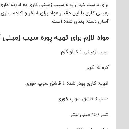
برای درست کردن پوره سیب زمینی کاری به ادویه کاری ن
آسان دسته بندی شده است
مواد لازم برای تهیه پوره سیب زمینی 
سیب زمینی 1 کیلو گرم
کره 50 گرم
ادویه کاری پودر شده 1 قاشق سوپ خوری
عسل 3 قاشق سوپ خوری
شیر 400 میلی لیتر