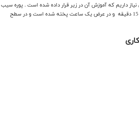
یاز داریم که آموزش آن در زیر قرار داده شده است . پوره سیب
زمینی کاری با این مقدار مواد برای 4 نفر و آماده سازی 15 دقیقه و در عرض یک ساعت پخته شده است و در سطح
کاری