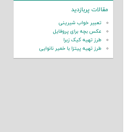
مقالات پربازدید
تعبیر خواب شیرینی
عکس بچه برای پروفایل
طرز تهیه کیک زبرا
طرز تهیه پیتزا با خمیر نانوایی