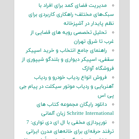
مدیریت فضای کمد برای افراد با
سبک‌های مختلف؛ راهکاری کاربردی برای
نظم پایدار در آشپزخانه
تحلیل تخصصی رویه های قضایی از
غرب تا شرق تهران
راهنمای جامع انتخاب و خرید اسپیکر
سقفی، اسپیکر دیواری و بلندگو شیپوری از
فروشگاه آوازک
فروش انواع ردیاب خودرو و ردیاب
آهنربایی و ردیاب موتور سیکلت در پیام جی
پی اس
دانلود رایگان مجموعه کتاب های
Schritte International زبان آلمانی
نورپردازی مخفی با ال ای دی نواری: 7
ترفند حرفه‌ای برای خانه‌های مدرن ایرانی