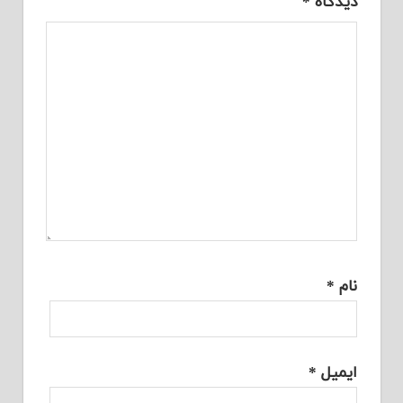
دیدگاه
*
نام
*
ایمیل
*