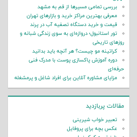
بررسی تمامی مسیرها از قم به مشهد
معرفی بهترین مراکز خرید و بازارهای تهران
قیمت و خرید دستگاه تصفیه آب در پرند
تور استانبول؛ دروازه‌ای به سوی زندگی شبانه و
روزهای تاریخی
کراتینه مو چیست؟ هر آنچه باید بدانید
دوره آموزش پاکسازی پوست با مدرک فنی
حرفه‌ای
مزایای مشاوره آنلاین برای افراد شاغل و پرمشغله
مقالات پربازدید
تعبیر خواب شیرینی
عکس بچه برای پروفایل