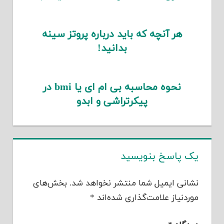
هر آنچه که باید درباره پروتز سینه
بدانید!
نحوه محاسبه بی ام ای یا bmi در
پیکرتراشی و ابدو
یک پاسخ بنویسید
نشانی ایمیل شما منتشر نخواهد شد.
بخش‌های
موردنیاز علامت‌گذاری شده‌اند
*