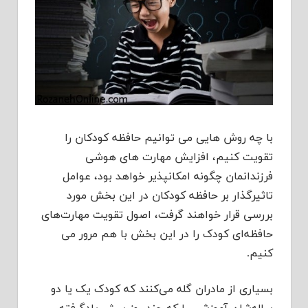
با چه روش هایی می توانیم حافظه کودکان را
تقویت کنیم، افزایش مهارت های هوشی
فرزندانمان چگونه امکانپذیر خواهد بود، عوامل
تاثیرگذار بر حافظه کودکان در این بخش مورد
بررسی قرار خواهند گرفت، اصول تقویت مهارت‌های
حافظه‌ای کودک را در این بخش با هم مرور می
کنیم.
بسیاری از مادران گله می‌کنند که کودک یک یا دو