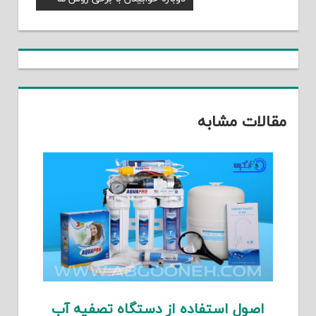
نوشته
Post:
مقالات مشابه
اصول استفاده از دستگاه تصفیه آب