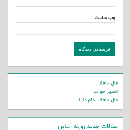
وب‌ سایت
فال حافظ
تعبیر خواب
فال حافظ سلام دنیا
مقالات جدید روزنه آنلاین