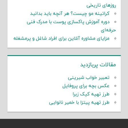
روزهای تاریخی
کراتینه مو چیست؟ هر آنچه باید بدانید
دوره آموزش پاکسازی پوست با مدرک فنی
حرفه‌ای
مزایای مشاوره آنلاین برای افراد شاغل و پرمشغله
مقالات پربازدید
تعبیر خواب شیرینی
عکس بچه برای پروفایل
طرز تهیه کیک زبرا
طرز تهیه پیتزا با خمیر نانوایی