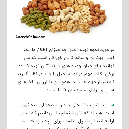
در مورد نحوه تهیه آجیل چه میزان اطلاع دارید،
آجیل بهترین و سالم ترین خوراکی است که می
توانید برای میان وعده های فرزندانتان تهیه کنید؛
برخی نکات مهم در تهیه آجیل را باید در نظر بگیرید
که بسیار مهم هستند. همچنین با ارزش تغذیه ای
آجیل و مزایای مصرف آن آشنا شوید.
آجیل
، عضو جدانشدنی دید و بازدیدهای عید نوروز
است. هرچند که تقریبا تمام ما می‌دانیم که اصول
اولیه انتخاب آجیل مناسب برای عید چیست، اما