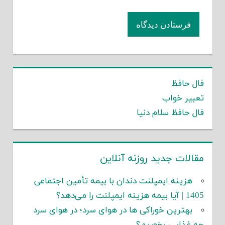
فال حافظ
تعبیر خواب
فال حافظ سلام دنیا
مقالات جدید روزنه آنلاین
هزینه ایمپلنت دندان با بیمه تأمین اجتماعی
1405 | آیا بیمه هزینه ایمپلنت را می‌دهد؟
بهترین خوراکی ها در هوای سرد؛ در هوای سرد