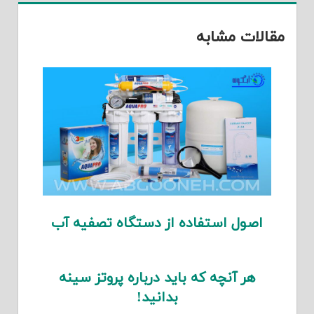
مقالات مشابه
اصول استفاده از دستگاه تصفیه آب
هر آنچه که باید درباره پروتز سینه
بدانید!