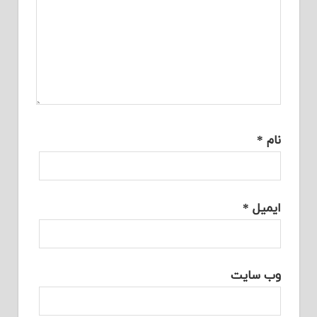
نام
*
ایمیل
*
وب‌ سایت