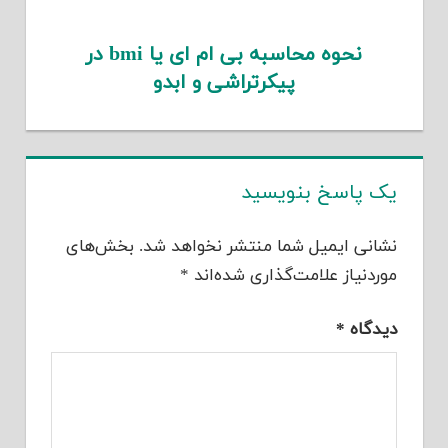
نحوه محاسبه بی ام ای یا bmi در
پیکرتراشی و ابدو
یک پاسخ بنویسید
نشانی ایمیل شما منتشر نخواهد شد.
بخش‌های
موردنیاز علامت‌گذاری شده‌اند
*
دیدگاه
*