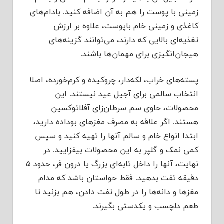
زمینی با پوست را هم به آن اضافه کنید. بادام‌های
کاغذی و زمینی خام باپوست، علاوه بر ارزش
تغذیه‌ای بالایی که دارند، می‌توانند گزینه‌های
هیجان‌انگیزی برای مهمان‌ها باشند.
پسته‌های خراب، لکه‌دار، چروکیده و کرم‌خورده، اصلا
انتخاب سالمی برای آجیل عید نیستند. این
محصولات، حاوی سم سرطان‌زای آفلاتوکسین
هستند. اگر علاقه به مصرف مغزهای بوداده دارید،
ابتدا انواع خام و سالم آنها را تهیه کنید و سپس
کمی نمک و گلپر به این محصولات بیفزایید. در
نهایت، آنها را داخل تابه‌ای بزرگ یا درون فر، حدود ۵
دقیقه تفت بدهید. فقط حواستان باشد که مدام
مغزها و دانه‌ها را در طول تفت دادن، هم بزنید تا
طعم دلچسب و یکدستی بگیرند.