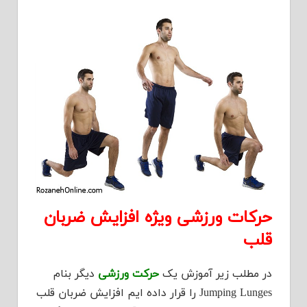
حرکات ورزشی ویژه افزایش ضربان
قلب
در مطلب زیر آموزش یک
حرکت ورزشی
دیگر بنام
Jumping Lunges را قرار داده ایم افزایش ضربان قلب