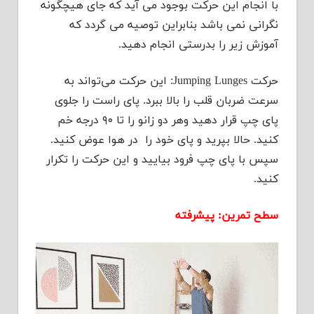
با انجام این حرکت بوجود می آید که جای هیچگونه
نگرانی نمی باشد بنابراین توصیه می گردد که
آموزش زیر را بدرستی انجام دهید.
حرکت Jumping Lunges: این حرکت می‌تواند به
سرعت ضربان قلب را بالا ببرد. پای راست را جلوی
پای چپ قرار دهید وهر دو زانو را تا ۹۰ درجه خم
کنید. حالا بپرید و پای خود را در هوا عوض کنید.
سپس با پای چپ فرود بیایید و این حرکت را تکرار
کنید.
سطح تمرین: پیشرفته