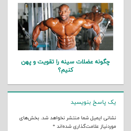
چگونه عضلات سینه را تقویت و پهن
کنیم؟
یک پاسخ بنویسید
نشانی ایمیل شما منتشر نخواهد شد.
بخش‌های
موردنیاز علامت‌گذاری شده‌اند
*