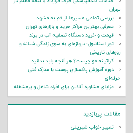
خدمات دندانپزشکی طرف قرارداد با بیمه معلم در
تهران
بررسی تمامی مسیرها از قم به مشهد
معرفی بهترین مراکز خرید و بازارهای تهران
قیمت و خرید دستگاه تصفیه آب در پرند
تور استانبول؛ دروازه‌ای به سوی زندگی شبانه و
روزهای تاریخی
کراتینه مو چیست؟ هر آنچه باید بدانید
دوره آموزش پاکسازی پوست با مدرک فنی
حرفه‌ای
مزایای مشاوره آنلاین برای افراد شاغل و پرمشغله
مقالات پربازدید
تعبیر خواب شیرینی