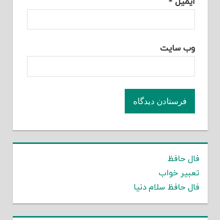
ایمیل
*
وب‌ سایت
فال حافظ
تعبیر خواب
فال حافظ سلام دنیا