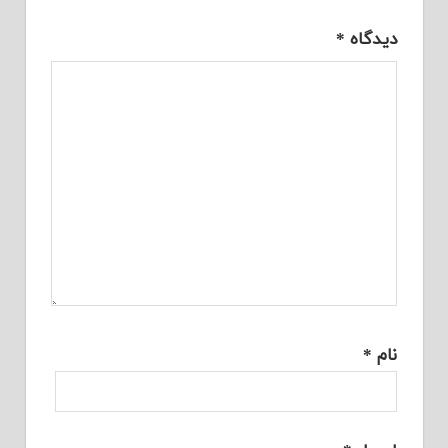
دیدگاه
*
نام
*