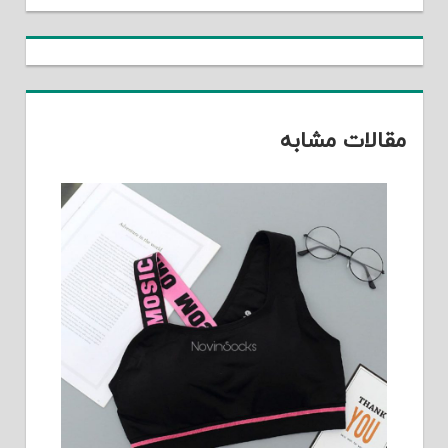
مقالات مشابه