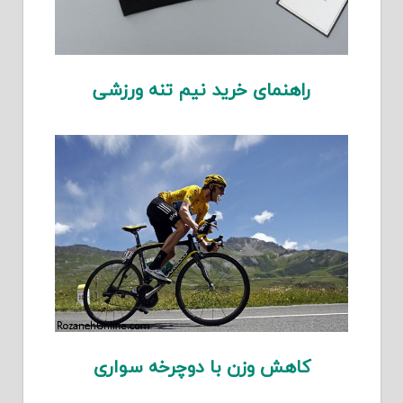
راهنمای خرید نیم تنه ورزشی
کاهش وزن با دوچرخه سواری