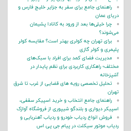
راهنمای جامع برای سفر به جزایر خلیج فارس و
دریای عمان
چرا خیلی‌ها بعد از ورود به کانادا پشیمان
می‌شوند؟
برای تهران چه کولری بهتر است؟ مقایسه کولر
پلیمری و کولر گازی
مدیریت فضای کمد برای افراد با سبک‌های
مختلف؛ راهکاری کاربردی برای نظم پایدار در
آشپزخانه
تحلیل تخصصی رویه های قضایی از غرب تا شرق
تهران
راهنمای جامع انتخاب و خرید اسپیکر سقفی،
اسپیکر دیواری و بلندگو شیپوری از فروشگاه آوازک
فروش انواع ردیاب خودرو و ردیاب آهنربایی و
ردیاب موتور سیکلت در پیام جی پی اس