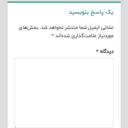
یک پاسخ بنویسید
نشانی ایمیل شما منتشر نخواهد شد.
بخش‌های
موردنیاز علامت‌گذاری شده‌اند
*
دیدگاه
*