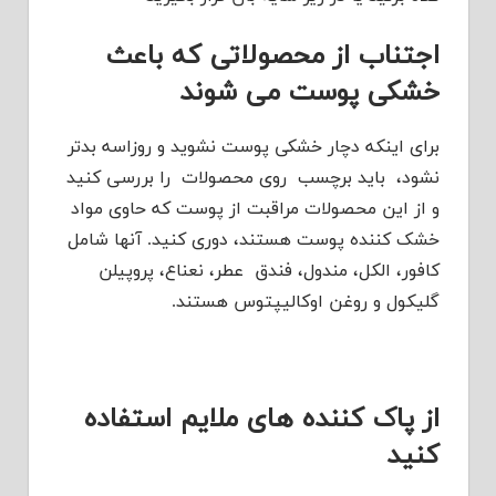
اجتناب از محصولاتی که باعث
خشکی پوست می شوند
برای اینکه دچار خشکی پوست نشوید و روزاسه بدتر
نشود، باید برچسب روی محصولات را بررسی کنید
و از این محصولات مراقبت از پوست که حاوی مواد
خشک کننده پوست هستند، دوری کنید. آنها شامل
کافور، الکل، مندول، فندق عطر، نعناع، پروپیلن
گلیکول و روغن اوکالیپتوس هستند.
از پاک کننده های ملایم استفاده
کنید