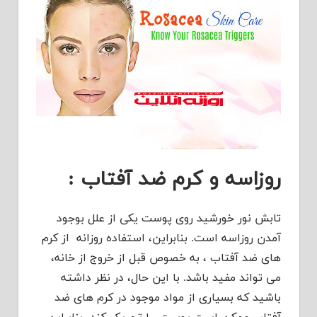
روزاسه و کرم ضد آفتاب :
تابش نور خورشید روی پوست یکی از علل بوجود
آمدن روزاسه است. بنابراین، استفاده روزانه از کرم
های ضد آفتاب ، به خصوص قبل از خروج از خانه،
می تواند مفید باشد. با این حال، در نظر داشته
باشید که بسیاری از مواد موجود در کرم های ضد