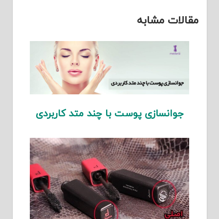
مقالات مشابه
جوانسازی پوست با چند متد کاربردی