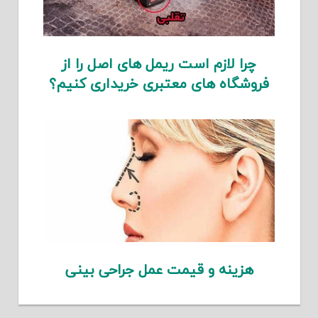
چرا لازم است ریمل های اصل را از
فروشگاه های معتبری خریداری کنیم؟
هزینه و قیمت عمل جراحی بینی