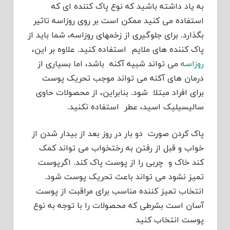
به یاد داشته باشید که نوع پاک کننده ای که
استفاده می کنید ممکن است بر روی روزاسه تاثیر
بگذارد. برای جلوگیری از زخمهای روزاسه، شما باید از
پاک کننده های ملایم استفاده کنید. علاوه بر این،
روزاسه
می تواند شبیه آکنه باشد، اما بسیاری از
درمان های آکنه می تواند موجب تحریک پوست
برای افراد مبتلا شود. بنابراین، از محصولات حاوی
سالیسیلیک اسید، عطر استفاده نکنید.
پاک کردن صورت دو بار در روز بعد از بیدار شدن از
خواب و قبل از رفتن به رختخواب می تواند کمک
کند خاک و چربی را از پوست پاک کند. اگرپوست
تمیز نشود می تواند باعث تحریک پوست شود.
انتخاب تمیز کننده مناسب برای مراقبت از پوست
آسان است بشرطی که محصولات را با توجه به نوع
پوست انتخاب کنید