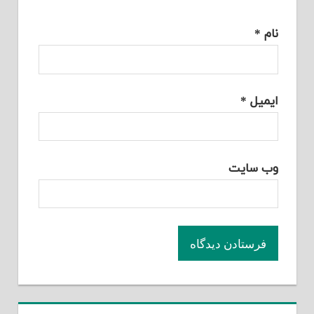
نام
*
ایمیل
*
وب‌ سایت