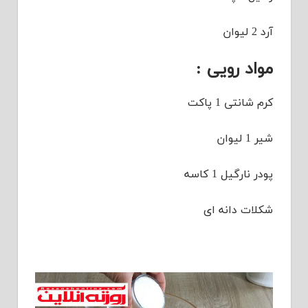
آرد 2 لیوان
مواد رویی :
کرم شانتی 1 پاکت
شیر 1 لیوان
پودر نارگیل 1 کاسه
شکلات دانه ای