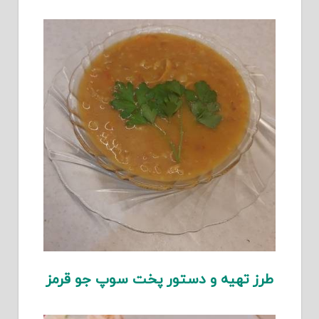
طرز تهیه و دستور پخت سوپ جو قرمز