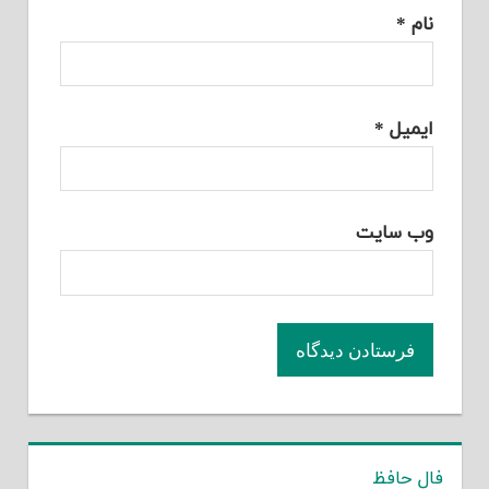
نام
*
ایمیل
*
وب‌ سایت
فال حافظ