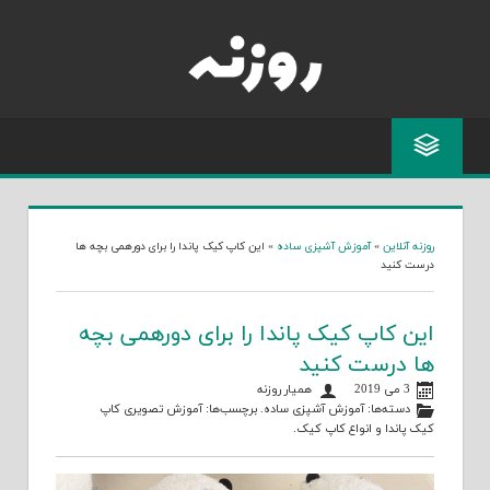
Skip
to
content
روزنه آنلاین
»
آموزش آشپزی ساده
»
این کاپ کیک پاندا را برای دورهمی بچه ها
درست کنید
این کاپ کیک پاندا را برای دورهمی بچه
ها درست کنید
3 می 2019
همیار روزنه
دسته‌ها:
آموزش آشپزی ساده
. برچسب‌ها:
آموزش تصویری کاپ
کیک پاندا
و
انواع کاپ کیک
.