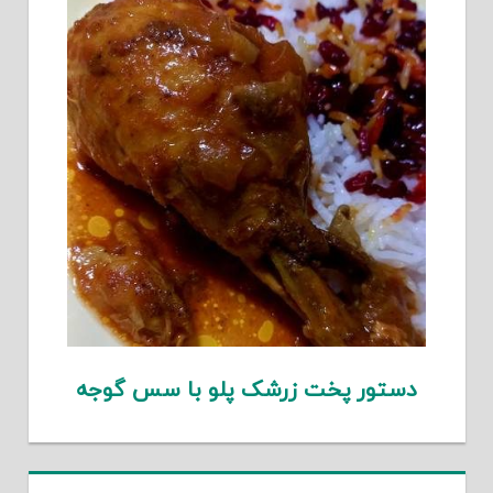
دستور پخت زرشک پلو با سس گوجه