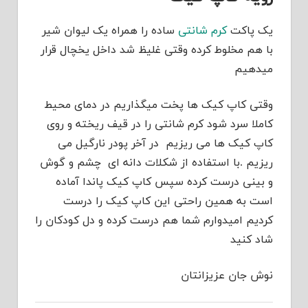
یک پاکت
کرم شانتی
ساده را همراه یک لیوان شیر
با هم مخلوط کرده وقتی غلیظ شد داخل یخچال قرار
میدهیم
وقتی کاپ کیک ها پخت میگذاریم در دمای محیط
کاملا سرد شود کرم شانتی را در قیف ریخته و روی
کاپ کیک ها می ریزیم در آخر پودر نارگیل می
ریزیم .با استفاده از شکلات دانه ای چشم و گوش
و بینی درست کرده سپس کاپ کیک پاندا آماده
است به همین راحتی این کاپ کیک را درست
کردیم امیدوارم شما هم درست کرده و دل کودکان را
شاد کنید
نوش جان عزیزانتان