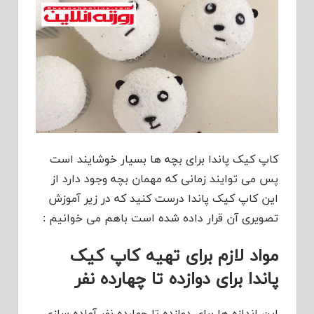
کاپ کیک پاندا برای بچه ها بسیار خوشایند است
پس می توایند زمانی که مهمان بچه وجود دارد از
این کاپ کیک پاندا درست کنید که در زیر آموزش
تصویری آن قرار داده شده است باهم می خوانیم :
مواد لازم برای تهیه کاپ کیک
پاندا برای دوازده تا چهارده نفر
این اندازه ها برای دوازده تا چهارده نفر آماده سازی