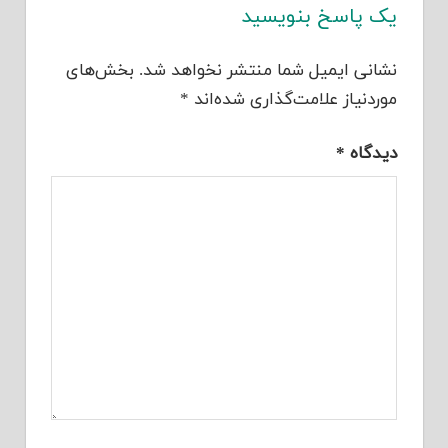
یک پاسخ بنویسید
نشانی ایمیل شما منتشر نخواهد شد.
بخش‌های
موردنیاز علامت‌گذاری شده‌اند
*
دیدگاه
*