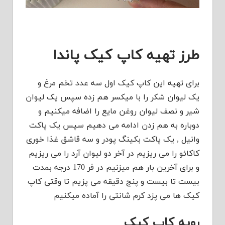
طرز تهیه کاپ کیک پاندا
برای تهیه این کاپ کیک اول سه عدد تخم مرغ و
یک لیوان شکر را با میکسر هم زده سپس یک لیوان
شیر و نصف لیوان روغن مایع را اضافه میکنیم و
دوباره به هم زدن ادامه می دهیم سپس یک پاکت
وانیل , یک پاکت بکینگ پودر و سه قاشق غذا خوری
کاکائو را می ریزیم در آخر دو لیوان آرد را می ریزیم
و برای آخرین بار هم میزنیم در فر 170 درجه بمدت
بیست تا بیست و پنج دقیقه می پزیم تا وقتی کاپ
کیک ها می پزد کرم شانتی را آماده میکنیم
رویه کاپ کیک