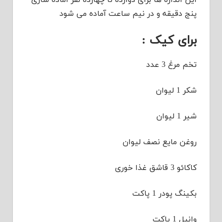
پنج دقیقه و در نیم ساعت آماده می شود
برای کیک :
تخم مرغ 3 عدد
شکر 1 لیوان
شیر 1 لیوان
روغن مایع نصف لیوان
کاکائو 3 قاشق غذا خوری
بکینگ پودر 1 پاکت
وانیل 1 پاکت