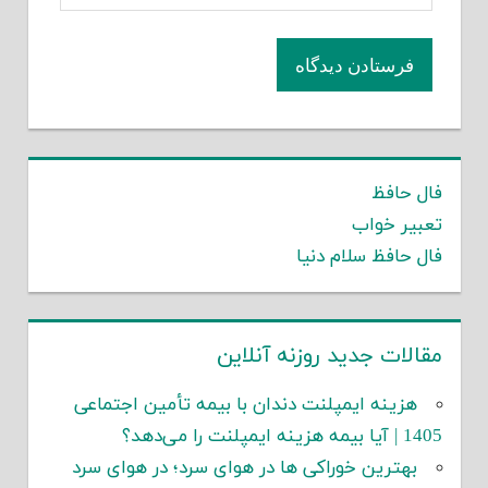
فال حافظ
تعبیر خواب
فال حافظ سلام دنیا
مقالات جدید روزنه آنلاین
هزینه ایمپلنت دندان با بیمه تأمین اجتماعی
1405 | آیا بیمه هزینه ایمپلنت را می‌دهد؟
بهترین خوراکی ها در هوای سرد؛ در هوای سرد