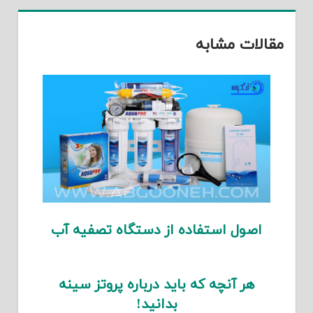
مقالات مشابه
اصول استفاده از دستگاه تصفیه آب
هر آنچه که باید درباره پروتز سینه
بدانید!