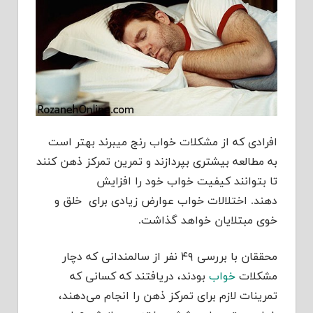
افرادی که از مشکلات خواب رنج میبرند بهتر است
به مطالعه بیشتری بپردازند و تمرین تمرکز ذهن کنند
تا بتوانند کیفیت خواب خود را افزایش
دهند. اختلالات خواب عوارض زیادی برای خلق و
خوی مبتلایان خواهد گذاشت.
محققان با بررسی ۴۹ نفر از سالمندانی که دچار
مشکلات
خواب
بودند، دریافتند که کسانی که
تمرینات لازم برای تمرکز ذهن را انجام می‌دهند،