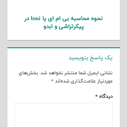
نحوه محاسبه بی ام ای یا bmi در
پیکرتراشی و ابدو
یک پاسخ بنویسید
نشانی ایمیل شما منتشر نخواهد شد.
بخش‌های
موردنیاز علامت‌گذاری شده‌اند
*
دیدگاه
*