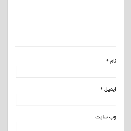
نام
*
ایمیل
*
وب‌ سایت