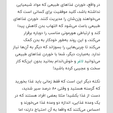
در واقع، خوردن غذاهای طبیعی که مواد شیمیایی
نداشته باشد، کلید موفقیت برای کسانی است که
می‌خواهند وزن‌شان را مدیریت کنند. خوردن غذاهای
طبیعی باعث می‌شود که التهاب بدن کاهش پیدا
کند و ارتباطی هورمونی مناسب را دوباره برقرار
می‌کند، و این روند به‌طور خودکار به بدن کمک
می‌کند تا چربی‌هایی را بسوزاند که دیگر به آن‌ها نیاز
ندارد. به‌عبارت دیگر، شما با خوردن غذاهای طبیعی
می‌توانید
لاغر
و خوش‌اندام بمانید بدون این‌که کار
سخت و عجیبی کرده باشید!
نکته دیگر این است که فقط زمانی باید غذا بخورید
که گرسنه هستید و وقتی ۸۰ درصد سیر شدید،
دست از غذا بکشید! مثلا بعضی افراد هستند که در
یک وعده غذایی، اندازه دو وعده غذا می‌خورند و
احساس می‌کنند که واقعا به آن احتیاج دارند؛ اما