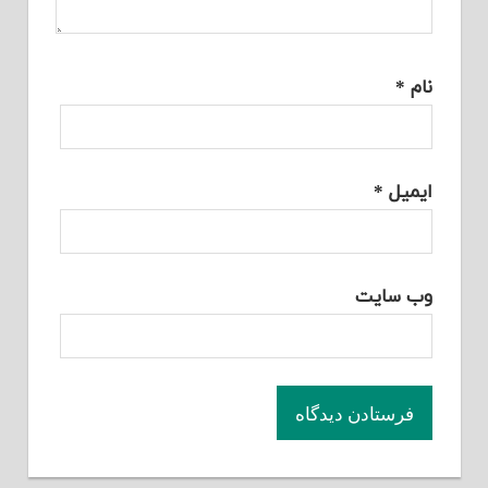
نام
*
ایمیل
*
وب‌ سایت