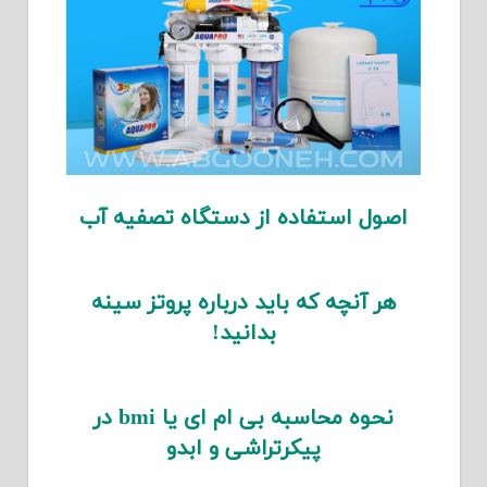
اصول استفاده از دستگاه تصفیه آب
هر آنچه که باید درباره پروتز سینه
بدانید!
نحوه محاسبه بی ام ای یا bmi در
پیکرتراشی و ابدو