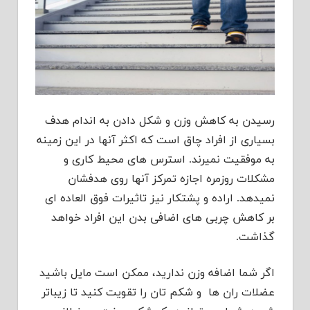
رسیدن به کاهش وزن و شکل دادن به اندام هدف
بسیاری از افراد چاق است که اکثر آنها در این زمینه
به موفقیت نمیرند. استرس های محیط کاری و
مشکلات روزمره اجازه تمرکز آنها روی هدفشان
نمیدهد. اراده و پشتکار نیز تاثیرات فوق العاده ای
بر کاهش چربی های اضافی بدن این افراد خواهد
گذاشت.
اگر شما اضافه وزن ندارید، ممکن است مایل باشید
عضلات ران ها و شکم تان را تقویت کنید تا زیباتر