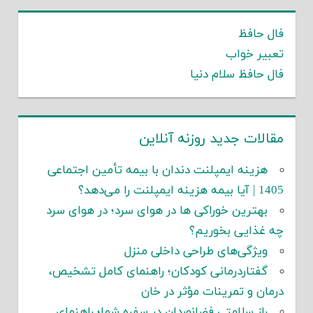
فال حافظ
تعبیر خواب
فال حافظ سلام دنیا
مقالات جدید روزنه آنلاین
هزینه ایمپلنت دندان با بیمه تأمین اجتماعی
1405 | آیا بیمه هزینه ایمپلنت را می‌دهد؟
بهترین خوراکی ها در هوای سرد؛ در هوای سرد
چه غذایی بخوریم؟
ویژگی‌های طراحی داخلی منزل
گفتاردرمانی کودکان؛ راهنمای کامل تشخیص،
درمان و تمرینات مؤثر در خان
راز سلامتی فضانوردان در سفره شما؛ راهنمای