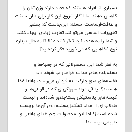
بسیاری از افراد هستند که قصد دارند وزن‌شان را
کاهش دهند اما انگار شروع این کار برای آنان سخت
و طاقت‌فرساست؛ مسئله این‌جاست که بعضی
تغییرات اساسی می‌توانند تفاوت زیادی ایجاد کنند
و شما را به هدف نزدیک‌تر کنند.مثلا تا به حال درباره
نوع غذاهایی که می‌خورید فکر کرده‌اید؟
به نظر شما این محصولاتی که در جعبه‌ها و
بسته‌بندی‌های جذاب طراحی می‌شوند و در
قفسه‌های سوپرمارکت به فروش می‌رسند، واقعا غذا
هستند؟! یا آن مواد خوراکی‌ای که در قوطی‌ها و
کیسه‌های پلاستیکی بسته‌بندی شده‌اند و لیست
طولانی‌ای از مواد تشکیل‌دهنده روی آن‌ها برچسب
شده است؟! اما این محصولات هم غذای واقعی و
طبیعی نیستند!