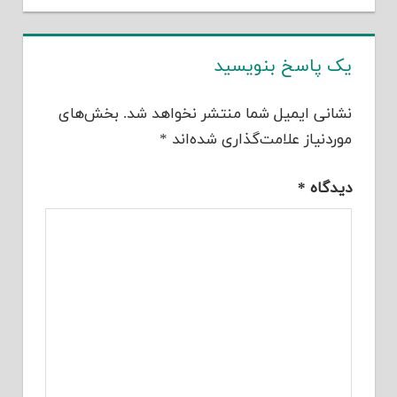
یک پاسخ بنویسید
نشانی ایمیل شما منتشر نخواهد شد.
بخش‌های
موردنیاز علامت‌گذاری شده‌اند
*
دیدگاه
*