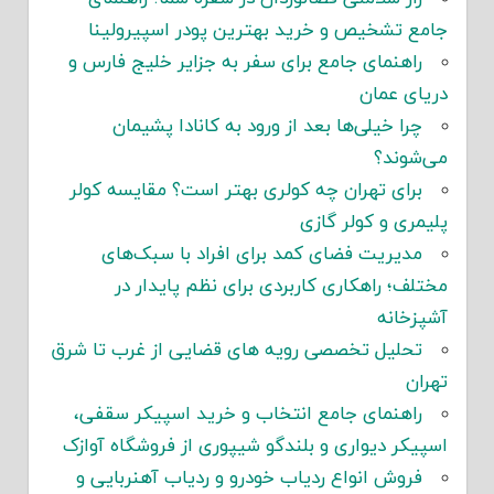
جامع تشخیص و خرید بهترین پودر اسپیرولینا
راهنمای جامع برای سفر به جزایر خلیج فارس و
دریای عمان
چرا خیلی‌ها بعد از ورود به کانادا پشیمان
می‌شوند؟
برای تهران چه کولری بهتر است؟ مقایسه کولر
پلیمری و کولر گازی
مدیریت فضای کمد برای افراد با سبک‌های
مختلف؛ راهکاری کاربردی برای نظم پایدار در
آشپزخانه
تحلیل تخصصی رویه های قضایی از غرب تا شرق
تهران
راهنمای جامع انتخاب و خرید اسپیکر سقفی،
اسپیکر دیواری و بلندگو شیپوری از فروشگاه آوازک
فروش انواع ردیاب خودرو و ردیاب آهنربایی و