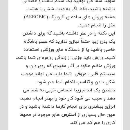
شوید. شما می توانید یک شکم سفت و عضلانی
داشته باشید، فقط اگر به مدت شش یا هشت
هفته ورزش های ساده ی آئروبیک (AEROBIC)
مثل را انجام دهید.
این نکته را در نظر داشته باشید که برای داشتن
یک بدن زیبا حتماً نیازی ندارید که عضو باشگاه
خاصی باشید یا از دستگاه های ورزشی استفاده
کنید. ورزش باید جزئی از زندگی روزمره ی شما باشد.
ورزش منظم علاوه بر آثار مفیدی که روی وزن و
سیستم قلبی- عروقی شما دارد، می تواند موجب
شکل دادن و
تناسب اندام
شما هم شود.
داشتن یک اندام زیبا احساس خوبی به شما می
دهد و سبب می شود کار خود را بهتر انجام دهید،
انرژی بیشتری برای انجام کارها داشته باشید و در
عین حال بسیاری از
استرس
های موجود در محیط
کاری را هم کم می کند.