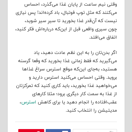
وقتی نیم ساعت از پایان غذا می‌گذرد، احساس
می‌کنند که مثل توپ فوتبال، باد کرده‌اند! پس نیازی
نیست که آن‌قدر غذا بخورید تا سیرِ سیر شوید،
چون سیری واقعی قبل از این‌که درباره‌اش فکر کنید،
اتفاق می‌افتد.
اگر بدن‌تان را به این نظم عادت دهید، یاد
می‌گیرید که فقط زمانی غذا بخورید که وقعا گرسنه
هستید، به‌جای این‌که موقع استرس سراغ غذاها
بروید. وقتی احساس می‌کنید استرس دارید و
می‌خواهید غذا بخورید، باید کاری کنید که تمرکزتان
از غذا به سمت کار دیگری برود؛‌ مثلا کارهای
عقب‌افتاده را انجام دهید یا برای کاهش
استرس
،
مدیتیشن را انتخاب کنید.