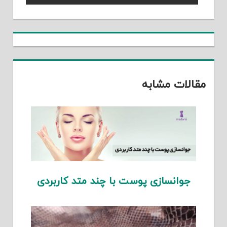
نوشته
Post:
مقالات مشابه
جوانسازی پوست با چند متد کاربردی