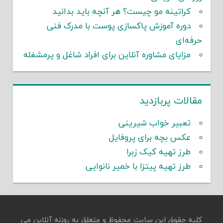
کراتینه مو چیست؟ هر آنچه باید بدانید
دوره آموزش پاکسازی پوست با مدرک فنی
حرفه‌ای
مزایای مشاوره آنلاین برای افراد شاغل و پرمشغله
مقالات پربازدید
تعبیر خواب شیرینی
عکس بچه برای پروفایل
طرز تهیه کیک زبرا
طرز تهیه پیتزا با خمیر نانوایی
کلیه حقوق این سایت محفوظ و متعلق به روزنه آنلاین می