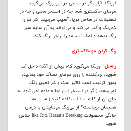
اورتگا، آرایشگر در سالنی در نیویورک می‌گوید،
موهای خاکستری شما چه در استخر محلی و چه در
تعطیلات در ساحل دریا، آسیب می‌بیند. کلر مو را
کم‌رنگ و کدر می‌کند و می‌تواند به آن سایه سبز
رنگ بدهد و نمک آب، مو را برنجی رنگ کند.
رنگ کردن مو خاکستری
راه‌حل:
اورتگا می‌گوید که، پیش از آنکه داخل آب
شوید، نرم‌کننده‌ را روی موهای نمناک خود بمالید،
بدین ترتیب تحت تاثیر نمک و کلر تغییر رنگ
نمی‌دهد. (اگر در استخر این اجازه داده نمی‌شود به
جای آن از کلاه شنا استفاده کنید.) آسیب‌ها
همچنان برجاست؟ از بی‌رنگ موهایتان با درمان
خانگی محصولات like Rita Hazan’s Breaking خلاص
شوید.