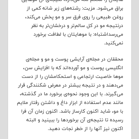
براق می‌شود. مزیت: رشته‌های زبر شانه کمی از
روغن‌ طبیعی را روی فرق سر و مو پخش می‌کند،
درنتیجه مو در کل سالم‌تر و درخشان‌تر به ‌نظر
می‌رسداشتباه: با موهایتان با لطافت برخورد
نمی‌کنید.
محققان در مجله‌ی آرایشی پوست و مو و مجله‌ی
انگلیسی پوست و مو آورده‌اند که با افزایش سن،
موها خاصیت ارتجاعی و استحکامشان را از دست
می‌دهند و در نتیجه بیشتر در معرض شکنندگی قرار
می‌گیرند. با این وجود نحوه‌ی برخورد ما در گذشته،
مانند عدم استفاده از ابزار داغ و داشتن رفتار ملایم
با مو، شاید اکنون کارساز باشد. اکنون زمان آن فرا
رسیده تا نتیجه‌ی آن برخوردها را ببینید و البته
اکنون نیز آنها را از خطر نجات دهید.