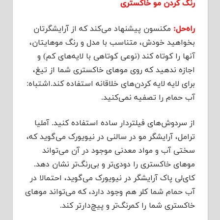
رنگ کردن مو خاکستری
راه‌حل:
مکنسون پیشنهاد می‌کند که از آرایشگرتان
بخواهید خودش، متناسب با مدل و رنگ موهایتان،
آنها را کوتاه کند (نوعی کوتاهی با لایه‌های کم) و
اجازه ندهید که روی موهای خاکستری شما از تیغ،
برای لایه لایه کردن‌های خلاقانه استفاده کند.اشتباه:
آب حمام را تصفیه نمی‌کنید.
از سردوش‌های فیلتردار ساده استفاده کنید. آملیا
ترامل، آرایشگر مو در سالنی در نیویورک می‌گوید که،
سختی آب و مواد معدنی موجود در آن می‌تواند
موهای خاکستری را دودی‌تر و بی‌رنگ‌تر نشان دهد.
کای‌لی پاک آرایشگر در نیویورک می‌گوید، احتمالا در
آب حمام شما کلر هم وجود دارد، که می‌تواند موهای
خاکستری شما را کمرنگ‌تر و پیچ‌دارتر کند.