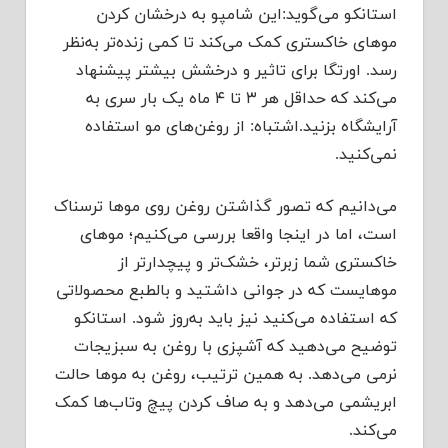
استانکو می‌گوید:این شامپو به درخشان کردن
موهای خاکستری کمک می‌کند تا کمی زنده‌تر به‌نظر
رسد. اورتگا برای تاثیر و درخشش بیشتر پیشنهاد
می‌کند که حداقل هر ۳ تا ۴ ماه یک بار سری به
آرایشگاه بزنید.اشتباه: از روغن‌های مو استفاده
نمی‌کنید.
می‌دانیم که تصور گذاشتن روغن روی موها ترسناک
است، اما در اینجا واقعا بررسی می‌کنیم؛ موهای
خاکستری شما زبرتر، خشک‌تر و پیچدارتر از
موهایست که در جوانی داشتید و بالطبع محصولاتی
که استفاده می‌کنید نیز باید به‌روز شود. استانکو
توضیح می‌دهید که آشپزی با روغن به سبزیجات
نرمی می‌دهد. به همین ترتیب، روغن به موها حالت
ابریشمی می‌دهد و به صاف کردن پیچ وتاب‌ها کمک
می‌کند.