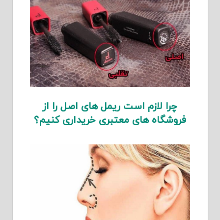
چرا لازم است ریمل های اصل را از
فروشگاه های معتبری خریداری کنیم؟