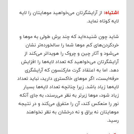
اشتباه:
از آرایشگرتان می‌خواهید موهایتان را لایه‌
لایه کوتاه نماید.
شاید چون شنیده‌اید که چند برش طولی به موها و
خردکردن‌های کم موها شما را سالخورده‌تر نشان
می‌شود و آثار چین و چروک را هویداتر می‌کند از
آرایشگرتان می‌خواهید که تعداد لایه‌ها را افزایش
دهد. اما به اعتقاد گرت مارکنسون که آرایشگری
حرفه‌ایست، اگر موهای خاکستری دارید، نباید تعداد
لایه‌ها زیاد باشد. زیرا چنانچه تعداد لایه‌ها بسیار
زیاد شود، موها زبرتر به نظر می‌رسند، به جای آنکه
نور را منعکس کند، آن را متفرق می‌کند و در نتیجه
موهایتان نه براق و نه درخشان به نظر نخواهند
رسید.