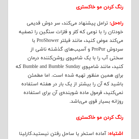
رنگ کردن مو خاکستری
راه‌حل:
ترامل پیشنهاد می‌کند، سر دوش قدیمی
خودتان را با نوعی که کلر و فلزات سنگین را تصفیه
می‌کند عوض کنید، مانند فیلتر ProShower با
سردوش ProPur و آسیب‌های گذشته ناشی از
سختی آب را با یک شامپوی روشن‌کننده درمان
کنید، مانند شامپوی Bumble and Bumble Sunday که
برای همین منظور تهیه شده است. اما مطمئن
باشید که آن را بیشتر از یک بار در هفته استفاده
نمی‌کنید، فرمول ماده شوینده‌ی آن برای استفاده
روزانه بسیار قوی می‌باشد.
رنگ کردن مو خاکستری
اشتباه:
آماده استخر یا ساحل رفتن نیستید.کارلینا