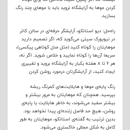
کردن موها به آرایشگاه نروید باید با موهای چند رنگ
بسازید.
راه‌حل: دیو استانکو، آرایشگر حرفه‌ای در سالن کاتر
در نیویورک سیتی می‌گوید که، اگر تصمیم دارید
موهایتان را کوتاه کنید (مثل مدل کوتاهی پیکسی)،
سریعا آن‌ها را کوتاه نمایید و خلاص شوید. اگر نه،
هر ۶ تا ۸ هفته یکبار به آرایشگاه بروید و تغییری
ایجاد کنید، از آرایشگرتان درمورد روشن کردن
رنگ پایه‌ی مو‌ها و هایلایت‌های کمرنگ ریشه
بپرسید. همچنان که موهایتان به مرور بیشتر و
بیشتر سفید می‌شوند، به خاطر هایلایت یا پایه‌ی
روشن، هیچ حد فاصل زننده‌ای پیدا نخواهد بود.
بدین ترتیب به گفته‌ی استانکو، موهایتان به طور
کامل به شکل مجللی خاکستری می‌شود.