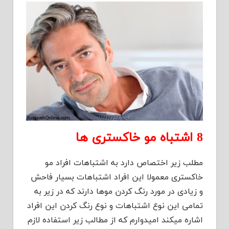
8 اشتباه مو خاکستری ها
مطلب زیر اختصاص دارد به اشتباهات افراد مو
خاکستری معمولا این افراد اشتباهات بسیار فاحش
و زیادی در مورد رنگ کردن موها دارند که در زیر به
تمامی این نوع اشتباهات و نوع رنگ کردن این افراد
اشاره میکند امیدوارم که از مطالب زیر استفاده لازم