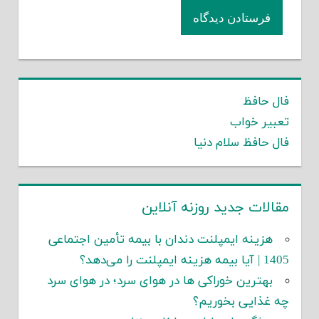
فال حافظ
تعبیر خواب
فال حافظ سلام دنیا
مقالات جدید روزنه آنلاین
هزینه ایمپلنت دندان با بیمه تأمین اجتماعی
1405 | آیا بیمه هزینه ایمپلنت را می‌دهد؟
بهترین خوراکی ها در هوای سرد؛ در هوای سرد
چه غذایی بخوریم؟