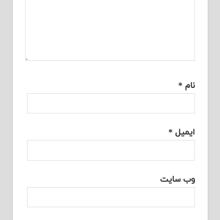
نام
*
ایمیل
*
وب‌ سایت