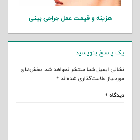
هزینه و قیمت عمل جراحی بینی
یک پاسخ بنویسید
نشانی ایمیل شما منتشر نخواهد شد.
بخش‌های
موردنیاز علامت‌گذاری شده‌اند
*
دیدگاه
*