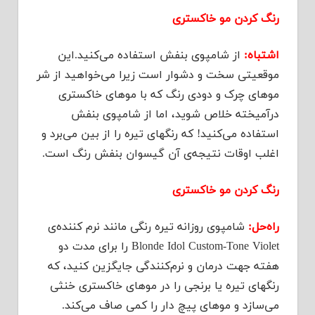
رنگ کردن مو خاکستری
اشتباه:
از شامپوی بنفش استفاده می‌کنید.این
موقعیتی سخت و دشوار است زیرا می‌خواهید از شر
موهای چرک و دودی رنگ که با موهای خاکستری
درآمیخته خلاص شوید، اما از شامپوی بنفش
استفاده می‌کنید! که رنگهای تیره را از بین می‌برد و
اغلب اوقات نتیجه‌ی آن گیسوان بنفش رنگ است.
رنگ کردن مو خاکستری
راه‌حل:
شامپوی روزانه تیره رنگی مانند نرم کننده‌ی
‌Blonde Idol Custom-Tone Violet را برای مدت دو
هفته جهت درمان و نرم‌کنندگی جایگزین کنید، که
رنگهای تیره یا برنجی را در موهای خاکستری خنثی
می‌سازد و موهای پیچ دار را کمی صاف می‌کند.