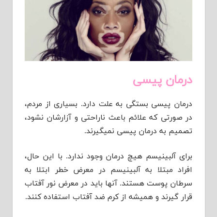
درمان پیسی
درمان پیسی بستگی به علت دارد. بسیاری از مردم،
در صورتی که علائم باعث ناراحتی و آزارشان نشود،
تصمیم به درمان پیسی نمیگیرند.
برای آلبینیسم هیچ درمان وجود ندارد. با این حال،
افراد مبتلا به آلبینیسم در معرض خطر ابتلا به
سرطان پوست هستند. آنها باید در معرض نور آفتاب
قرار گیرند و همیشه از کرم ضد آفتاب استفاده کنند.