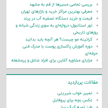
بررسی تمامی مسیرها از قم به مشهد
معرفی بهترین مراکز خرید و بازارهای تهران
قیمت و خرید دستگاه تصفیه آب در پرند
تور استانبول؛ دروازه‌ای به سوی زندگی شبانه و
روزهای تاریخی
کراتینه مو چیست؟ هر آنچه باید بدانید
دوره آموزش پاکسازی پوست با مدرک فنی
حرفه‌ای
مزایای مشاوره آنلاین برای افراد شاغل و پرمشغله
مقالات پربازدید
تعبیر خواب شیرینی
عکس بچه برای پروفایل
طرز تهیه کیک زبرا