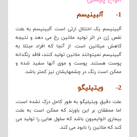
1-
آلبینیسم
آلبینیسم یک اختلال ارثی است. آلبینیسم به علت
نقص ژن در اثر تولید ملانین رخ می دهد و نتیجه
کاهش میلانین است. از آنجا که افراد مبتلا به
آلبینیسم نمیتوانند ملانین تولید کنند، فاقد رنگدانه
پوست هستند. پوست و موی آنها سفید شده و
ممکن است رنگ در چشمهایشان نیز کمتر باشد.
2-
ویتیلیگو
علت دقیق ویتیلیگو به طور کامل درک نشده است،
اما محققان بر این باورند که ممکن است به علت
بیماری اتوایمیون باشد که سلول هایی را تولید می
کند که ملانین را نابود می کند.