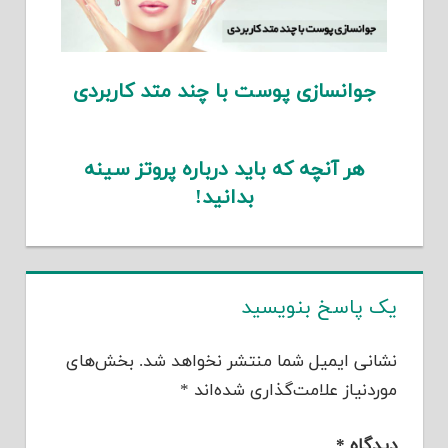
جوانسازی پوست با چند متد کاربردی
هر آنچه که باید درباره پروتز سینه
بدانید!
یک پاسخ بنویسید
نشانی ایمیل شما منتشر نخواهد شد.
بخش‌های
موردنیاز علامت‌گذاری شده‌اند
*
دیدگاه
*