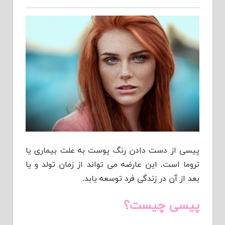
پیسی از دست دادن رنگ پوست به علت بیماری یا
تروما است. این عارضه می تواند از زمان تولد و یا
بعد از آن در زندگی فرد توسعه یابد.
پیسی چیست؟