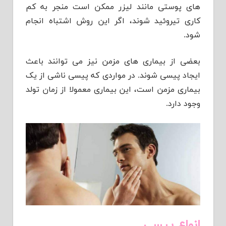
های پوستی مانند لیزر ممکن است منجر به کم
کاری تیروئید شوند، اگر این روش اشتباه انجام
شود.
بعضی از بیماری های مزمن نیز می توانند باعث
ایجاد پیسی شوند. در مواردی که پیسی ناشی از یک
بیماری مزمن است، این بیماری معمولا از زمان تولد
وجود دارد.
انواع پیسی