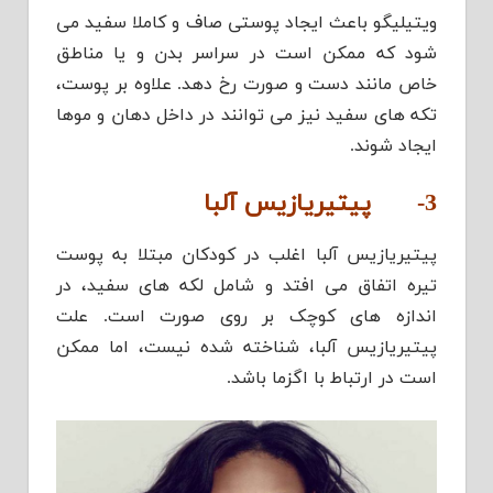
ویتیلیگو باعث ایجاد پوستی صاف و کاملا سفید می
شود که ممکن است در سراسر بدن و یا مناطق
خاص مانند دست و صورت رخ دهد. علاوه بر پوست،
تکه های سفید نیز می توانند در داخل دهان و موها
ایجاد شوند.
3-
پیتیریازیس آلبا
پیتیریازیس آلبا اغلب در کودکان مبتلا به پوست
تیره اتفاق می افتد و شامل لکه های سفید، در
اندازه های کوچک بر روی صورت است. علت
پیتیریازیس آلبا، شناخته شده نیست، اما ممکن
است در ارتباط با اگزما باشد.