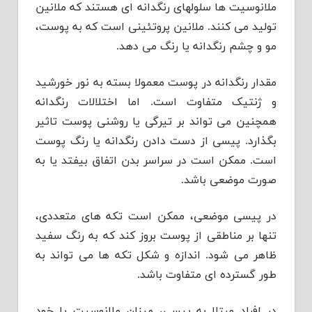
ملانوسیت ها سلولهای رنگدانه ای هستند که ملانین
تولید می کنند. ملانین پروتئینی است که به پوست،
مو و چشم رنگدانه یا رنگ می دهد.
مقدار رنگدانه در پوست معمولا بسته به نور خورشید
و ژنتیک متفاوت است. اما اختلالات رنگدانه
همچنین می تواند بر تیرگی یا روشنی پوست تاثیر
بگذارد. پیسی از دست دادن رنگدانه یا رنگ پوست
است. ممکن است در سراسر بدن اتفاق بیفتد یا به
صورت موضعی باشد.
در پیسی موضعی، ممکن است تکه های متعددی،
تنها بر مناطقی از پوست بروز کند که به رنگ سفید
ظاهر می شود. اندازه و شکل تکه ها می تواند به
طور گسترده ای متفاوت باشد.
در افراد مبتلا به پیسی، میزان ملانوسیت یا خود