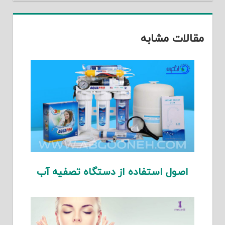
مقالات مشابه
اصول استفاده از دستگاه تصفیه آب