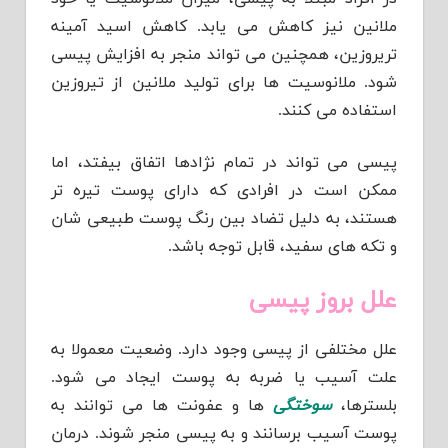
ملانین نیز کاهش می یابد. کاهش اسید آمینه
تریروزین، همچنین می تواند منجر به افزایش پیسی
شود. ملانوسیت ها برای تولید ملانین از تیروزین
استفاده می کنند.
پیسی می تواند در تمام نژادها اتفاق بیفتد، اما
ممکن است در افرادی که دارای پوست تیره تر
هستند، به دلیل تضاد بین رنگ پوست طبیعی شان
و تکه های سفید، قابل توجه باشد.
علل بروز پیسی
علل مختلفی از پیسی وجود دارد. وضعیت معمولا به
علت آسیب یا ضربه به پوست ایجاد می شود.
بلسترها،
سوختگی
ها و عفونت ها می توانند به
پوست آسیب برسانند و به پیسی منجر شوند. درمان