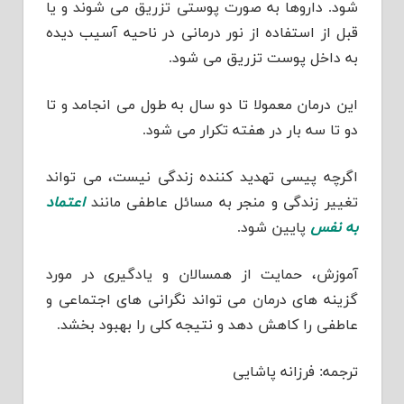
شود. داروها به صورت پوستی تزریق می شوند و یا
قبل از استفاده از نور درمانی در ناحیه آسیب دیده
به داخل پوست تزریق می شود.
این درمان معمولا تا دو سال به طول می انجامد و تا
دو تا سه بار در هفته تکرار می شود.
اگرچه پیسی تهدید کننده زندگی نیست، می تواند
تغییر زندگی و منجر به مسائل عاطفی مانند
اعتماد
به نفس
پایین شود.
آموزش، حمایت از همسالان و یادگیری در مورد
گزینه های درمان می تواند نگرانی های اجتماعی و
عاطفی را کاهش دهد و نتیجه کلی را بهبود بخشد.
ترجمه: فرزانه پاشایی