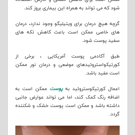
شود که می تواند به همراه این بیماری بروز کند.
گرچه هیچ درمان برای ویتیلیگو وجود ندارد، درمان
های خاصی ممکن است باعث کاهش تکه های
سفید پوست شود.
طبق آکادمی پوست آمریکایی ، برخی از
کورتیکواستروئیدهای موضعی و درمان نور ممکن
است مفید باشد.
اعمال کورتیکوستروئید به
پوست
ممکن است به
اضافه رنگ کمک کند، اما می تواند عوارض جانبی
داشته باشد و ممکن است پوست خشک و شکننده
گردد.