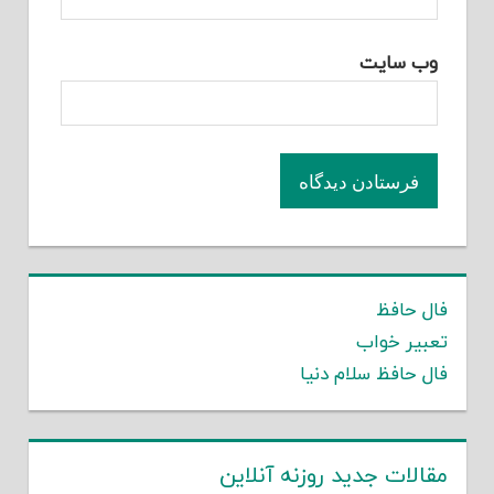
وب‌ سایت
فال حافظ
تعبیر خواب
فال حافظ سلام دنیا
مقالات جدید روزنه آنلاین