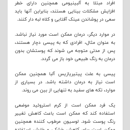
افراد مبتلا به آلبینیومی همچنین دارای خطر
افزایش مشکلات بینایی هستند، بنابراین آنها باید
سعی در پوشاندن عینک آفتابی و کلاه لبه دار کنند.
در موارد دیگر، درمان ممکن است مورد نیاز نباشد.
به عنوان مثال، افرادی که به پیسی دچار هستند،
پس از مدتی متوجه می شوند که پوستشان بدون
درمان به رنگ طبیعی خود باز می گردد.
پیسی به علت پیتیریازیس آلبا همچنین ممکن
است نیاز به درمان داشته باشد. در بسیاری از
موارد، تکه های سفید به تنهایی از بین می روند.
یک فرد ممکن است از کرم استروئید موضعی
استفاده کند که ممکن است باعث کاهش تغییر
رنگ پوست شود. لوسیون مرطوب کننده همچنین
ممکن است برای کاهش خشکی و خارش استفاده