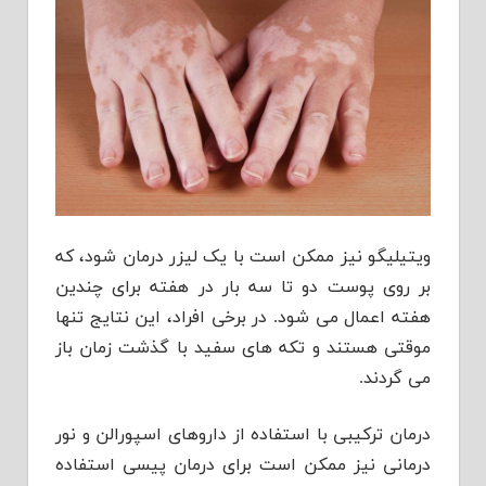
ویتیلیگو نیز ممکن است با یک لیزر درمان شود، که
بر روی پوست دو تا سه بار در هفته برای چندین
هفته اعمال می شود. در برخی افراد، این نتایج تنها
موقتی هستند و تکه های سفید با گذشت زمان باز
می گردند.
درمان ترکیبی با استفاده از داروهای اسپورالن و نور
درمانی نیز ممکن است برای درمان پیسی استفاده