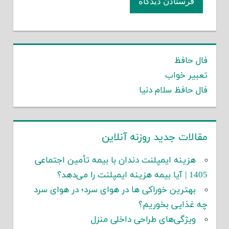
فال حافظ
تعبیر خواب
فال حافظ سلام دنیا
مقالات جدید روزنه آنلاین
هزینه ایمپلنت دندان با بیمه تأمین اجتماعی
1405 | آیا بیمه هزینه ایمپلنت را می‌دهد؟
بهترین خوراکی ها در هوای سرد؛ در هوای سرد
چه غذایی بخوریم؟
ویژگی‌های طراحی داخلی منزل