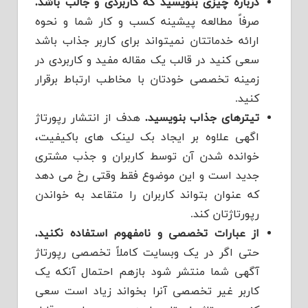
درباره چیزی بنویسید که کاربردی و جالب باشد.
صرفاً مطالعه پیشینه کسب و کار شما و نحوه
ارائه خدماتتان نمیتواند برای کاربر جذاب باشد
سعی کنید در قالب یک مقاله مفید و کاربردی در
زمینه تخصصی خودتان با مخاطب ارتباط برقرار
کنید.
تیترهای جذاب بنویسید.
هدف از انتشار رپورتاژ
اگهی علاوه بر ایجاد بک لینک های باکیفیت،
خوانده شدن آن توسط کاربران و جذب مشتری
جدید است و این موضوع فقط وقتی رخ می دهد
که عنوان بتواند کاربران را متقاعد به خواندن
رپورتاژتان کند.
از عبارات تخصصی و نامفهوم استفاده نکنید.
حتی اگر در یک وبسایت کاملاً تخصصی رپورتاژ
آگهی شما منتشر شود بازهم احتمال آنکه یک
کاربر غیر تخصصی آنرا بخواند زیاد است سعی