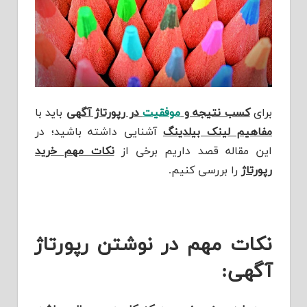
برای
کسب نتیجه و
موفقیت
در رپورتاژ آگهی
باید با
مفاهیم لینک بیلدینگ
آشنایی داشته باشید؛ در
این مقاله قصد داریم برخی از
نکات مهم خرید
رپورتاژ
را بررسی کنیم.
نکات مهم در نوشتن رپورتاژ
آگهی: