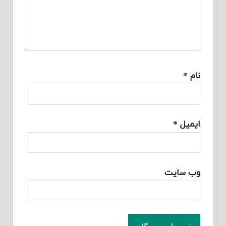
نام
*
ایمیل
*
وب‌ سایت