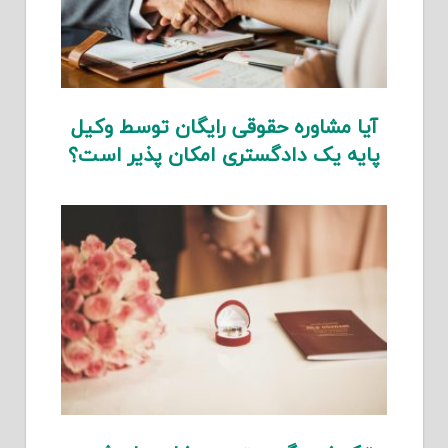
آیا مشاوره حقوقی رایگان توسط وکیل
پایه یک دادگستری امکان پذیر است؟