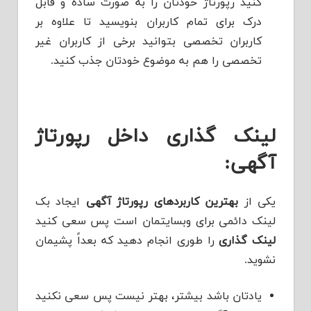
کنید رپورتاژ خودتان را به صورت ساده و قابل
درک برای تمام کاربران بنویسید تا علاوه بر
کاربران تخصصی بتوانید برخی از کاربران غیر
تخصصی را هم به موضوع خودتان جذب کنید.
لینک گذاری داخل رپورتاژ
آگهی:‌
یکی از
بهترین کاربردهای رپورتاژ آگهی
ایجاد بک
لینک دائمی برای وبسایتمان است پس سعی کنید
لینک گذاری
را طوری انجام دهید که بعداً پشیمان
نشوید.
یادتان باشد بیشتر، بهتر نیست پس سعی نکنید