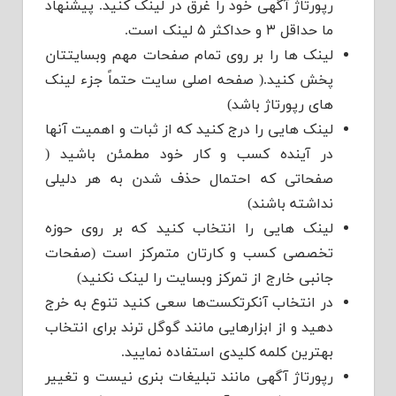
رپورتاژ آگهی خود را غرق در لینک کنید. پیشنهاد
ما حداقل ۳ و حداکثر ۵ لینک است.
لینک ها را بر روی تمام صفحات مهم وبسایتتان
پخش کنید.( صفحه اصلی سایت حتماً جزء لینک
های رپورتاژ باشد)
لینک هایی را درج کنید که از ثبات و اهمیت آنها
در آینده کسب و کار خود مطمئن باشید (
صفحاتی که احتمال حذف شدن به هر دلیلی
نداشته باشند)
لینک هایی را انتخاب کنید که بر روی حوزه
تخصصی کسب و کارتان متمرکز است (صفحات
جانبی خارج از تمرکز وبسایت را لینک نکنید)
در انتخاب آنکرتکست‌ها سعی کنید تنوع به خرج
دهید و از ابزارهایی مانند گوگل ترند برای انتخاب
بهترین کلمه کلیدی استفاده نمایید.
رپورتاژ آگهی مانند تبلیغات بنری نیست و تغییر