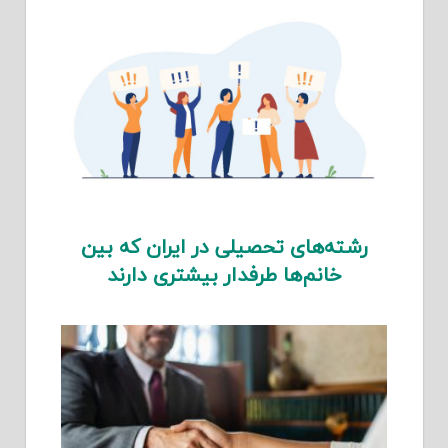
رشته‌های تحصیلی در ایران که بین
خانم‌ها طرفدار بیشتری دارند