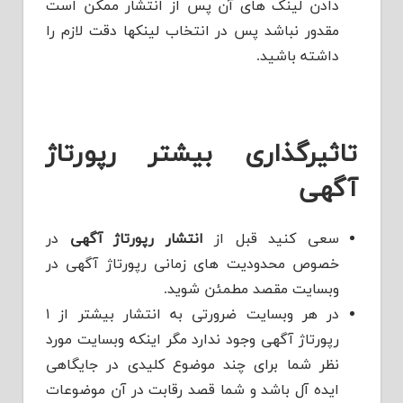
دادن لینک های آن پس از انتشار ممکن است
مقدور نباشد پس در انتخاب لینکها دقت لازم را
داشته باشید.
تاثیرگذاری بیشتر رپورتاژ
آگهی
سعی کنید قبل از
انتشار رپورتاژ آگهی
در
خصوص محدودیت های زمانی رپورتاژ آگهی در
وبسایت مقصد مطمئن شوید.
در هر وبسایت ضرورتی به انتشار بیشتر از ۱
رپورتاژ آگهی وجود ندارد مگر اینکه وبسایت مورد
نظر شما برای چند موضوع کلیدی در جایگاهی
ایده آل باشد و شما قصد رقابت در آن موضوعات