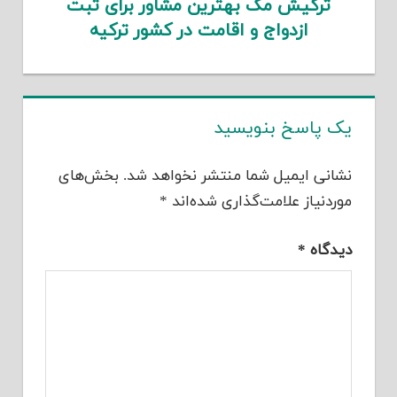
ترکیش مگ بهترین مشاور برای ثبت
ازدواج و اقامت در کشور ترکیه
یک پاسخ بنویسید
نشانی ایمیل شما منتشر نخواهد شد.
بخش‌های
موردنیاز علامت‌گذاری شده‌اند
*
دیدگاه
*