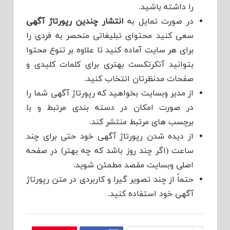
را داشته باشید.
در صورت تمایل به
انتشار چندین رپورتاژ آگهی
سعی کنید محتوای تبلیغاتی منحصر به فردی را
برای هر سایت آماده کنید تا علاوه بر تنوع محتوا
بتوانید آنکرتکست بهتری برای کلمات کلیدی و
صفحات مدنظرتان انتخاب کنید.
از مدیر وبسایت بخواهید که رپورتاژ آگهی شما را
در صورت امکان در دسته بندی مرتبط و با
برچسب های مرتبط منتشر کند.
از دیده شدن رپورتاژ آگهی خود حتی برای چند
ساعت (اگر چند روز باشد که چه بهتر) در صفحه
اصلی وبسایت مقصد مطمئن شوید.
حتماً از چند تصویر گیرا و کاربردی در متن رپورتاژ
آگهی خود استفاده کنید.