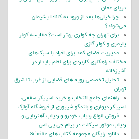
دریای عمان
چرا خیلی‌ها بعد از ورود به کانادا پشیمان
می‌شوند؟
برای تهران چه کولری بهتر است؟ مقایسه کولر
پلیمری و کولر گازی
مدیریت فضای کمد برای افراد با سبک‌های
مختلف؛ راهکاری کاربردی برای نظم پایدار در
آشپزخانه
تحلیل تخصصی رویه های قضایی از غرب تا شرق
تهران
راهنمای جامع انتخاب و خرید اسپیکر سقفی،
اسپیکر دیواری و بلندگو شیپوری از فروشگاه آوازک
فروش انواع ردیاب خودرو و ردیاب آهنربایی و
ردیاب موتور سیکلت در پیام جی پی اس
دانلود رایگان مجموعه کتاب های Schritte