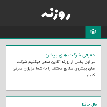
Skip
to
content
معرفی شرکت های پیشرو
در این بخش از روزنه آنلاین سعی میکنیم شرکت
های پیشروی صنایع مختلف را به شما عزیزان معرفی
کنیم.
فال حافظ