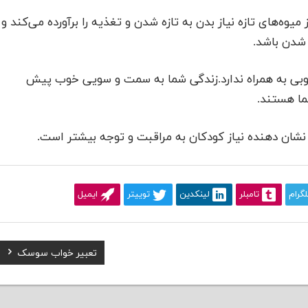
ه‌های تازه نیاز بدن به تازه شدن و تغذیه را برآورده می‌کند و
 شدن باشد.
وبی به همراه ندارد.زندگی شما به سمت و سویی خوب پیش
ما هستند.
شان دهنده نیاز کودکان به مراقبت و توجه بیشتر است.
لگرام
تامبلر
لینکدین
توییتر
ایمیل
Next
تعبیر خواب سوسک
Post: