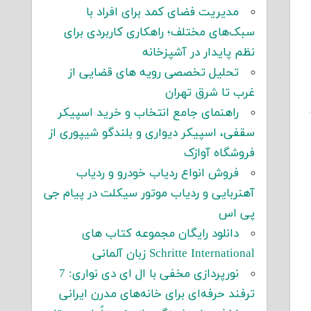
مدیریت فضای کمد برای افراد با
سبک‌های مختلف؛ راهکاری کاربردی برای
نظم پایدار در آشپزخانه
تحلیل تخصصی رویه های قضایی از
غرب تا شرق تهران
راهنمای جامع انتخاب و خرید اسپیکر
سقفی، اسپیکر دیواری و بلندگو شیپوری از
فروشگاه آوازک
فروش انواع ردیاب خودرو و ردیاب
آهنربایی و ردیاب موتور سیکلت در پیام جی
پی اس
دانلود رایگان مجموعه کتاب های
Schritte International زبان آلمانی
نورپردازی مخفی با ال ای دی نواری: 7
ترفند حرفه‌ای برای خانه‌های مدرن ایرانی