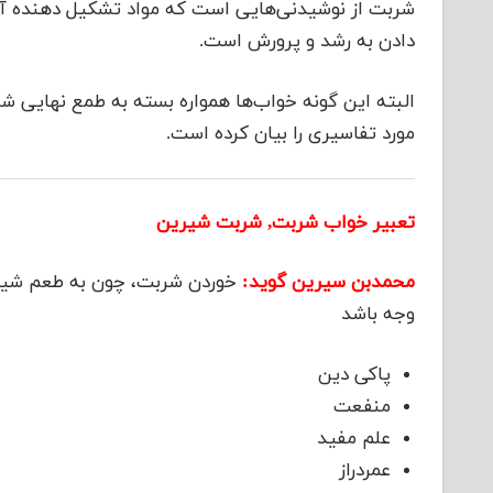
شربت از نوشیدنی‌هایی است که مواد تشکیل دهنده آن 
دادن به رشد و پرورش است.
البته این گونه خواب‌ها همواره بسته به طمع نهایی ش
مورد تفاسیری را بیان کرده است.
تعبیر خواب شربت,
شربت شیرین
محمدبن سیرین گوید:
خوردن شربت، چون به طعم شیری
وجه باشد
پاکی دین
منفعت
علم مفید
عمردراز