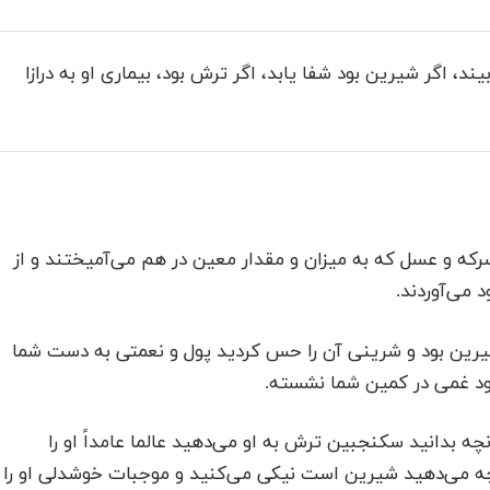
، اگر شیرین بود شفا یابد، اگر ترش بود، بیماری او به درازا
که و عسل که به میزان و مقدار معین در هم می‌آمیختند و از
می‌آوردند.
یرین بود و شرینی آن را حس کردید پول و نعمتی به دست شما
ود غمی در کمین شما نشسته.
بدانید سکنجبین ترش به او می‌دهید عالما عامداً او را
چه می‌دهید شیرین است نیکی می‌کنید و موجبات خوشدلی او را