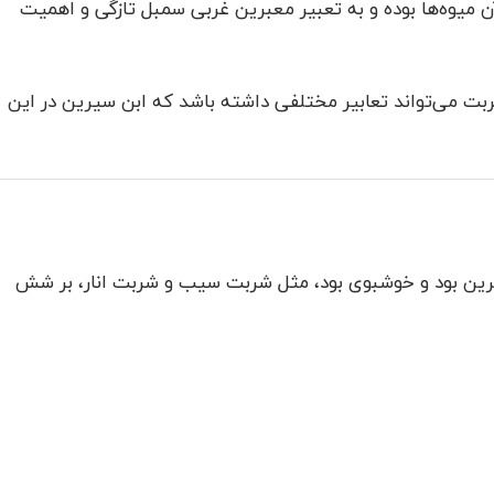
میوه‌ها بوده و به تعبیر معبرین غربی سمبل تازگی و اهمیت
ربت می‌تواند تعابیر مختلفی داشته باشد که ابن سیرین در این
ن بود و خوشبوی بود، مثل شربت سیب و شربت انار، بر شش