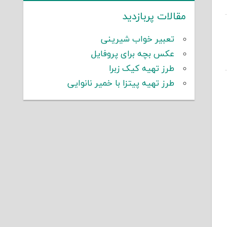
مقالات پربازدید
تعبیر خواب شیرینی
عکس بچه برای پروفایل
طرز تهیه کیک زبرا
طرز تهیه پیتزا با خمیر نانوایی