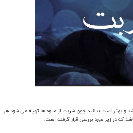
د و بهتر است بدانید چون شربت از میوه ها تهیه می شود هر
شد که در زیر مورد بررسی قرار گرفته است.