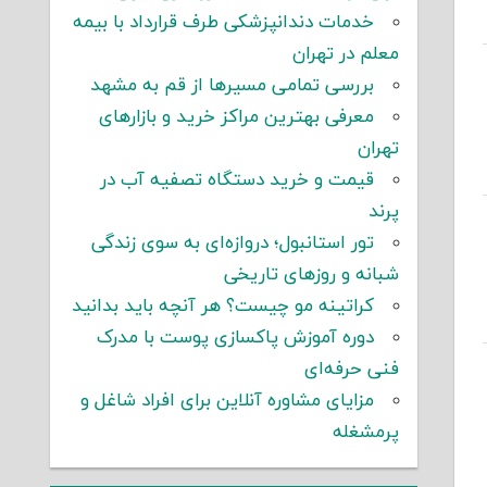
خدمات دندانپزشکی طرف قرارداد با بیمه
معلم در تهران
بررسی تمامی مسیرها از قم به مشهد
معرفی بهترین مراکز خرید و بازارهای
تهران
قیمت و خرید دستگاه تصفیه آب در
پرند
تور استانبول؛ دروازه‌ای به سوی زندگی
شبانه و روزهای تاریخی
کراتینه مو چیست؟ هر آنچه باید بدانید
دوره آموزش پاکسازی پوست با مدرک
فنی حرفه‌ای
مزایای مشاوره آنلاین برای افراد شاغل و
پرمشغله