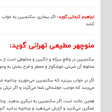
ابراهیم کرمانی گوید:
اگر بیماری، سکنجبین به خواب بیند
کشد.
منوچهر مطیعی تهرانی گوید:
سکنجبین در واقع سرکه و انگبین و مخلوطی است از سر
مخلوط آن شربتی خوشگوار و معطر و فرح بخش به وجود 
اگر در خواب ببینید که سکنجبین می‌خورید چنانچه ش
می‌رسد که موجب خوشحالی شما می‌گردد و اگر ترش ب
همین حالت است اگر سکنجبین به دیگری بدهید. چنانچه 
غمگین می‌کنید و آزارش می‌دهید و چنانچه بدانید آن