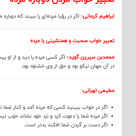
ابراهیم کرمانی:
اگر در رؤیا مرده‌ای را ببیند که دوباره م
تعبیر خواب صحبت و همنشینی با مرده
محمدبن سیرین گوید:
اگر کسی مرده را دید و از او پر
در آن جهان نیکو بود و حق از وی خشنود بود.
مطیعی تهرانی:
اگر در خواب ببینید کسی که مرده آمد و کنار شم
اگر مرده شما را دعوت کرد و نزد خود نشاند خوب ن
اگر دست بر گردن شما افکند بدتر است.