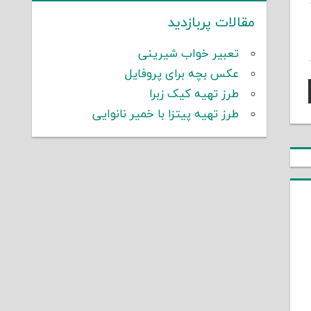
مقالات پربازدید
تعبیر خواب شیرینی
عکس بچه برای پروفایل
طرز تهیه کیک زبرا
طرز تهیه پیتزا با خمیر نانوایی