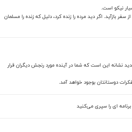
سیار نیکو است.
 سفر بازآید. اگر دید مرده را زنده کرد، دلیل که زنده را مسلمان
شدید نشانه این است که شما در آینده مورد رنجش دیگران قرار
کرات دوستانتان بوجود خواهد آمد.
رنامه ای را سپری می‌کنید