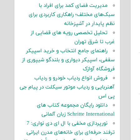
مدیریت فضای کمد برای افراد با
سبک‌های مختلف؛ راهکاری کاربردی برای
نظم پایدار در آشپزخانه
تحلیل تخصصی رویه های قضایی از
غرب تا شرق تهران
راهنمای جامع انتخاب و خرید اسپیکر
سقفی، اسپیکر دیواری و بلندگو شیپوری از
فروشگاه آوازک
فروش انواع ردیاب خودرو و ردیاب
آهنربایی و ردیاب موتور سیکلت در پیام جی
پی اس
دانلود رایگان مجموعه کتاب های
Schritte International زبان آلمانی
نورپردازی مخفی با ال ای دی نواری: 7
ترفند حرفه‌ای برای خانه‌های مدرن ایرانی