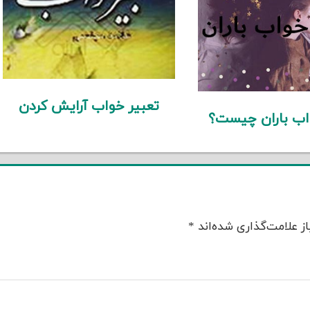
تعبیر خواب آرایش کردن
اب باران چیست؟
ز علامت‌گذاری شده‌اند
*