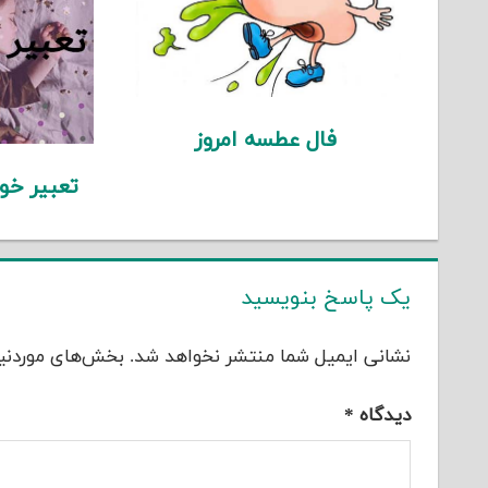
فال عطسه امروز
تعبیر خو
یک پاسخ بنویسید
نشانی ایمیل شما منتشر نخواهد شد.
بخش‌های موردنیا
دیدگاه
*