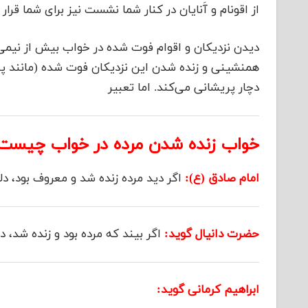
از اقونام و آَنایان در کنار شما نشست نیز برای شما قرار 
دیدن نزدیکان و اقوام فوت شده در خواب بیش از نیمی از
همنشینی و زنده شدن این نزدیکان فوت شده (مانند پدر،
دچار پریشانی می‌کند. اما تعبیر
خواب زنده شدن مرده در خواب چیست
امام صادق (ع):
اگر دید مرده زنده شد و معروف بود، د
حضرت دانیال گوید:
اگر بیند که مرده بود و زنده شد، د
ابراهیم کرمانی گوید: