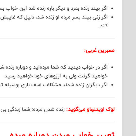
اگر بیند زنده بمرد و دیگر باره زنده شد این خواب ب
اگر زنی بیند پسر مرده او زنده شد، دلیل که غایبش از
کند.
معبرین غربی:
اگر در خواب دیدید که شما مرده‌اید و دوباره زنده 
خواهید گرفت ولی به آرزوهای خود خواهید رسید.
اگر دیگران زنده شدند مشکلات اسف باری بوسیله تف
لوک اویتنهاو می‌گوید:
زنده شدن مرده: شما زندگی بی ب
تعبیر خواب مردن دوباره مرده