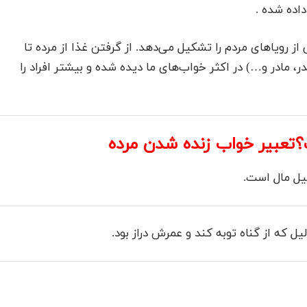
داده شده .
 رویاهای مردم را تشکیل می‌دهد. از گرفتن غذا از مرده تا
 مادر و…) در اکثر خواب‌های ما دیده شده و بیشتر افراد را
؟
تعبیر خواب زنده شدن مرده
لیل مال است.
لیل که از گناه توبه کند و عمرش دراز بود.