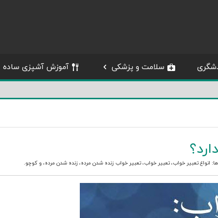
شگری
سلامت و پزشکی
آموزش آشپزی ساده
ارد؟
ها:
انواع تعبیر خواب
،
تعبیر خواب
،
تعبیر خواب زنده شدن مرده
،
زنده شدن مرده
، و
کوچو
.