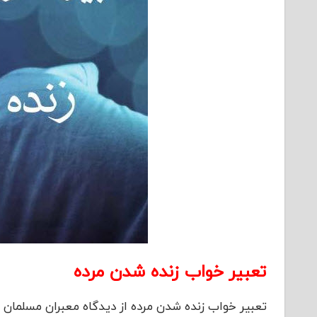
تعبیر خواب زنده شدن مرده
تعبیر خواب زنده شدن مرده از دیدگاه معبران مسلمان د