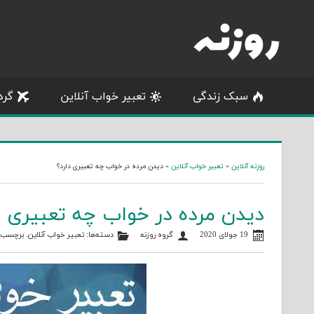
Skip
to
content
سبک زندگی
تعبیر خواب آنلاین
گرد
روزنه آنلاین
»
تعبیر خواب آنلاین
»
دیدن مرده در خواب چه تعبیری دارد؟
دیدن مرده در خواب چه تعبیری د
19 جولای 2020
گروه روزنه
دسته‌ها:
تعبیر خواب آنلاین
. برچسب‌