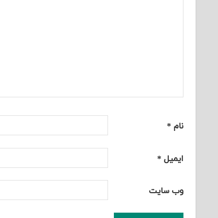
نام
*
ایمیل
*
وب‌ سایت