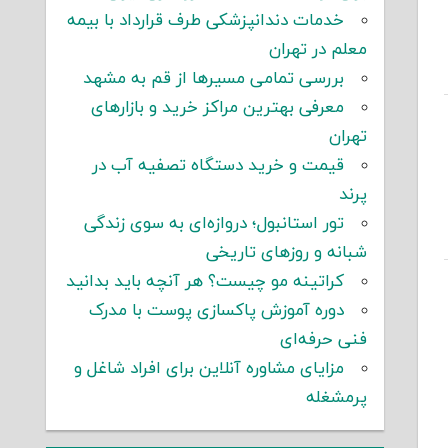
خدمات دندانپزشکی طرف قرارداد با بیمه
معلم در تهران
بررسی تمامی مسیرها از قم به مشهد
معرفی بهترین مراکز خرید و بازارهای
تهران
قیمت و خرید دستگاه تصفیه آب در
پرند
تور استانبول؛ دروازه‌ای به سوی زندگی
شبانه و روزهای تاریخی
کراتینه مو چیست؟ هر آنچه باید بدانید
دوره آموزش پاکسازی پوست با مدرک
فنی حرفه‌ای
مزایای مشاوره آنلاین برای افراد شاغل و
پرمشغله