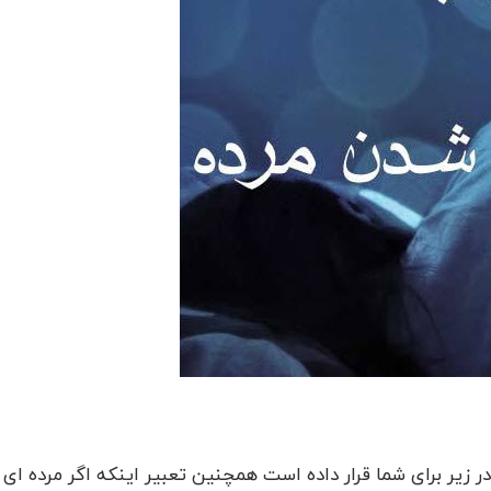
ر زیر برای شما قرار داده است همچنین تعبیر اینکه اگر مرده ای