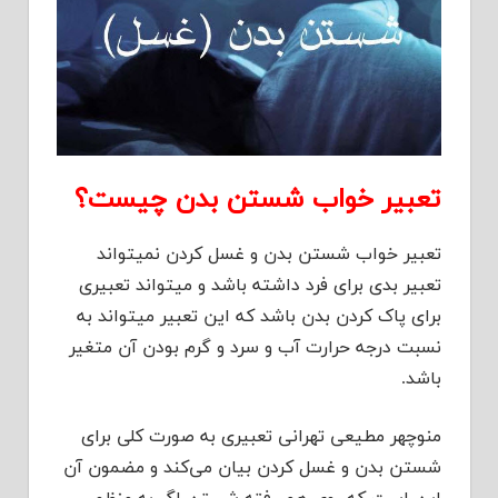
تعبیر خواب شستن بدن چیست؟
تعبیر خواب شستن بدن و غسل کردن نمیتواند
تعبیر بدی برای فرد داشته باشد و میتواند تعبیری
برای پاک کردن بدن باشد که این تعبیر میتواند به
نسبت درجه حرارت آب و سرد و گرم بودن آن متغیر
باشد.
منوچهر مطیعی تهرانی تعبیری به صورت کلی برای
شستن بدن و غسل کردن بیان می‌کند و مضمون آن