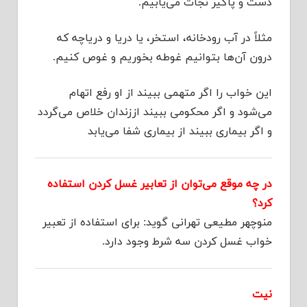
دست و پاگیر نجات می‌یابیم.
مثلاً در آب رودخانه، استخر، یا دریا و دریاچه که
درون آن‌ها بتوانیم غوطه بخوریم و غوص کنیم.
این خواب را اگر متهمی ببیند از او رفع اتهام
می‌شود و اگر محکومی ببیند اززندان خلاص می‌گردد
و اگر بیماری ببیند از بیماری شفا می‌یابد
در چه موقع می‌توان از تعابیر غسل کردن استفاده
کرد؟
منوچهر مطیعی تهرانی گوید: برای استفاده از تعبیر
خواب غسل کردن سه شرط وجود دارد.
نیت