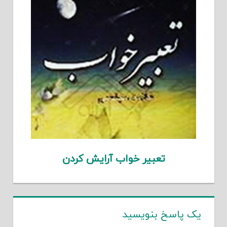
تعبیر خواب آرایش کردن
یک پاسخ بنویسید