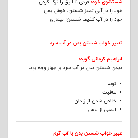
شستشوی خود:
فردی نا لایق را ترک کردن
خود را در آبی تمیز شستن: خوش یمن
خود را در آب کثیف شستن: بیماری
تعبیر خواب شستن بدن در آب سرد
ابراهیم کرمانی گوید:
دیدن شستن بدن در آب سرد بر چهار وجه بود.
توبه
عافیت
خلاص شدن از زندان
ایمنی از ترس
عبیر خواب شستن بدن با آب گرم