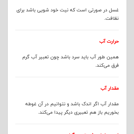
غسل در صورتی است که نیت خود شویی باشد برای
نظافت.
حرارت آب
همین طور آب باید سرد باشد چون تعبیر آب گرم
فرق می‌کند.
مقدار آب
مقدار آب اگر اندک باشد و نتوانیم در آن غوطه
بخوریم باز هم تعبیری دیگر پیدا می‌کند.