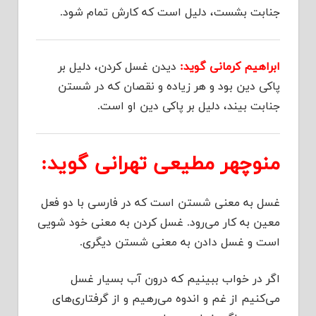
جنابت بشست، دلیل است که کارش تمام شود.
ابراهیم کرمانی گوید:
دیدن غسل کردن، دلیل بر
پاکی دین بود و هر زیاده و نقصان که در شستن
جنابت بیند، دلیل بر پاکی دین او است.
منوچهر مطیعی تهرانی گوید:
غسل به معنی شستن است که در فارسی با دو فعل
معین به کار می‌رود. غسل کردن به معنی خود شویی
است و غسل دادن به معنی شستن دیگری.
اگر در خواب ببینیم که درون آب بسیار غسل
می‌کنیم از غم و اندوه می‌رهیم و از گرفتاری‌های