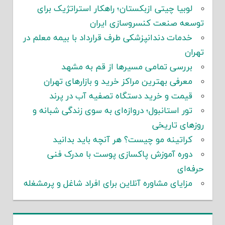
لوبیا چیتی ازبکستان؛ راهکار استراتژیک برای
توسعه صنعت کنسروسازی ایران
خدمات دندانپزشکی طرف قرارداد با بیمه معلم در
تهران
بررسی تمامی مسیرها از قم به مشهد
معرفی بهترین مراکز خرید و بازارهای تهران
قیمت و خرید دستگاه تصفیه آب در پرند
تور استانبول؛ دروازه‌ای به سوی زندگی شبانه و
روزهای تاریخی
کراتینه مو چیست؟ هر آنچه باید بدانید
دوره آموزش پاکسازی پوست با مدرک فنی
حرفه‌ای
مزایای مشاوره آنلاین برای افراد شاغل و پرمشغله