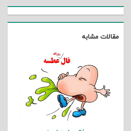
مقالات مشابه