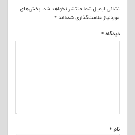
نشانی ایمیل شما منتشر نخواهد شد.
بخش‌های
موردنیاز علامت‌گذاری شده‌اند
*
دیدگاه
*
نام
*