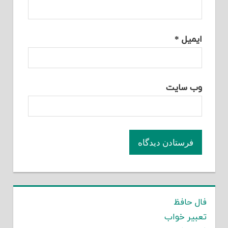
ایمیل
*
وب‌ سایت
فال حافظ
تعبیر خواب