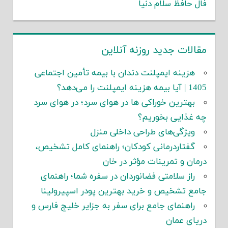
فال حافظ سلام دنیا
مقالات جدید روزنه آنلاین
هزینه ایمپلنت دندان با بیمه تأمین اجتماعی
1405 | آیا بیمه هزینه ایمپلنت را می‌دهد؟
بهترین خوراکی ها در هوای سرد؛ در هوای سرد
چه غذایی بخوریم؟
ویژگی‌های طراحی داخلی منزل
گفتاردرمانی کودکان؛ راهنمای کامل تشخیص،
درمان و تمرینات مؤثر در خان
راز سلامتی فضانوردان در سفره شما؛ راهنمای
جامع تشخیص و خرید بهترین پودر اسپیرولینا
راهنمای جامع برای سفر به جزایر خلیج فارس و
دریای عمان