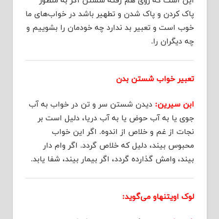
این است که روی هم رفته شستن اگر به منظور
پاک کردن و پاک شدن و تطهیر باشد در خواب‌های ما
خوب است و تعبیر بد ندارد چه خودمان را بشوییم و
چه دیگران را.
تعبیر خواب شستن بدن
ابن سیرین:
دیدن شستن سر و تن در خواب به آب
جوی یا به آب حوض یا به آب دریا، دلیل است بر
نجات از غم و خلاص از اندوه. اگر این خواب
محبوس بیند، دلیل که خلاص گردد. اگر وام دار
بیند، وامش گذارده گردد، اگر بیمار بیند، شفا یابد.
لوک اویتنهاو می‌گوید: