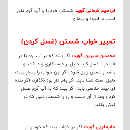
ابراهیم کرمانی گوید
: شستن خود را با آب گرم دلیل
است بر اندوه و بیماری
تعبیر خواب شستن (غسل کردن)
محمدبن سیرین گوید:
اگر بیند که در آب رود یا در
آب دریا غسل کرد، دلیل بر درستکاری و دیانت او
باشد و غمش زایل شود. اگر این خواب را بیمار بیند،
دلیل است شفا یابد. اگر وام دار بود بگذارد، اگر بنده
ای بیند خلاصی یابد. اگر بیند که به آب گرم غسل
کرد و بعد از آن دست و رو را شست، دلیل که دو
نیکی بکند.
جابرمغربی گوید:
اگر در خواب بیند که خود را از