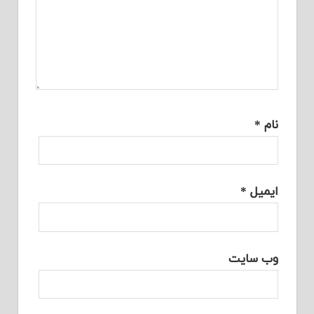
نام
*
ایمیل
*
وب‌ سایت