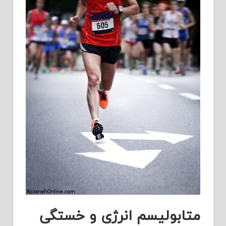
متابولیسم انرژی و خستگی