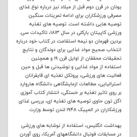
یونان در قرن دوم قبل از میلاد نیز درباره نوع غذای
مصرفی ورزشکاران برای ادامه تمرینات سنگین
توصیه هایی داشته است. توصیه های تغذیه
ورزشی کاپیتان بارکلی در سال ۱۸۱۳، تاکیدات سی.
بردین قهرمان دو نیمه استقامت در کتاب خود درباره
انتخاب صحیح مواد غذایی برای دوندگان و نتایج
تحقیقات محققان از اوایل قرن ۱۹ و همچنین
استفاده از مواد غذایی و نوشیدنی ها قبل و حین
فعالیت های ورزشی، پروتکل تغذیه ای قایقرانان
استرالیایی، مطالعات ازمایشگاهی دانشگاه هاروارد
بر روی تاثیر تغذیه بر خستگی، انتشار کتاب آموزی
اگل تون حاوی توصیه های تغذیه ای، بررسی غذای
ورزشکاران در المپیک ۱۹۴۸ لندن توسط وزارت
بهداشت انگلیس، استفاده از نوشابه های ورزشی
در مسابقات فوتبال دانشگاههای آمریکا، روی آوردن