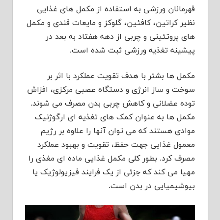
قهرمانان ورزشی به استفاده از مکمل های غذایی
نظیر کراتین، کافئین، گلوکز و مایعات قندی و مکمل
های پروتئینی و چربی از دهه هفتاد به بعد در
پیشینه تغذیه ورزشی ثبت شده است.
مکمل ها بشتر با هدف تقویت عملکرد با اثر بر
سوخت و ساز انرژی و دستگاه عصبی مرکزی، افزاش
توده عضلانی و کاهش چربی بدن مصرف می شوند.
مکمل ها به عنوان کمک های تغذیه ای ارگوژنیک
موادی هستند که می توان آنها را علاوه بر رژیم
معمول غذایی جهت حفظ، تقویت و بهبود عملکرد
مصرف کرد. بطور کلی مکمل غذایی ماده ای مغذی را
مهیا می کند که جزئی از یک فرایند فیزیولوژیک یا
بیوشیمیایی در بدن است.