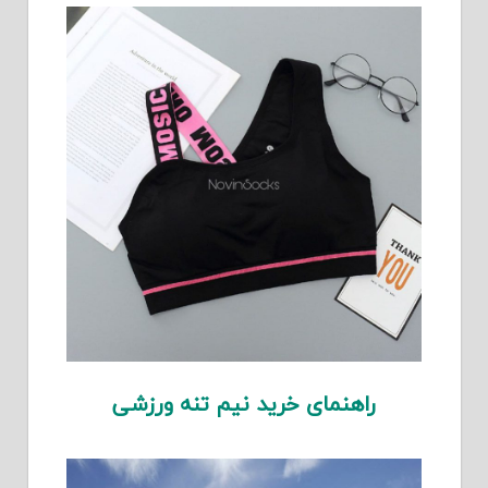
راهنمای خرید نیم تنه ورزشی