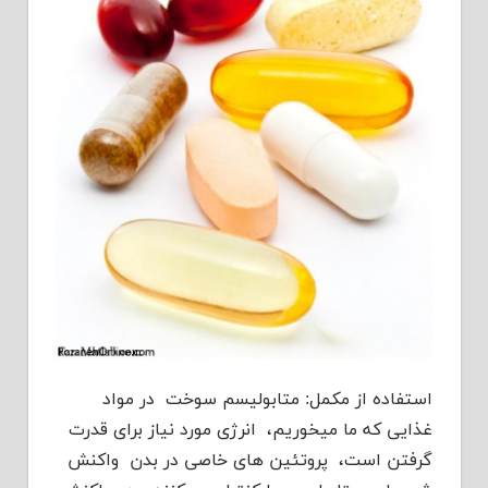
استفاده از مکمل: متابولیسم سوخت در مواد
غذایی که ما میخوریم، انرژی مورد نیاز برای قدرت
گرفتن است،
پروتئین های خاصی در بدن واکنش