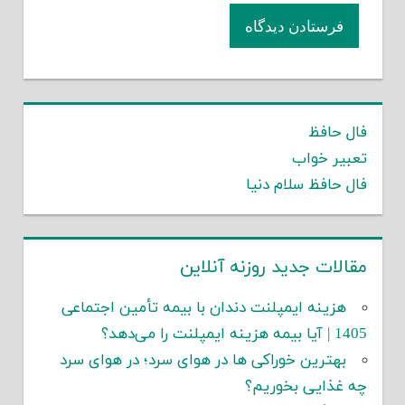
فال حافظ
تعبیر خواب
فال حافظ سلام دنیا
مقالات جدید روزنه آنلاین
هزینه ایمپلنت دندان با بیمه تأمین اجتماعی
1405 | آیا بیمه هزینه ایمپلنت را می‌دهد؟
بهترین خوراکی ها در هوای سرد؛ در هوای سرد
چه غذایی بخوریم؟