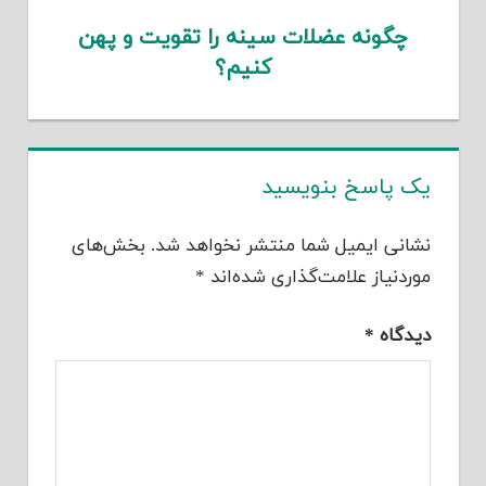
چگونه عضلات سینه را تقویت و پهن
کنیم؟
یک پاسخ بنویسید
نشانی ایمیل شما منتشر نخواهد شد.
بخش‌های
موردنیاز علامت‌گذاری شده‌اند
*
دیدگاه
*