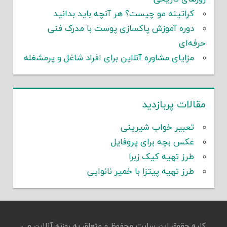
کراتینه مو چیست؟ هر آنچه باید بدانید
دوره آموزش پاکسازی پوست با مدرک فنی
حرفه‌ای
مزایای مشاوره آنلاین برای افراد شاغل و پرمشغله
مقالات پربازدید
تعبیر خواب شیرینی
عکس بچه برای پروفایل
طرز تهیه کیک زبرا
طرز تهیه پیتزا با خمیر نانوایی
کلیه حقوق این سایت محفوظ و متعلق به روزنه آنلاین می