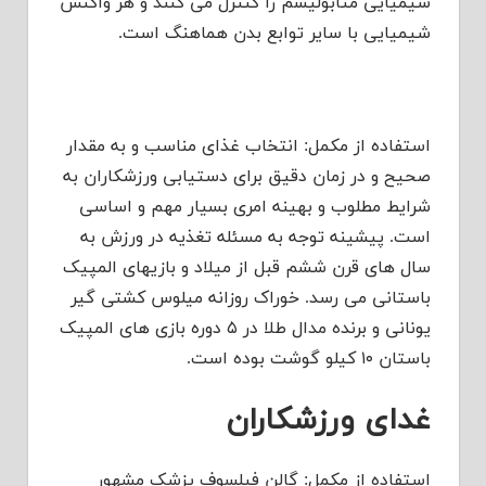
شیمیایی متابولیسم را کنترل می کنند و هر واکنش
شیمیایی با سایر توابع بدن هماهنگ است.
استفاده از مکمل: انتخاب غذای مناسب و به مقدار
صحیح و در زمان دقیق برای دستیابی ورزشکاران به
شرایط مطلوب و بهینه امری بسیار مهم و اساسی
است. پیشینه توجه به مسئله تغذیه در ورزش به
سال های قرن ششم قبل از میلاد و بازیهای المپیک
باستانی می رسد. خوراک روزانه میلوس کشتی گیر
یونانی و برنده مدال طلا در ۵ دوره بازی های المپیک
باستان ۱۰ کیلو گوشت بوده است.
غدای ورزشکاران
استفاده از مکمل: گالن فیلسوف پزشک مشهور